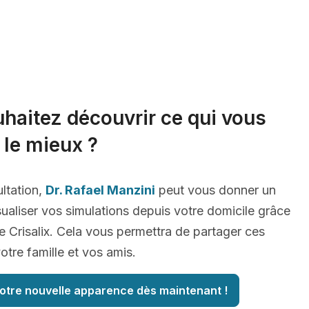
haitez découvrir ce qui vous
 le mieux ?
ltation,
Dr. Rafael Manzini
peut vous donner un
ualiser vos simulations depuis votre domicile grâce
 Crisalix. Cela vous permettra de partager ces
tre famille et vos amis.
otre nouvelle apparence dès maintenant !