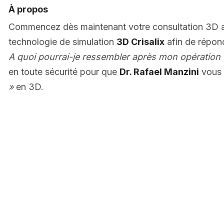
À propos
Commencez dès maintenant votre consultation 3D
technologie de simulation
3D Crisalix
afin de répon
A quoi pourrai-je ressembler après mon opération 
en toute sécurité pour que
Dr. Rafael Manzini
vous 
»
en 3D.