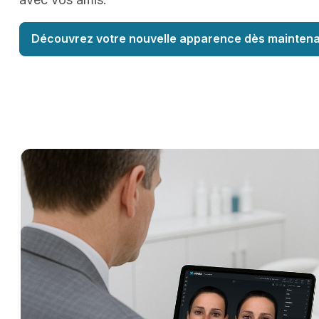
Découvrez votre nouvelle apparence dès maintena