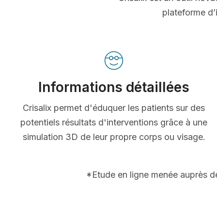
plateforme d’i
Informations détaillées
Crisalix permet d'éduquer les patients sur des
potentiels résultats d'interventions grâce à une
simulation 3D de leur propre corps ou visage.
*Etude en ligne menée auprès de