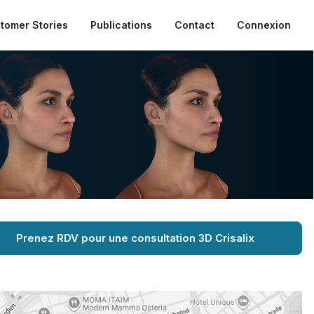
tomer Stories
Publications
Contact
Connexion
Prenez RDV pour une consultation 3D Crisalix