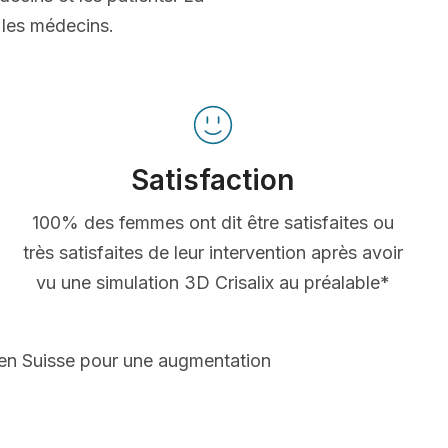
t les médecins.
Satisfaction
100% des femmes ont dit être satisfaites ou
très satisfaites de leur intervention après avoir
vu une simulation 3D Crisalix au préalable*
 en Suisse pour une augmentation