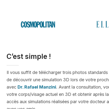
C’est simple !
Il vous suffit de télécharger trois photos standards
de découvrir une simulation 3D lors de votre proc
avec
Dr. Rafael Manzini
. Avant la consultation, vo
votre corps/visage actuel en 3D et obtenir après la
accès aux simulations réalisées par votre docteur a
avec vos amis.