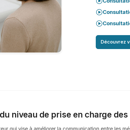
Consultati
Consultati
Consultati
Découvrez v
du niveau de prise en charge des 
ateur qui vise à améliorer la communication entre les mé