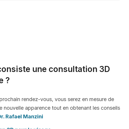
consiste une consultation 3D
e ?
 prochain rendez-vous, vous serez en mesure de
e nouvelle apparence tout en obtenant les conseils
r. Rafael Manzini