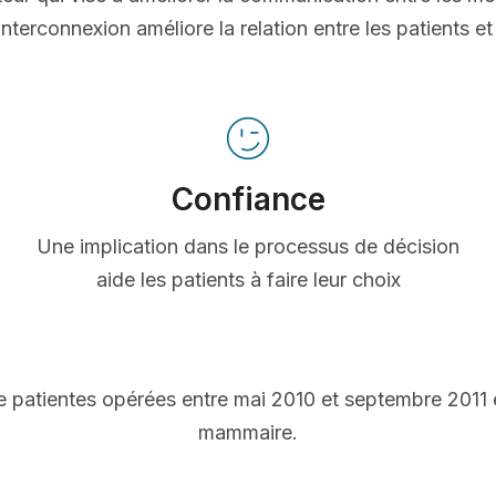
nterconnexion améliore la relation entre les patients e
Confiance
Une implication dans le processus de décision
aide les patients à faire leur choix
 patientes opérées entre mai 2010 et septembre 2011
mammaire.