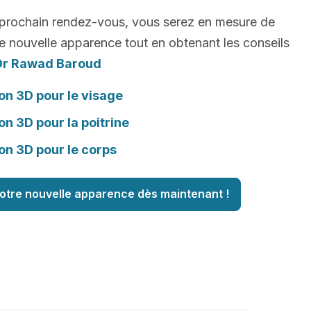
 prochain rendez-vous, vous serez en mesure de
e nouvelle apparence tout en obtenant les conseils
Dr Rawad Baroud
on 3D pour le visage
on 3D pour la poitrine
on 3D pour le corps
otre nouvelle apparence dès maintenant !