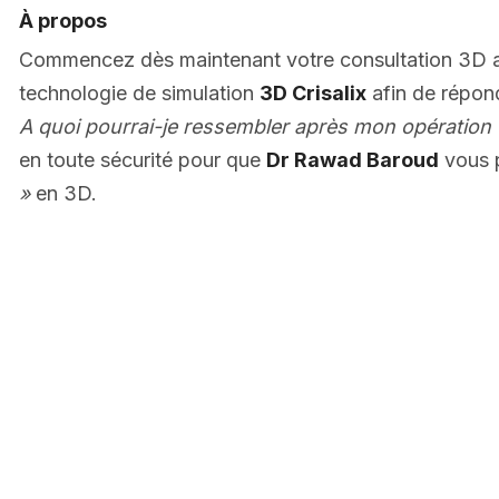
À propos
Commencez dès maintenant votre consultation 3D
technologie de simulation
3D Crisalix
afin de répon
A quoi pourrai-je ressembler après mon opération 
en toute sécurité pour que
Dr Rawad Baroud
vous 
»
en 3D.