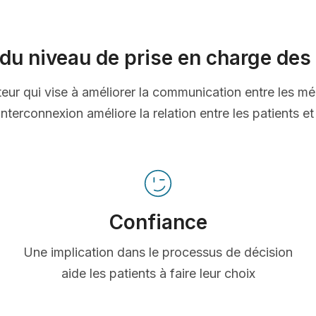
du niveau de prise en charge des 
ateur qui vise à améliorer la communication entre les mé
nterconnexion améliore la relation entre les patients e
Confiance
Une implication dans le processus de décision
aide les patients à faire leur choix