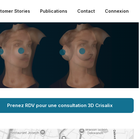
tomer Stories
Publications
Contact
Connexion
Prenez RDV pour une consultation 3D Crisalix