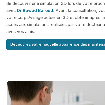
de découvrir une simulation 3D lors de votre proc
avec
Dr Rawad Baroud
. Avant la consultation, vo
votre corps/visage actuel en 3D et obtenir après la
accès aux simulations réalisées par votre docteur a
avec vos amis.
Découvrez votre nouvelle apparence dès maintena