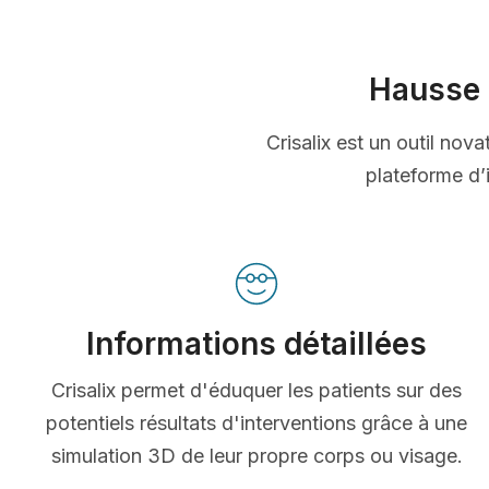
Hausse 
Crisalix est un outil nov
plateforme d’i
Informations détaillées
Crisalix permet d'éduquer les patients sur des
potentiels résultats d'interventions grâce à une
simulation 3D de leur propre corps ou visage.