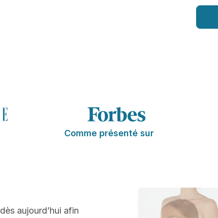
Comme présenté sur
 dès aujourd’hui afin