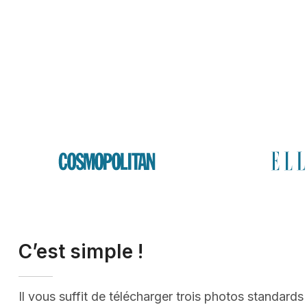
C’est simple !
Il vous suffit de télécharger trois photos standards