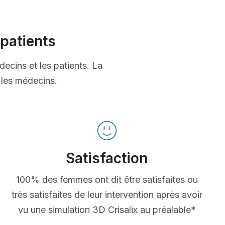
patients
decins et les patients. La
t les médecins.
Satisfaction
100% des femmes ont dit être satisfaites ou
très satisfaites de leur intervention après avoir
vu une simulation 3D Crisalix au préalable*