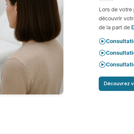
Lors de votre
découvrir votr
de la part de
Consultati
Consultati
Consultati
Découvrez v