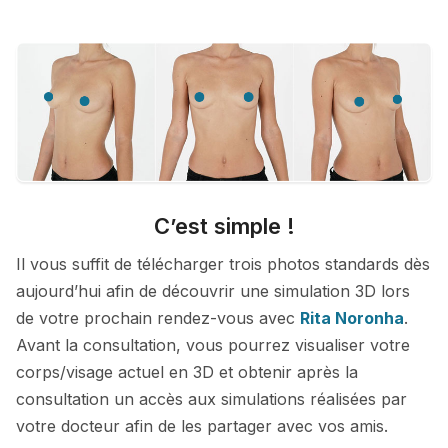
C’est simple !
Il vous suffit de télécharger trois photos standards dès
aujourd’hui afin de découvrir une simulation 3D lors
de votre prochain rendez-vous avec
Rita Noronha
.
Avant la consultation, vous pourrez visualiser votre
corps/visage actuel en 3D et obtenir après la
consultation un accès aux simulations réalisées par
votre docteur afin de les partager avec vos amis.