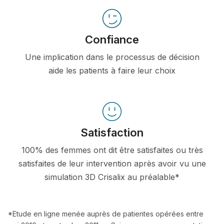
Confiance
Une implication dans le processus de décision
aide les patients à faire leur choix
Satisfaction
100% des femmes ont dit être satisfaites ou très
satisfaites de leur intervention après avoir vu une
simulation 3D Crisalix au préalable*
*Etude en ligne menée auprès de patientes opérées entre