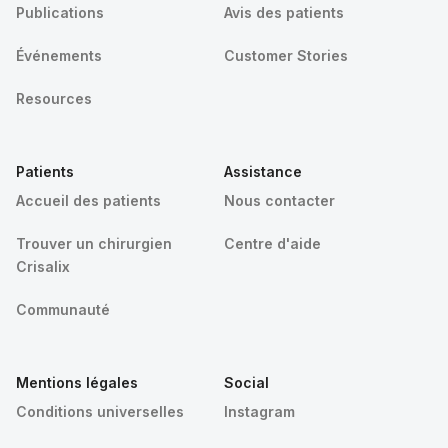
Publications
Avis des patients
Événements
Customer Stories
Resources
Patients
Assistance
Accueil des patients
Nous contacter
Trouver un chirurgien
Centre d'aide
Crisalix
Communauté
Mentions légales
Social
Conditions universelles
Instagram