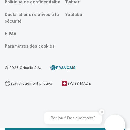
Politique de confidentialité
Twitter
Déclarations relatives à la
Youtube
sécurité
HIPAA
Paramètres des cookies
© 2026 Crisalix S.A.
FRANÇAIS
Statistiquement prouvé
SWISS MADE
Bonjour! Des questions?