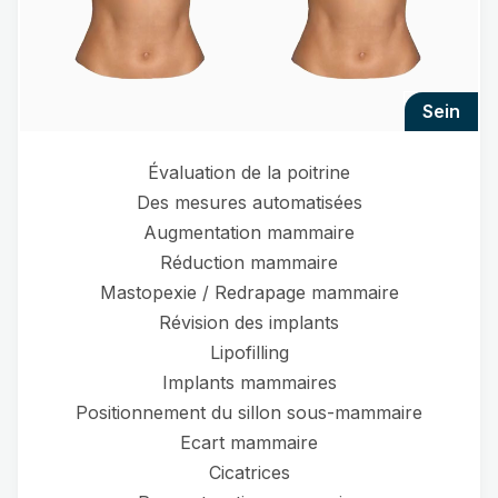
sein
Évaluation de la poitrine
Des mesures automatisées
Augmentation mammaire
Réduction mammaire
Mastopexie / Redrapage mammaire
Révision des implants
Lipofilling
Implants mammaires
Positionnement du sillon sous-mammaire
Ecart mammaire
Cicatrices