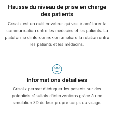
Hausse du niveau de prise en charge
des patients
Crisalix est un outil novateur qui vise à améliorer la
communication entre les médecins et les patients. La
plateforme d’interconnexion améliore la relation entre
les patients et les médecins.
Informations détaillées
Crisalix permet d'éduquer les patients sur des
potentiels résultats d'interventions grâce à une
simulation 3D de leur propre corps ou visage.