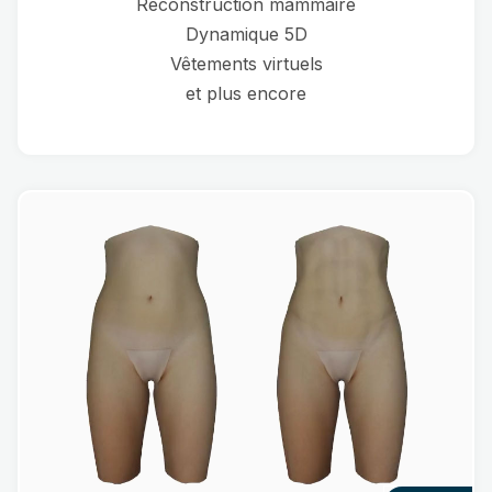
Reconstruction mammaire
Dynamique 5D
Vêtements virtuels
et plus encore