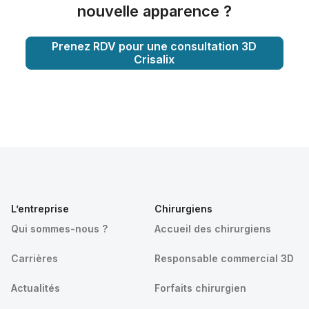
nouvelle apparence ?
Prenez RDV pour une consultation 3D
Crisalix
L’entreprise
Chirurgiens
Qui sommes-nous ?
Accueil des chirurgiens
Carrières
Responsable commercial 3D
Actualités
Forfaits chirurgien