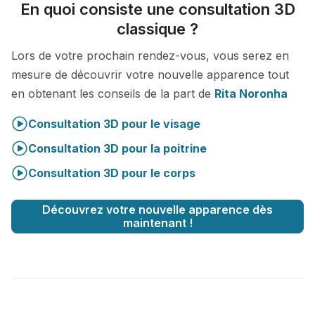
En quoi consiste une consultation 3D
classique ?
Lors de votre prochain rendez-vous, vous serez en
mesure de découvrir votre nouvelle apparence tout
en obtenant les conseils de la part de
Rita Noronha
Consultation 3D pour le visage
Consultation 3D pour la poitrine
Consultation 3D pour le corps
Découvrez votre nouvelle apparence dès
maintenant !