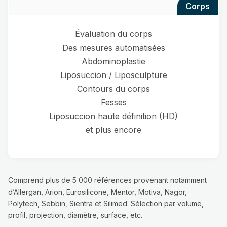
corps
Évaluation du corps
Des mesures automatisées
Abdominoplastie
Liposuccion / Liposculpture
Contours du corps
Fesses
Liposuccion haute définition (HD)
et plus encore
Comprend plus de 5 000 références provenant notamment
d’Allergan, Arion, Eurosilicone, Mentor, Motiva, Nagor,
Polytech, Sebbin, Sientra et Silimed. Sélection par volume,
profil, projection, diamètre, surface, etc.