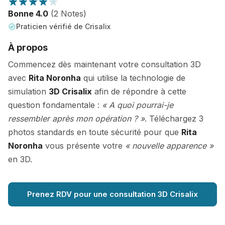
Bonne 4.0
(2 Notes)
Praticien vérifié de Crisalix
À propos
Commencez dès maintenant votre consultation 3D
avec
Rita Noronha
qui utilise la technologie de
simulation
3D Crisalix
afin de répondre à cette
question fondamentale :
« A quoi pourrai-je
ressembler après mon opération ? »
. Téléchargez 3
photos standards en toute sécurité pour que
Rita
Noronha
vous présente votre
« nouvelle apparence »
en 3D.
Prenez RDV pour une consultation 3D Crisalix