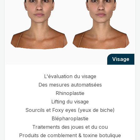
visage
L'évaluation du visage
Des mesures automatisées
Rhinoplastie
Lifting du visage
Sourcils et Foxy eyes (yeux de biche)
Blépharoplastie
Traitements des joues et du cou
Produits de comblement & toxine botulique