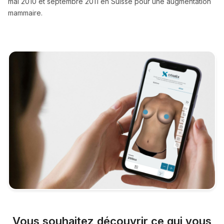
mai 2010 et septembre 2011 en Suisse pour une augmentation
mammaire.
Vous souhaitez découvrir ce qui vous