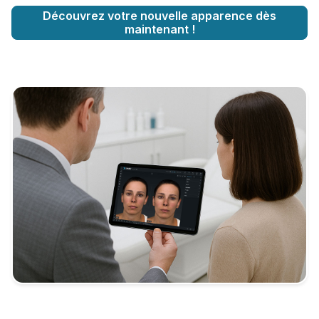
Découvrez votre nouvelle apparence dès
maintenant !