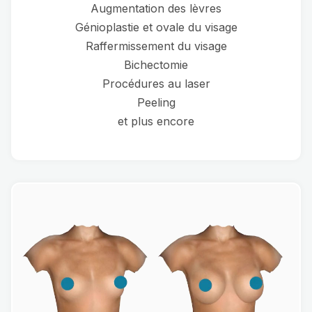
Augmentation des lèvres
Génioplastie et ovale du visage
Raffermissement du visage
Bichectomie
Procédures au laser
Peeling
et plus encore