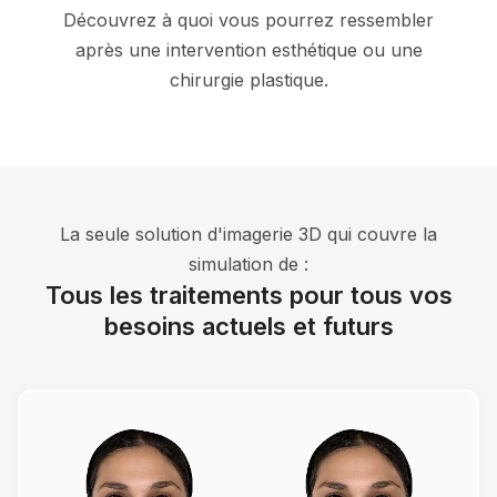
Découvrez à quoi vous pourrez ressembler
après une intervention esthétique ou une
chirurgie plastique.
La seule solution d'imagerie 3D qui couvre la
simulation de :
Tous les traitements pour tous vos
besoins actuels et futurs