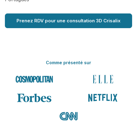
Prenez RDV pour une consultation 3D Crisalix
Comme présenté sur