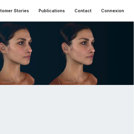
tomer Stories
Publications
Contact
Connexion