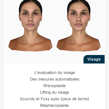
visage
L'évaluation du visage
Des mesures automatisées
Rhinoplastie
Lifting du visage
Sourcils et Foxy eyes (yeux de biche)
Blépharoplastie