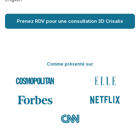
Prenez RDV pour une consultation 3D Crisalix
Comme présenté sur