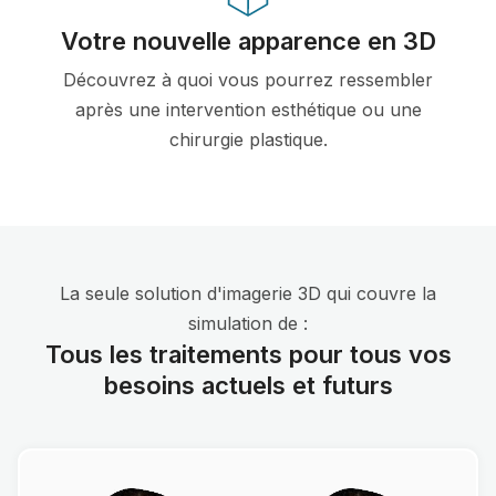
Votre nouvelle apparence en 3D
Découvrez à quoi vous pourrez ressembler
après une intervention esthétique ou une
chirurgie plastique.
La seule solution d'imagerie 3D qui couvre la
simulation de :
Tous les traitements pour tous vos
besoins actuels et futurs