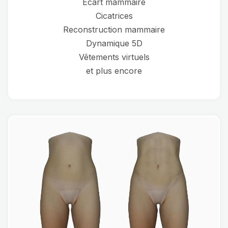
Ecart mammaire
Cicatrices
Reconstruction mammaire
Dynamique 5D
Vêtements virtuels
et plus encore