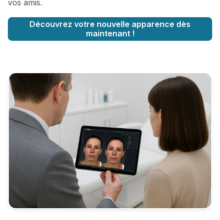
vos amis.
Découvrez votre nouvelle apparence dès
maintenant !