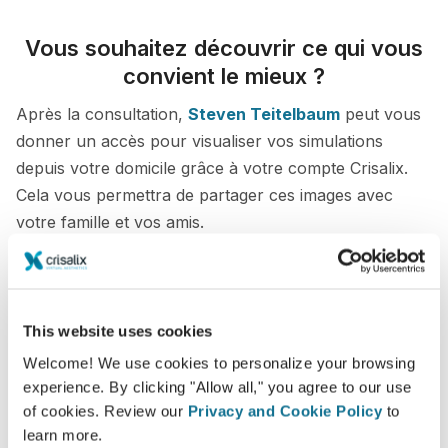
Vous souhaitez découvrir ce qui vous
convient le mieux ?
Après la consultation,
Steven Teitelbaum
peut vous
donner un accès pour visualiser vos simulations
depuis votre domicile grâce à votre compte Crisalix.
Cela vous permettra de partager ces images avec
votre famille et vos amis.
Découvrez votre nouvelle apparence dès
maintenant !
This website uses cookies
Welcome! We use cookies to personalize your browsing
experience. By clicking "Allow all," you agree to our use
of cookies. Review our
Privacy and Cookie Policy
to
Facilité et fiabilité
learn more.