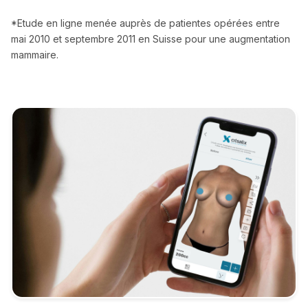
*Etude en ligne menée auprès de patientes opérées entre
mai 2010 et septembre 2011 en Suisse pour une augmentation
mammaire.