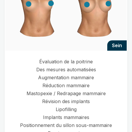
sein
Évaluation de la poitrine
Des mesures automatisées
Augmentation mammaire
Réduction mammaire
Mastopexie / Redrapage mammaire
Révision des implants
Lipofilling
Implants mammaires
Positionnement du sillon sous-mammaire