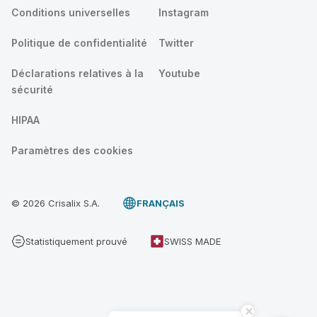
Conditions universelles
Instagram
Politique de confidentialité
Twitter
Déclarations relatives à la
Youtube
sécurité
HIPAA
Paramètres des cookies
© 2026 Crisalix S.A.
FRANÇAIS
Statistiquement prouvé
SWISS MADE