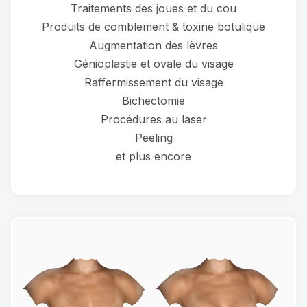
Traitements des joues et du cou
Produits de comblement & toxine botulique
Augmentation des lèvres
Génioplastie et ovale du visage
Raffermissement du visage
Bichectomie
Procédures au laser
Peeling
et plus encore