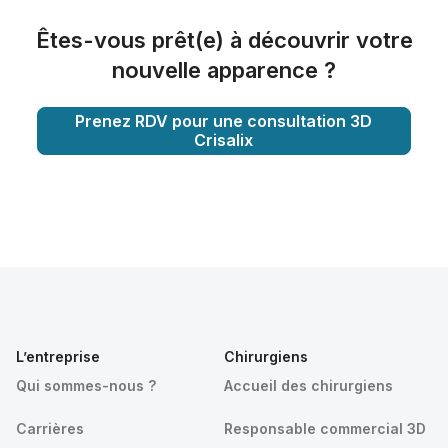
Êtes-vous prêt(e) à découvrir votre
nouvelle apparence ?
Prenez RDV pour une consultation 3D
Crisalix
L’entreprise
Chirurgiens
Qui sommes-nous ?
Accueil des chirurgiens
Carrières
Responsable commercial 3D