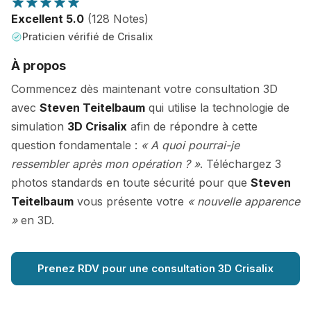
Excellent 5.0
(128 Notes)
Praticien vérifié de Crisalix
À propos
Commencez dès maintenant votre consultation 3D
avec
Steven Teitelbaum
qui utilise la technologie de
simulation
3D Crisalix
afin de répondre à cette
question fondamentale :
« A quoi pourrai-je
ressembler après mon opération ? »
. Téléchargez 3
photos standards en toute sécurité pour que
Steven
Teitelbaum
vous présente votre
« nouvelle apparence
»
en 3D.
Prenez RDV pour une consultation 3D Crisalix