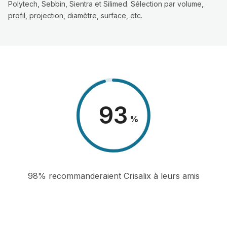
Polytech, Sebbin, Sientra et Silimed. Sélection par volume,
profil, projection, diamètre, surface, etc.
98
%
98% recommanderaient Crisalix à leurs amis