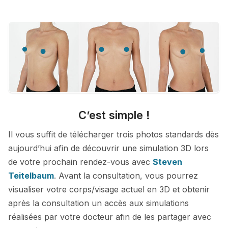
C’est simple !
Il vous suffit de télécharger trois photos standards dès
aujourd’hui afin de découvrir une simulation 3D lors
de votre prochain rendez-vous avec
Steven
Teitelbaum
. Avant la consultation, vous pourrez
visualiser votre corps/visage actuel en 3D et obtenir
après la consultation un accès aux simulations
réalisées par votre docteur afin de les partager avec