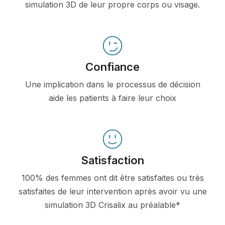
simulation 3D de leur propre corps ou visage.
Confiance
Une implication dans le processus de décision
aide les patients à faire leur choix
Satisfaction
100% des femmes ont dit être satisfaites ou très
satisfaites de leur intervention après avoir vu une
simulation 3D Crisalix au préalable*