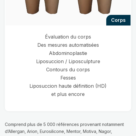
corps
Évaluation du corps
Des mesures automatisées
Abdominoplastie
Liposuccion / Liposculpture
Contours du corps
Fesses
Liposuccion haute définition (HD)
et plus encore
Comprend plus de 5 000 références provenant notamment
d’Allergan, Arion, Eurosilicone, Mentor, Motiva, Nagor,