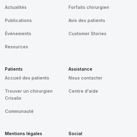
Actualités
Forfaits chirurgien
Publications
Avis des patients
Événements
Customer Stories
Resources
Patients
Assistance
Accueil des patients
Nous contacter
Trouver un chirurgien
Centre d'aide
Crisalix
Communauté
Mentions légales
Social