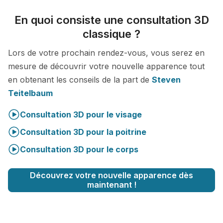
En quoi consiste une consultation 3D
classique ?
Lors de votre prochain rendez-vous, vous serez en
mesure de découvrir votre nouvelle apparence tout
en obtenant les conseils de la part de
Steven
Teitelbaum
Consultation 3D pour le visage
Consultation 3D pour la poitrine
Consultation 3D pour le corps
Découvrez votre nouvelle apparence dès
maintenant !