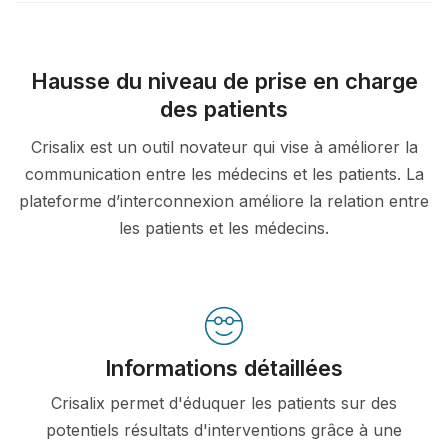
Hausse du niveau de prise en charge
des patients
Crisalix est un outil novateur qui vise à améliorer la
communication entre les médecins et les patients. La
plateforme d’interconnexion améliore la relation entre
les patients et les médecins.
Informations détaillées
Crisalix permet d'éduquer les patients sur des
potentiels résultats d'interventions grâce à une