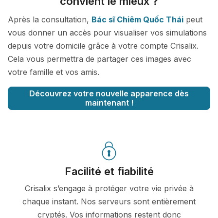
convient le mieux ?
Après la consultation,
Bác sĩ Chiêm Quốc Thái
peut
vous donner un accès pour visualiser vos simulations
depuis votre domicile grâce à votre compte Crisalix.
Cela vous permettra de partager ces images avec
votre famille et vos amis.
Découvrez votre nouvelle apparence dès
maintenant !
Facilité et fiabilité
Crisalix s’engage à protéger votre vie privée à
chaque instant. Nos serveurs sont entièrement
cryptés. Vos informations restent donc