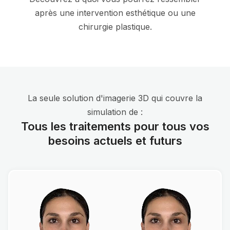
après une intervention esthétique ou une
chirurgie plastique.
La seule solution d'imagerie 3D qui couvre la
simulation de :
Tous les traitements pour tous vos
besoins actuels et futurs