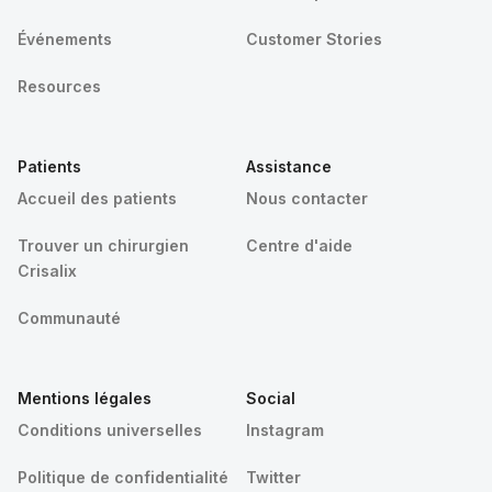
Événements
Customer Stories
Resources
Patients
Assistance
Accueil des patients
Nous contacter
Trouver un chirurgien
Centre d'aide
Crisalix
Communauté
Mentions légales
Social
Conditions universelles
Instagram
Politique de confidentialité
Twitter