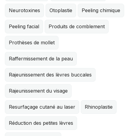
Neurotoxines
Otoplastie
Peeling chimique
Peeling facial
Produits de comblement
Prothèses de mollet
Raffermissement de la peau
Rajeunissement des lèvres buccales
Rajeunissement du visage
Resurfaçage cutané au laser
Rhinoplastie
Réduction des petites lèvres