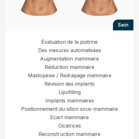
sein
Évaluation de la poitrine
Des mesures automatisées
Augmentation mammaire
Réduction mammaire
Mastopexie / Redrapage mammaire
Révision des implants
Lipofilling
Implants mammaires
Positionnement du sillon sous-mammaire
Ecart mammaire
Cicatrices
Reconstruction mammaire