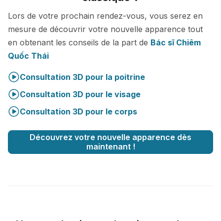
Lors de votre prochain rendez-vous, vous serez en
mesure de découvrir votre nouvelle apparence tout
en obtenant les conseils de la part de
Bác sĩ Chiêm
Quốc Thái
Consultation 3D pour la poitrine
Consultation 3D pour le visage
Consultation 3D pour le corps
Découvrez votre nouvelle apparence dès
maintenant !