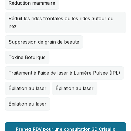
Réduction mammaire
Réduit les rides frontales ou les rides autour du
nez
Suppression de grain de beauté
Toxine Botulique
Traitement à l'aide de laser à Lumière Pulsée (IPL)
Épilation au laser
Épilation au laser
Épilation au laser
Prenez RDV pour une consultation 3D Crisalix