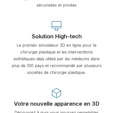
sécurisées et privées
Solution High-tech
Le premier simulateur 3D en ligne pour la
chirurgie plastique et les interventions
esthétiques déjà utilisé par les médecins dans
plus de 100 pays et recommandé par plusieurs
sociétés de chirurgie plastique.
Votre nouvelle apparence en 3D
Découvrez à quoi vous pourrez ressembler