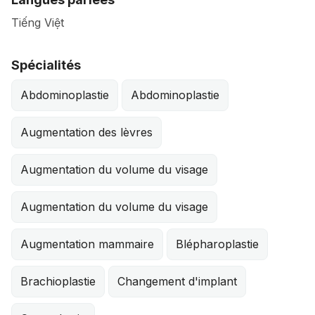
Tiếng Việt
Spécialités
Abdominoplastie
Abdominoplastie
Augmentation des lèvres
Augmentation du volume du visage
Augmentation du volume du visage
Augmentation mammaire
Blépharoplastie
Brachioplastie
Changement d'implant