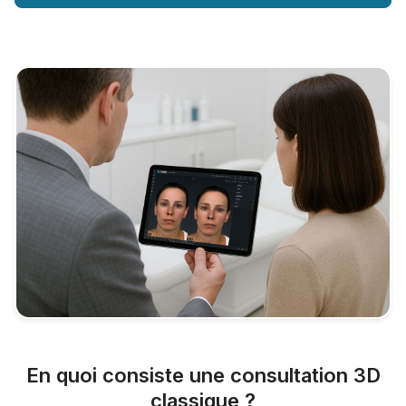
En quoi consiste une consultation 3D
classique ?