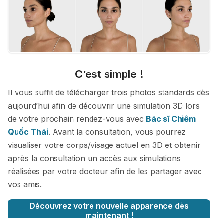
C’est simple !
Il vous suffit de télécharger trois photos standards dès
aujourd’hui afin de découvrir une simulation 3D lors
de votre prochain rendez-vous avec
Bác sĩ Chiêm
Quốc Thái
. Avant la consultation, vous pourrez
visualiser votre corps/visage actuel en 3D et obtenir
après la consultation un accès aux simulations
réalisées par votre docteur afin de les partager avec
vos amis.
Découvrez votre nouvelle apparence dès
maintenant !