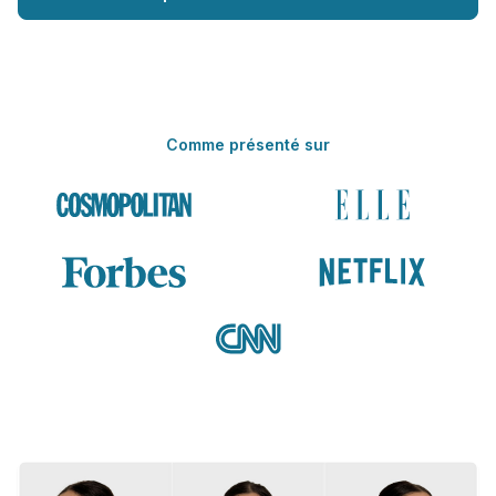
Comme présenté sur