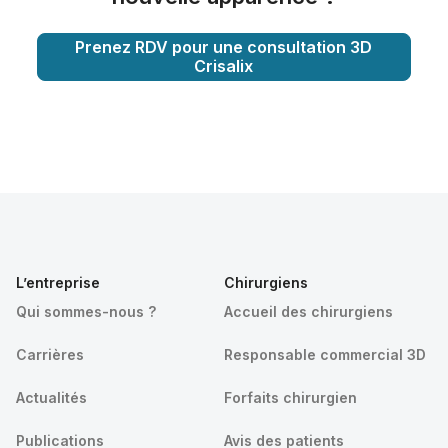
Prenez RDV pour une consultation 3D
Crisalix
L’entreprise
Chirurgiens
Qui sommes-nous ?
Accueil des chirurgiens
Carrières
Responsable commercial 3D
Actualités
Forfaits chirurgien
Publications
Avis des patients