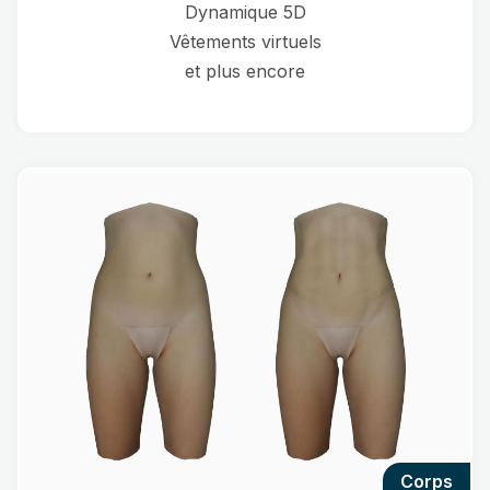
Dynamique 5D
Vêtements virtuels
et plus encore
corps