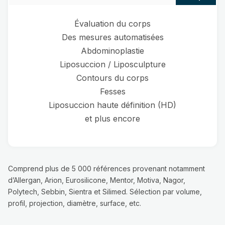
Évaluation du corps
Des mesures automatisées
Abdominoplastie
Liposuccion / Liposculpture
Contours du corps
Fesses
Liposuccion haute définition (HD)
et plus encore
Comprend plus de 5 000 références provenant notamment
d’Allergan, Arion, Eurosilicone, Mentor, Motiva, Nagor,
Polytech, Sebbin, Sientra et Silimed. Sélection par volume,
profil, projection, diamètre, surface, etc.