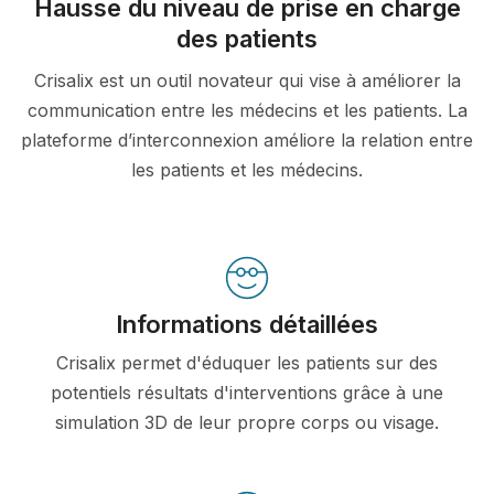
Hausse du niveau de prise en charge
des patients
Crisalix est un outil novateur qui vise à améliorer la
communication entre les médecins et les patients. La
plateforme d’interconnexion améliore la relation entre
les patients et les médecins.
Informations détaillées
Crisalix permet d'éduquer les patients sur des
potentiels résultats d'interventions grâce à une
simulation 3D de leur propre corps ou visage.