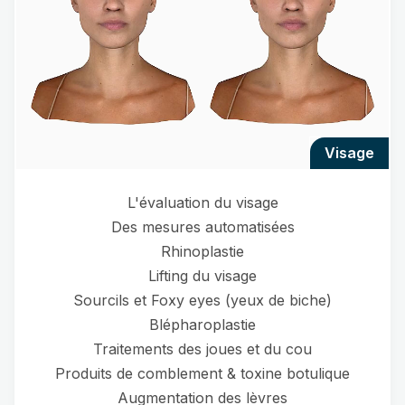
visage
L'évaluation du visage
Des mesures automatisées
Rhinoplastie
Lifting du visage
Sourcils et Foxy eyes (yeux de biche)
Blépharoplastie
Traitements des joues et du cou
Produits de comblement & toxine botulique
Augmentation des lèvres