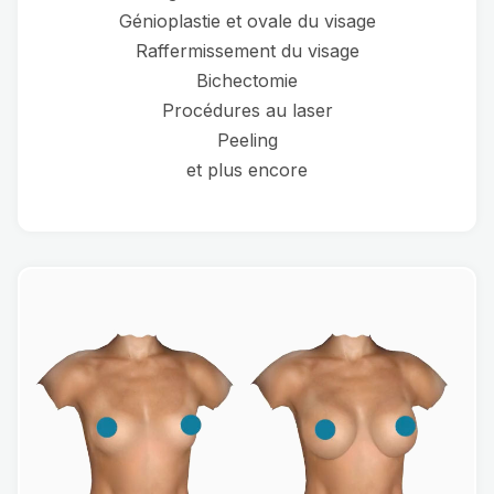
Génioplastie et ovale du visage
Raffermissement du visage
Bichectomie
Procédures au laser
Peeling
et plus encore