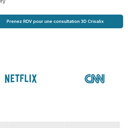
ery
Prenez RDV pour une consultation 3D Crisalix