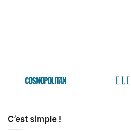
C’est simple !