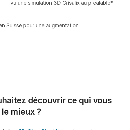
vu une simulation 3D Crisalix au préalable*
 en Suisse pour une augmentation
haitez découvrir ce qui vous
 le mieux ?