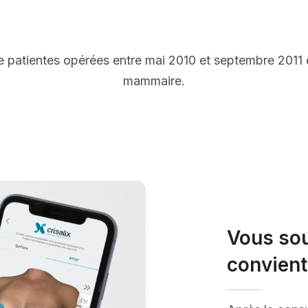
 patientes opérées entre mai 2010 et septembre 2011
mammaire.
Vous sou
convient