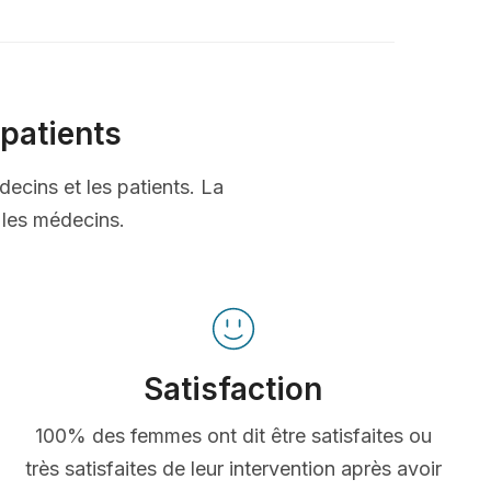
patients
decins et les patients. La
t les médecins.
Satisfaction
100% des femmes ont dit être satisfaites ou
très satisfaites de leur intervention après avoir