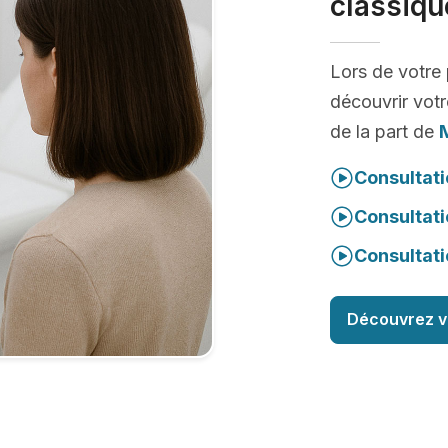
classiqu
Lors de votre
découvrir votr
de la part de
Consultati
Consultati
Consultati
Découvrez v