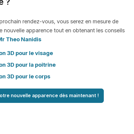
e ?
 prochain rendez-vous, vous serez en mesure de
e nouvelle apparence tout en obtenant les conseils
Mr Theo Nanidis
on 3D pour le visage
on 3D pour la poitrine
on 3D pour le corps
otre nouvelle apparence dès maintenant !