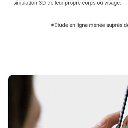
simulation 3D de leur propre corps ou visage.
*Etude en ligne menée auprès de