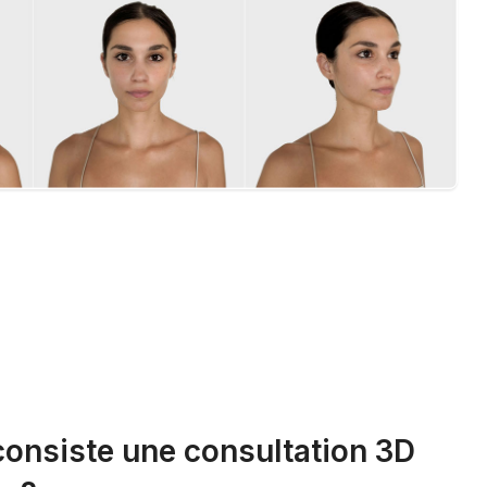
consiste une consultation 3D