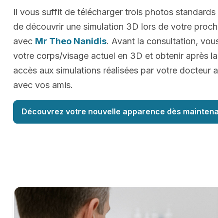
Il vous suffit de télécharger trois photos standards
de découvrir une simulation 3D lors de votre proc
avec
Mr Theo Nanidis
. Avant la consultation, vou
votre corps/visage actuel en 3D et obtenir après la
accès aux simulations réalisées par votre docteur a
avec vos amis.
Découvrez votre nouvelle apparence dès maintena