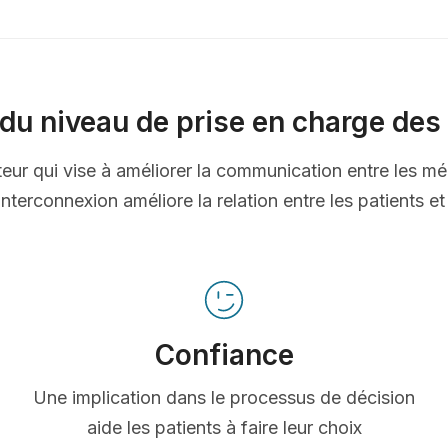
du niveau de prise en charge des 
ateur qui vise à améliorer la communication entre les mé
nterconnexion améliore la relation entre les patients e
Confiance
Une implication dans le processus de décision
aide les patients à faire leur choix