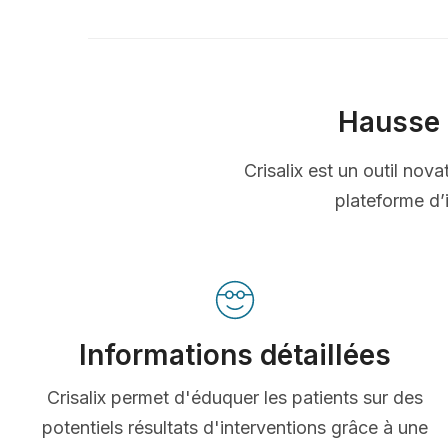
Hausse 
Crisalix est un outil nov
plateforme d’i
Informations détaillées
Crisalix permet d'éduquer les patients sur des
potentiels résultats d'interventions grâce à une