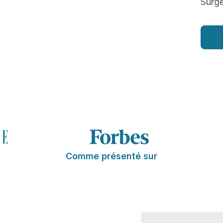
Surg
Comme présenté sur