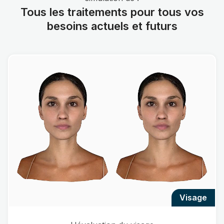
Tous les traitements pour tous vos
besoins actuels et futurs
visage