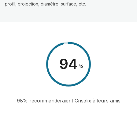
profil, projection, diamètre, surface, etc.
98
%
98% recommanderaient Crisalix à leurs amis