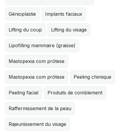
Génioplastie
Implants faciaux
Lifting du coup
Lifting du visage
Lipofilling mammaire (graisse)
Mastopexia com prótese
Mastopexia com prótese
Peeling chimique
Peeling facial
Produits de comblement
Raffermissement de la peau
Rajeunissement du visage