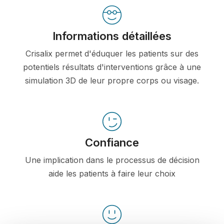
Informations détaillées
Crisalix permet d'éduquer les patients sur des
potentiels résultats d'interventions grâce à une
simulation 3D de leur propre corps ou visage.
Confiance
Une implication dans le processus de décision
aide les patients à faire leur choix