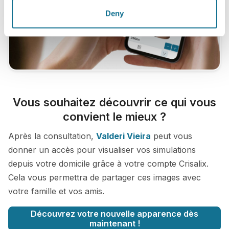
Deny
Vous souhaitez découvrir ce qui vous
convient le mieux ?
Après la consultation,
Valderi Vieira
peut vous
donner un accès pour visualiser vos simulations
depuis votre domicile grâce à votre compte Crisalix.
Cela vous permettra de partager ces images avec
votre famille et vos amis.
Découvrez votre nouvelle apparence dès
maintenant !