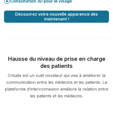
Consultation 3D pour le visage
Découvrez votre nouvelle apparence dès
maintenant !
Hausse du niveau de prise en charge
des patients
Crisalix est un outil novateur qui vise à améliorer la
communication entre les médecins et les patients. La
plateforme d’interconnexion améliore la relation entre
les patients et les médecins.