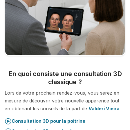
En quoi consiste une consultation 3D
classique ?
Lors de votre prochain rendez-vous, vous serez en
mesure de découvrir votre nouvelle apparence tout
en obtenant les conseils de la part de
Valderi Vieira
Consultation 3D pour la poitrine