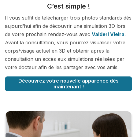
C’est simple !
Il vous suffit de télécharger trois photos standards dès
aujourd’hui afin de découvrir une simulation 3D lors
de votre prochain rendez-vous avec
Valderi Vieira
.
Avant la consultation, vous pourrez visualiser votre
corps/visage actuel en 3D et obtenir après la
consultation un accès aux simulations réalisées par
votre docteur afin de les partager avec vos amis.
Découvrez votre nouvelle apparence dès
maintenant !