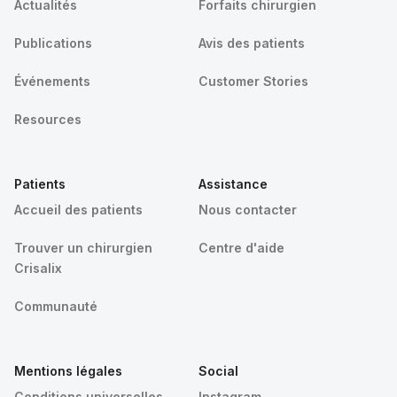
Actualités
Forfaits chirurgien
Publications
Avis des patients
Événements
Customer Stories
Resources
Patients
Assistance
Accueil des patients
Nous contacter
Trouver un chirurgien
Centre d'aide
Crisalix
Communauté
Mentions légales
Social
Conditions universelles
Instagram