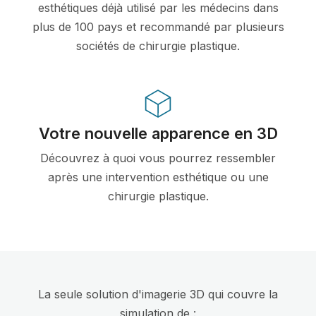
esthétiques déjà utilisé par les médecins dans
plus de 100 pays et recommandé par plusieurs
sociétés de chirurgie plastique.
Votre nouvelle apparence en 3D
Découvrez à quoi vous pourrez ressembler
après une intervention esthétique ou une
chirurgie plastique.
La seule solution d'imagerie 3D qui couvre la
simulation de :