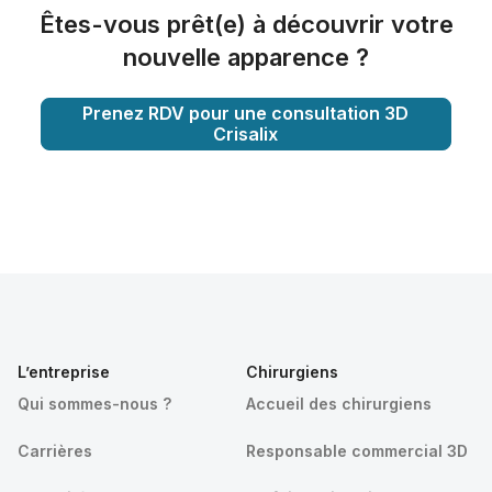
Êtes-vous prêt(e) à découvrir votre
nouvelle apparence ?
Prenez RDV pour une consultation 3D
Crisalix
L’entreprise
Chirurgiens
Qui sommes-nous ?
Accueil des chirurgiens
Carrières
Responsable commercial 3D