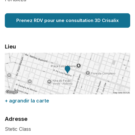
Prenez RDV pour une consultation 3D Crisalix
Lieu
+ agrandir la carte
Adresse
Stetic Class