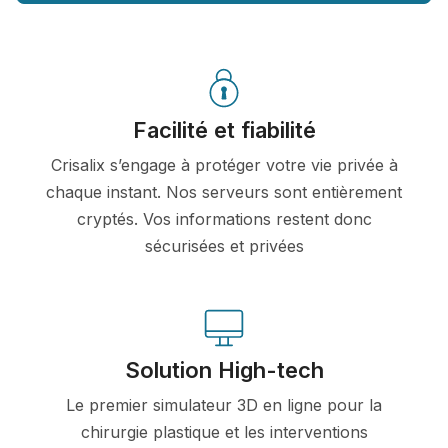
Facilité et fiabilité
Crisalix s’engage à protéger votre vie privée à
chaque instant. Nos serveurs sont entièrement
cryptés. Vos informations restent donc
sécurisées et privées
Solution High-tech
Le premier simulateur 3D en ligne pour la
chirurgie plastique et les interventions