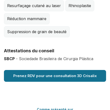
Resurfaçage cutané au laser
Rhinoplastie
Réduction mammaire
Suppression de grain de beauté
Attestations du conseil
SBCP
- Sociedade Brasileira de Cirurgia Plástica
Prenez RDV pour une consultation 3D Crisalix
Comme présenté sur