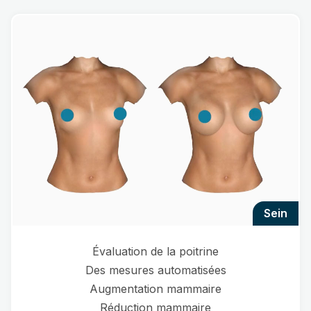
sein
Évaluation de la poitrine
Des mesures automatisées
Augmentation mammaire
Réduction mammaire