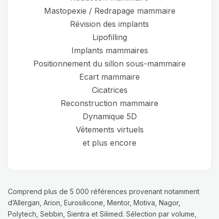
Mastopexie / Redrapage mammaire
Révision des implants
Lipofilling
Implants mammaires
Positionnement du sillon sous-mammaire
Ecart mammaire
Cicatrices
Reconstruction mammaire
Dynamique 5D
Vêtements virtuels
et plus encore
Comprend plus de 5 000 références provenant notamment
d’Allergan, Arion, Eurosilicone, Mentor, Motiva, Nagor,
Polytech, Sebbin, Sientra et Silimed. Sélection par volume,