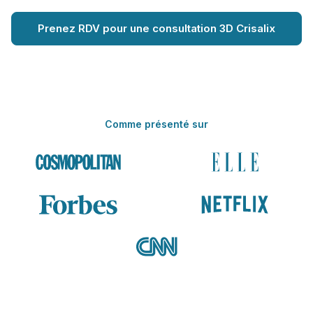
Prenez RDV pour une consultation 3D Crisalix
Comme présenté sur