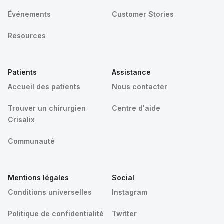
Événements
Customer Stories
Resources
Patients
Assistance
Accueil des patients
Nous contacter
Trouver un chirurgien
Centre d'aide
Crisalix
Communauté
Mentions légales
Social
Conditions universelles
Instagram
Politique de confidentialité
Twitter