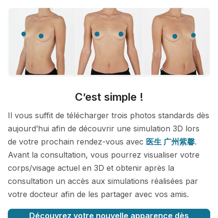
C’est simple !
Il vous suffit de télécharger trois photos standards dès
aujourd’hui afin de découvrir une simulation 3D lors
de votre prochain rendez-vous avec
医生 广州紫馨
.
Avant la consultation, vous pourrez visualiser votre
corps/visage actuel en 3D et obtenir après la
consultation un accès aux simulations réalisées par
votre docteur afin de les partager avec vos amis.
Découvrez votre nouvelle apparence dès