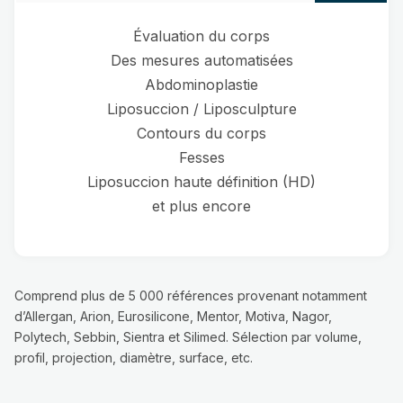
Évaluation du corps
Des mesures automatisées
Abdominoplastie
Liposuccion / Liposculpture
Contours du corps
Fesses
Liposuccion haute définition (HD)
et plus encore
Comprend plus de 5 000 références provenant notamment
d’Allergan, Arion, Eurosilicone, Mentor, Motiva, Nagor,
Polytech, Sebbin, Sientra et Silimed. Sélection par volume,
profil, projection, diamètre, surface, etc.