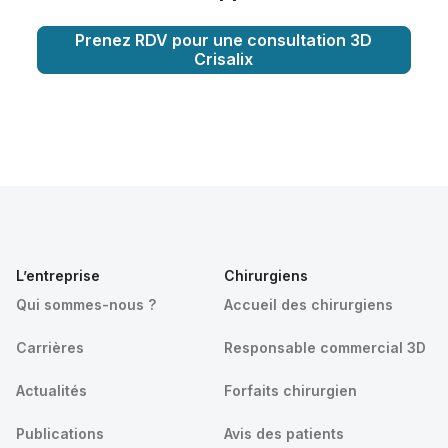
Prenez RDV pour une consultation 3D
Crisalix
L’entreprise
Chirurgiens
Qui sommes-nous ?
Accueil des chirurgiens
Carrières
Responsable commercial 3D
Actualités
Forfaits chirurgien
Publications
Avis des patients