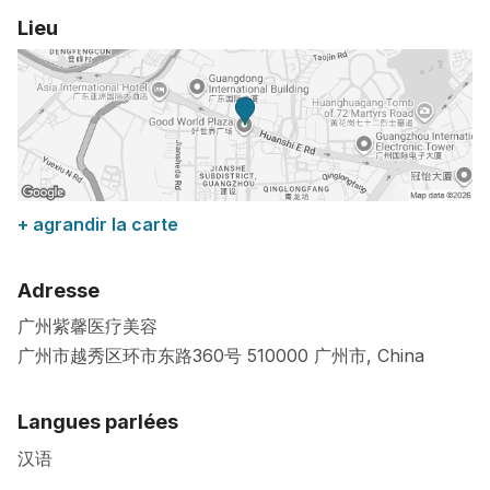
Lieu
+ agrandir la carte
Adresse
广州紫馨医疗美容
广州市越秀区环市东路360号
510000
广州市
,
China
Langues parlées
汉语