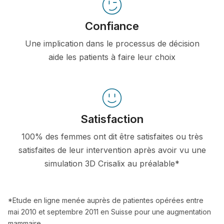
Confiance
Une implication dans le processus de décision
aide les patients à faire leur choix
Satisfaction
100% des femmes ont dit être satisfaites ou très
satisfaites de leur intervention après avoir vu une
simulation 3D Crisalix au préalable*
*Etude en ligne menée auprès de patientes opérées entre
mai 2010 et septembre 2011 en Suisse pour une augmentation
mammaire.