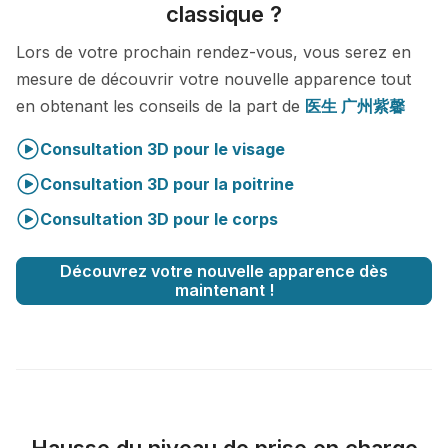
classique ?
Lors de votre prochain rendez-vous, vous serez en
mesure de découvrir votre nouvelle apparence tout
en obtenant les conseils de la part de
医生 广州紫馨
Consultation 3D pour le visage
Consultation 3D pour la poitrine
Consultation 3D pour le corps
Découvrez votre nouvelle apparence dès
maintenant !
Hausse du niveau de prise en charge