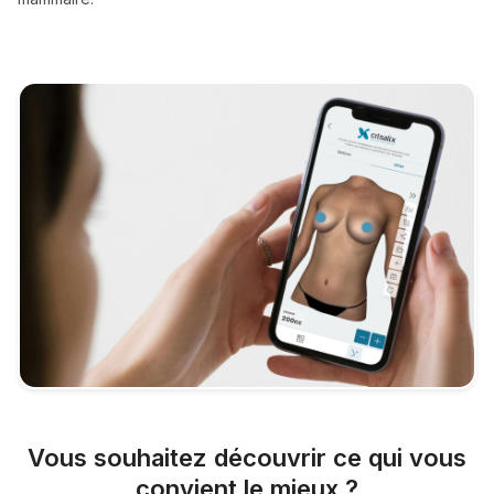
Vous souhaitez découvrir ce qui vous
convient le mieux ?