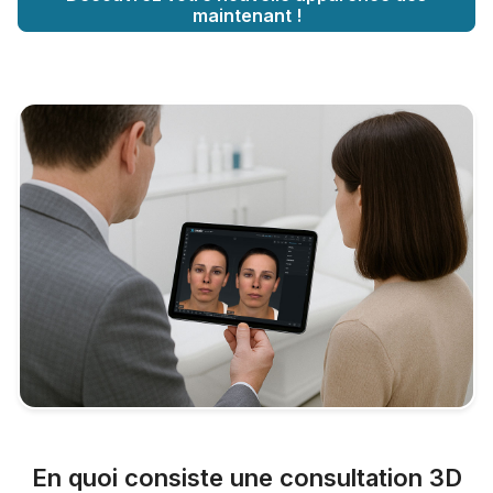
maintenant !
En quoi consiste une consultation 3D