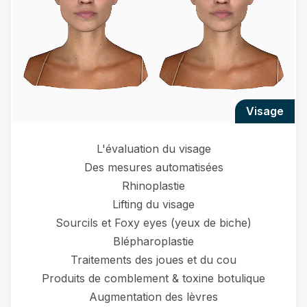
visage
L'évaluation du visage
Des mesures automatisées
Rhinoplastie
Lifting du visage
Sourcils et Foxy eyes (yeux de biche)
Blépharoplastie
Traitements des joues et du cou
Produits de comblement & toxine botulique
Augmentation des lèvres