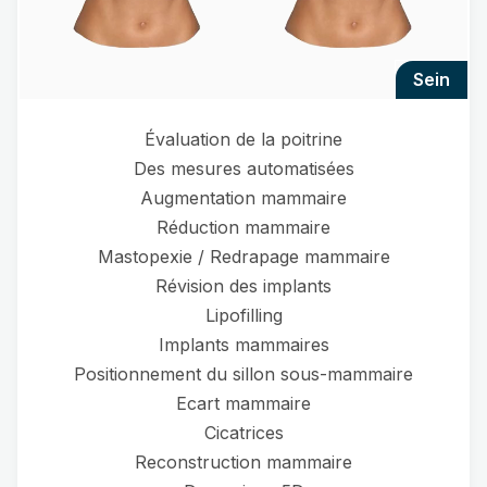
sein
Évaluation de la poitrine
Des mesures automatisées
Augmentation mammaire
Réduction mammaire
Mastopexie / Redrapage mammaire
Révision des implants
Lipofilling
Implants mammaires
Positionnement du sillon sous-mammaire
Ecart mammaire
Cicatrices
Reconstruction mammaire