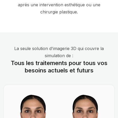
après une intervention esthétique ou une
chirurgie plastique.
La seule solution d'imagerie 3D qui couvre la
simulation de :
Tous les traitements pour tous vos
besoins actuels et futurs