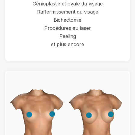
Génioplastie et ovale du visage
Raffermissement du visage
Bichectomie
Procédures au laser
Peeling
et plus encore