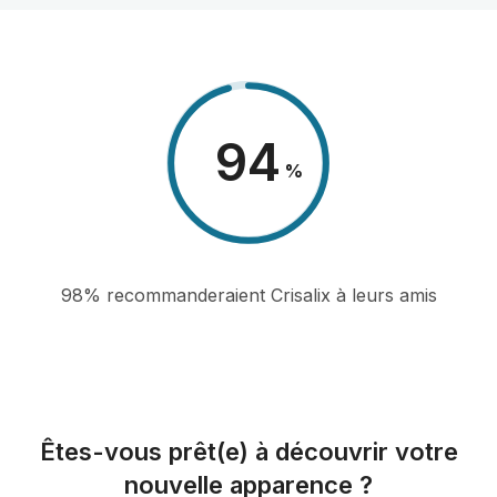
98
%
98% recommanderaient Crisalix à leurs amis
Êtes-vous prêt(e) à découvrir votre
nouvelle apparence ?