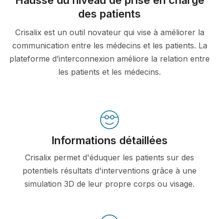
des patients
Crisalix est un outil novateur qui vise à améliorer la
communication entre les médecins et les patients. La
plateforme d’interconnexion améliore la relation entre
les patients et les médecins.
Informations détaillées
Crisalix permet d'éduquer les patients sur des
potentiels résultats d'interventions grâce à une
simulation 3D de leur propre corps ou visage.