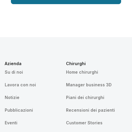
Azienda
Chirurghi
Su di noi
Home chirurghi
Lavora con noi
Manager business 3D
Notizie
Piani dei chirurghi
Pubblicazioni
Recensioni dei pazienti
Eventi
Customer Stories