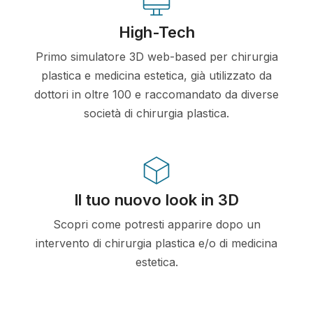
High-Tech
Primo simulatore 3D web-based per chirurgia
plastica e medicina estetica, già utilizzato da
dottori in oltre 100 e raccomandato da diverse
società di chirurgia plastica.
Il tuo nuovo look in 3D
Scopri come potresti apparire dopo un
intervento di chirurgia plastica e/o di medicina
estetica.