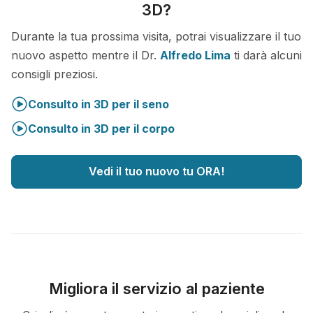
3D?
Durante la tua prossima visita, potrai visualizzare il tuo
nuovo aspetto mentre il Dr.
Alfredo Lima
ti darà alcuni
consigli preziosi.
Consulto in 3D per il seno
Consulto in 3D per il corpo
Vedi il tuo nuovo tu ORA!
Migliora il servizio al paziente