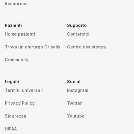
Resources
Pazienti
Supporto
Home pazienti
Contattaci
Trova un chirurgo Crisalix
Centro assistenza
Community
Legale
Social
Termini universali
Instagram
Privacy Policy
Twitter
Sicurezza
Youtube
HIPAA