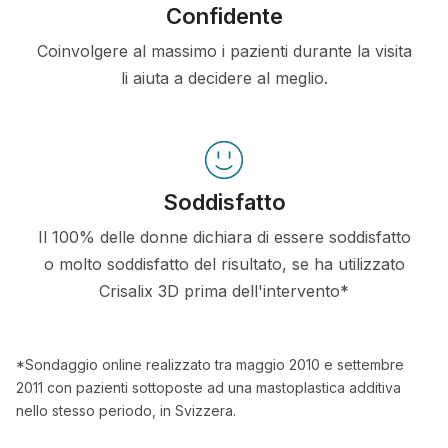
Confidente
Coinvolgere al massimo i pazienti durante la visita
li aiuta a decidere al meglio.
Soddisfatto
Il 100% delle donne dichiara di essere soddisfatto
o molto soddisfatto del risultato, se ha utilizzato
Crisalix 3D prima dell'intervento*
*Sondaggio online realizzato tra maggio 2010 e settembre
2011 con pazienti sottoposte ad una mastoplastica additiva
nello stesso periodo, in Svizzera.