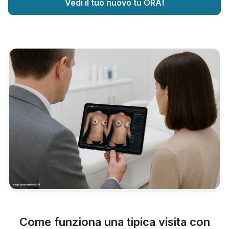
Vedi il tuo nuovo tu ORA!
Come funziona una tipica visita con