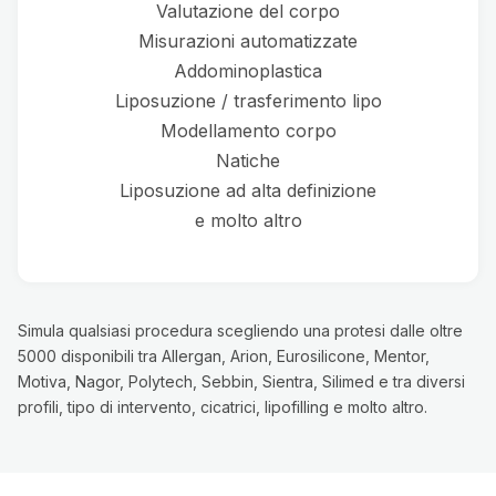
Valutazione del corpo
Misurazioni automatizzate
Addominoplastica
Liposuzione / trasferimento lipo
Modellamento corpo
Natiche
Liposuzione ad alta definizione
e molto altro
Simula qualsiasi procedura scegliendo una protesi dalle oltre
5000 disponibili tra Allergan, Arion, Eurosilicone, Mentor,
Motiva, Nagor, Polytech, Sebbin, Sientra, Silimed e tra diversi
profili, tipo di intervento, cicatrici, lipofilling e molto altro.