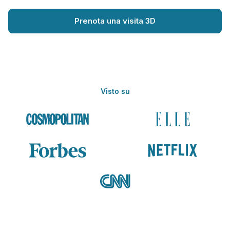
Prenota una visita 3D
Visto su