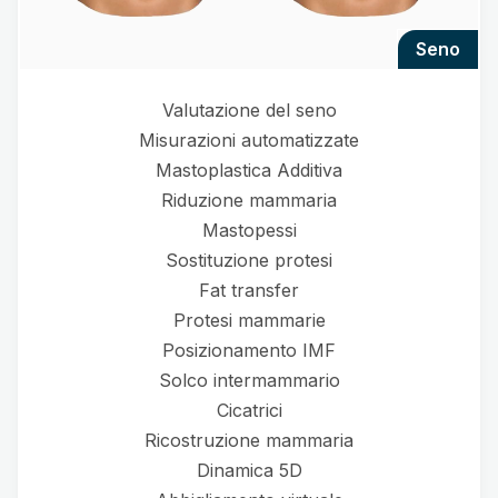
seno
Valutazione del seno
Misurazioni automatizzate
Mastoplastica Additiva
Riduzione mammaria
Mastopessi
Sostituzione protesi
Fat transfer
Protesi mammarie
Posizionamento IMF
Solco intermammario
Cicatrici
Ricostruzione mammaria
Dinamica 5D