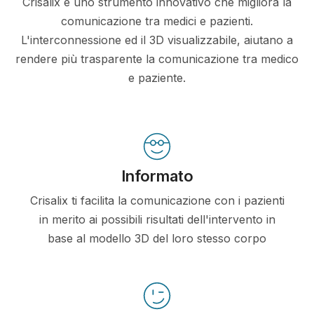
Crisalix è uno strumento innovativo che migliora la
comunicazione tra medici e pazienti.
L'interconnessione ed il 3D visualizzabile, aiutano a
rendere più trasparente la comunicazione tra medico
e paziente.
Informato
Crisalix ti facilita la comunicazione con i pazienti
in merito ai possibili risultati dell'intervento in
base al modello 3D del loro stesso corpo