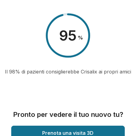
98
%
Il 98% di pazienti consiglierebbe Crisalix ai propri amici
Pronto per vedere il tuo nuovo tu?
Prenota una visita 3D