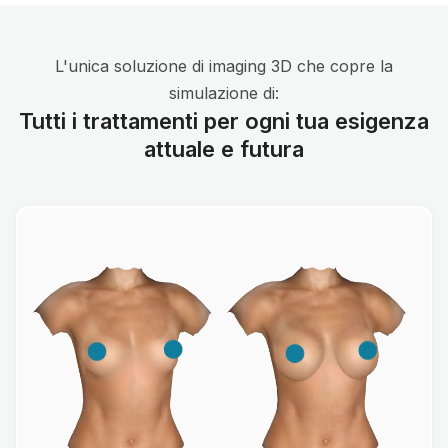
L'unica soluzione di imaging 3D che copre la
simulazione di:
Tutti i trattamenti per ogni tua esigenza
attuale e futura