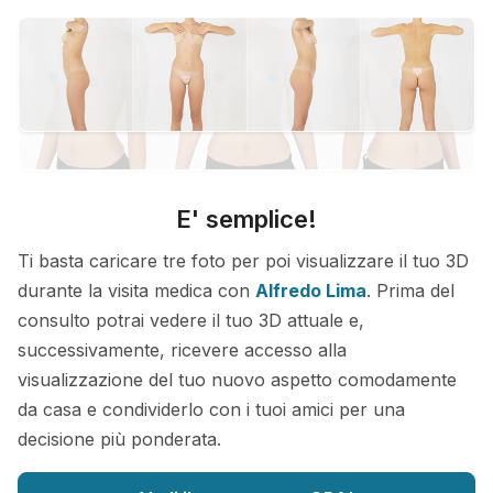
E' semplice!
Ti basta caricare tre foto per poi visualizzare il tuo 3D
durante la visita medica con
Alfredo Lima
. Prima del
consulto potrai vedere il tuo 3D attuale e,
successivamente, ricevere accesso alla
visualizzazione del tuo nuovo aspetto comodamente
da casa e condividerlo con i tuoi amici per una
decisione più ponderata.