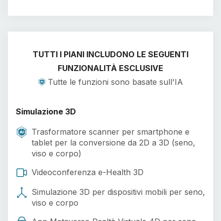
TUTTI I PIANI INCLUDONO LE SEGUENTI
FUNZIONALITÀ ESCLUSIVE
Tutte le funzioni sono basate sull'IA
Simulazione 3D
Trasformatore scanner per smartphone e
tablet per la conversione da 2D a 3D (seno,
viso e corpo)
Videoconferenza e-Health 3D
Simulazione 3D per dispositivi mobili per seno,
viso e corpo