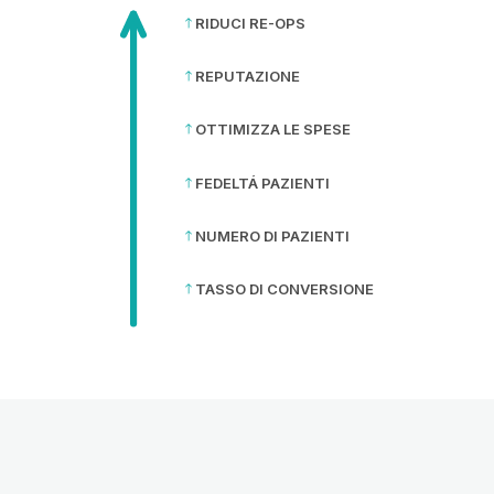
RIDUCI RE-OPS
REPUTAZIONE
OTTIMIZZA LE SPESE
FEDELTÁ PAZIENTI
NUMERO DI PAZIENTI
TASSO DI CONVERSIONE