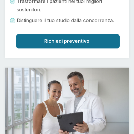
Trasformare i pazienti nei tuoi migliori
sostenitori.
Distinguere il tuo studio dalla concorrenza.
Richiedi preventivo