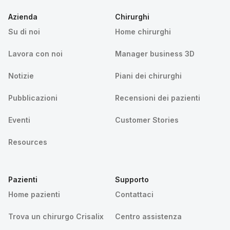
Azienda
Chirurghi
Su di noi
Home chirurghi
Lavora con noi
Manager business 3D
Notizie
Piani dei chirurghi
Pubblicazioni
Recensioni dei pazienti
Eventi
Customer Stories
Resources
Pazienti
Supporto
Home pazienti
Contattaci
Trova un chirurgo Crisalix
Centro assistenza