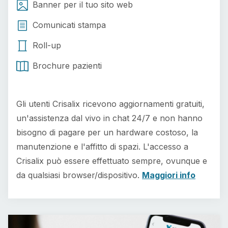
Banner per il tuo sito web
Comunicati stampa
Roll-up
Brochure pazienti
Gli utenti Crisalix ricevono aggiornamenti gratuiti,
un'assistenza dal vivo in chat 24/7 e non hanno
bisogno di pagare per un hardware costoso, la
manutenzione e l'affitto di spazi. L'accesso a
Crisalix può essere effettuato sempre, ovunque e
da qualsiasi browser/dispositivo.
Maggiori info