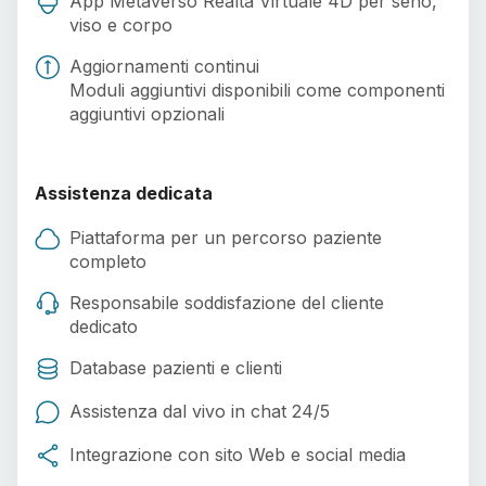
App Metaverso Realtà Virtuale 4D per seno,
viso e corpo
Aggiornamenti continui
Moduli aggiuntivi disponibili come componenti
aggiuntivi opzionali
Assistenza dedicata
Piattaforma per un percorso paziente
completo
Responsabile soddisfazione del cliente
dedicato
Database pazienti e clienti
Assistenza dal vivo in chat 24/5
Integrazione con sito Web e social media