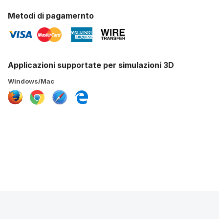
Metodi di pagamernto
Applicazioni supportate per simulazioni 3D
Windows/Mac