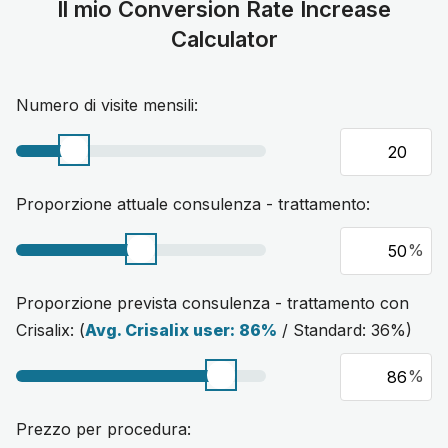
Il mio Conversion Rate Increase
Calculator
Numero di visite mensili:
Proporzione attuale consulenza - trattamento:
%
Proporzione prevista consulenza - trattamento con
Crisalix: (
Avg. Crisalix user: 86%
/ Standard: 36%)
%
Prezzo per procedura: