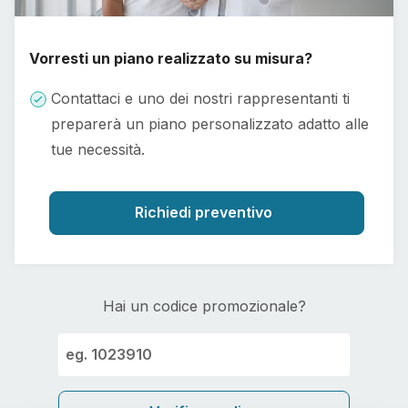
Vorresti un piano realizzato su misura?
Contattaci e uno dei nostri rappresentanti ti
preparerà un piano personalizzato adatto alle
tue necessità.
Richiedi preventivo
Hai un codice promozionale?