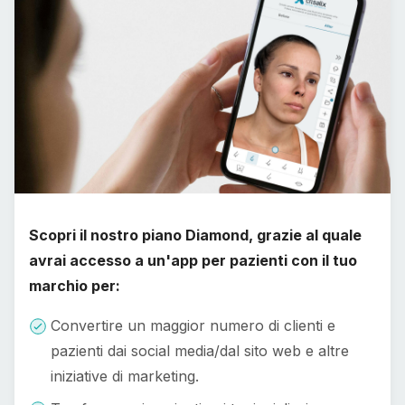
Scopri il nostro piano Diamond, grazie al quale
avrai accesso a un'app per pazienti con il tuo
marchio per:
Convertire un maggior numero di clienti e
pazienti dai social media/dal sito web e altre
iniziative di marketing.