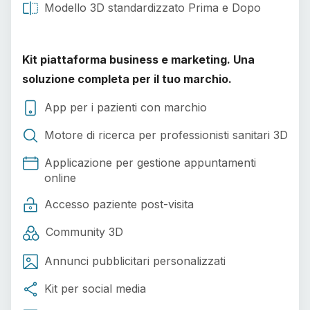
Modello 3D standardizzato Prima e Dopo
Kit piattaforma business e marketing. Una
soluzione completa per il tuo marchio.
App per i pazienti con marchio
Motore di ricerca per professionisti sanitari 3D
Applicazione per gestione appuntamenti
online
Accesso paziente post-visita
Community 3D
Annunci pubblicitari personalizzati
Kit per social media