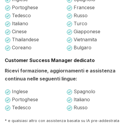
Portoghese
Francese
Tedesco
Russo
Italiano
Turco
Cinese
Giapponese
Thailandese
Vietnamita
Coreano
Bulgaro
Customer Success Manager dedicato
Ricevi formazione, aggiornamenti e assistenza
continua nelle seguenti lingue:
Inglese
Spagnolo
Portoghese
Italiano
Tedesco
Russo
* e qualsiasi altro con assistenza basata su IA pre-addestrata