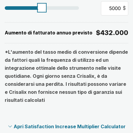
$
$
432.000
Aumento di fatturato annuo previsto
*L'aumento del tasso medio di conversione dipende
da fattori quali la frequenza di utilizzo ed un
integrazione ottimale dello strumento nelle visite
quotidiane. Ogni giorno senza Crisalix, è da
considerarsi una perdita. I risultati possono variare
e Crisalix non fornisce nessun tipo di garanzia sui
risultati calcolati
Apri Satisfaction Increase Multiplier Calculator