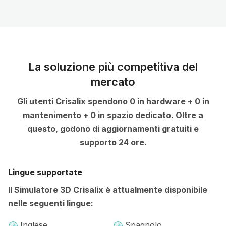
La soluzione più competitiva del
mercato
Gli utenti Crisalix spendono 0 in hardware + 0 in
mantenimento + 0 in spazio dedicato. Oltre a
questo, godono di aggiornamenti gratuiti e
supporto 24 ore.
Lingue supportate
Il Simulatore 3D Crisalix è attualmente disponibile
nelle seguenti lingue:
Inglese
Spagnolo