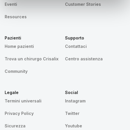
Eventi
Customer Stories
Resources
Pazienti
Supporto
Home pazienti
Contattaci
Trova un chirurgo Crisalix
Centro assistenza
Community
Legale
Social
Termini universali
Instagram
Privacy Policy
Twitter
Sicurezza
Youtube