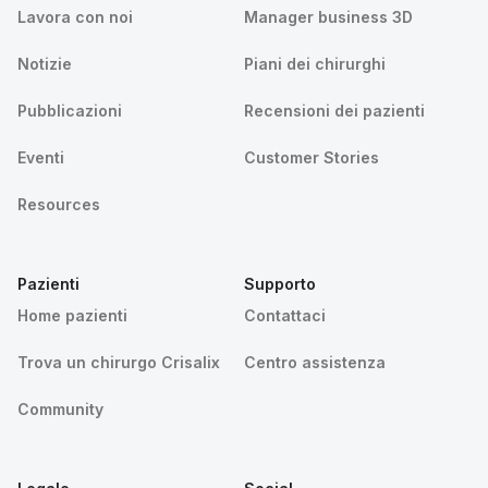
Lavora con noi
Manager business 3D
Notizie
Piani dei chirurghi
Pubblicazioni
Recensioni dei pazienti
Eventi
Customer Stories
Resources
Pazienti
Supporto
Home pazienti
Contattaci
Trova un chirurgo Crisalix
Centro assistenza
Community