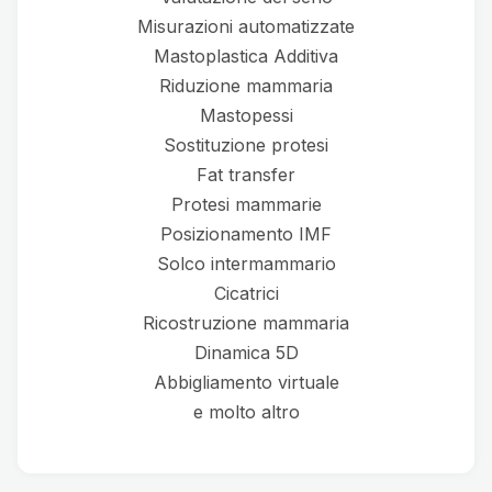
Misurazioni automatizzate
Mastoplastica Additiva
Riduzione mammaria
Mastopessi
Sostituzione protesi
Fat transfer
Protesi mammarie
Posizionamento IMF
Solco intermammario
Cicatrici
Ricostruzione mammaria
Dinamica 5D
Abbigliamento virtuale
e molto altro