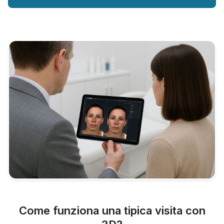
Come funziona una tipica visita con