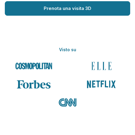
Prenota una visita 3D
Visto su