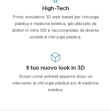
High-Tech
Primo simulatore 3D web-based per chirurgia
plastica e medicina estetica, già utilizzato da
dottori in oltre 100 e raccomandato da diverse
società di chirurgia plastica.
Il tuo nuovo look in 3D
Scopri come potresti apparire dopo un
intervento di chirurgia plastica e/o di medicina
estetica.