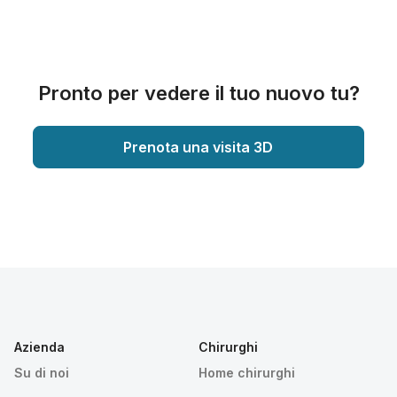
Pronto per vedere il tuo nuovo tu?
Prenota una visita 3D
Azienda
Chirurghi
Su di noi
Home chirurghi