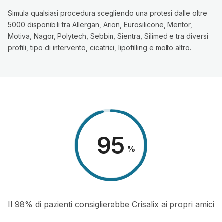
Simula qualsiasi procedura scegliendo una protesi dalle oltre
5000 disponibili tra Allergan, Arion, Eurosilicone, Mentor,
Motiva, Nagor, Polytech, Sebbin, Sientra, Silimed e tra diversi
profili, tipo di intervento, cicatrici, lipofilling e molto altro.
98
%
Il 98% di pazienti consiglierebbe Crisalix ai propri amici