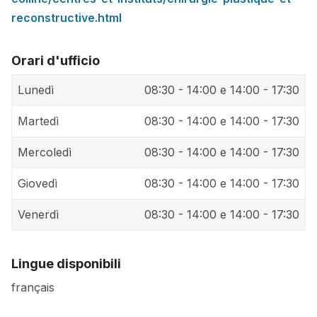
reconstructive.html
Orari d'ufficio
Lunedì
08:30 - 14:00 e 14:00 - 17:30
Martedì
08:30 - 14:00 e 14:00 - 17:30
Mercoledì
08:30 - 14:00 e 14:00 - 17:30
Giovedì
08:30 - 14:00 e 14:00 - 17:30
Venerdì
08:30 - 14:00 e 14:00 - 17:30
Lingue disponibili
français