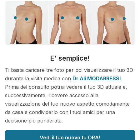
E' semplice!
Ti basta caricare tre foto per poi visualizzare il tuo 3D
durante la visita medica con
Dr Ali MODARRESSI
.
Prima del consulto potrai vedere il tuo 3D attuale e,
successivamente, ricevere accesso alla
visualizzazione del tuo nuovo aspetto comodamente
da casa e condividerlo con i tuoi amici per una
decisione più ponderata.
Vedi il tuo nuovo tu ORA!