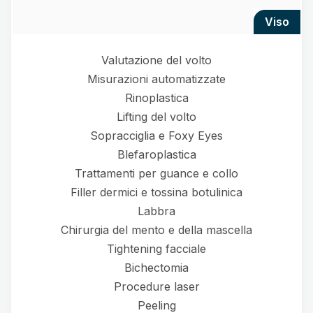
viso
Valutazione del volto
Misurazioni automatizzate
Rinoplastica
Lifting del volto
Sopracciglia e Foxy Eyes
Blefaroplastica
Trattamenti per guance e collo
Filler dermici e tossina botulinica
Labbra
Chirurgia del mento e della mascella
Tightening facciale
Bichectomia
Procedure laser
Peeling