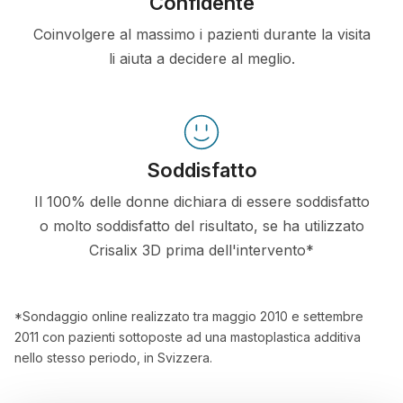
Confidente
Coinvolgere al massimo i pazienti durante la visita
li aiuta a decidere al meglio.
Soddisfatto
Il 100% delle donne dichiara di essere soddisfatto
o molto soddisfatto del risultato, se ha utilizzato
Crisalix 3D prima dell'intervento*
*Sondaggio online realizzato tra maggio 2010 e settembre
2011 con pazienti sottoposte ad una mastoplastica additiva
nello stesso periodo, in Svizzera.