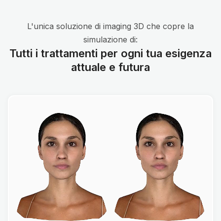
L'unica soluzione di imaging 3D che copre la
simulazione di:
Tutti i trattamenti per ogni tua esigenza
attuale e futura