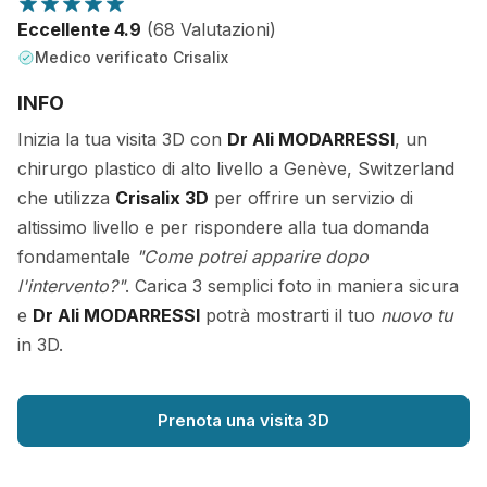
Eccellente 4.9
(68 Valutazioni)
Medico verificato Crisalix
INFO
Inizia la tua visita 3D con
Dr Ali MODARRESSI
, un
chirurgo plastico di alto livello a Genève, Switzerland
che utilizza
Crisalix 3D
per offrire un servizio di
altissimo livello e per rispondere alla tua domanda
fondamentale
"Come potrei apparire dopo
l'intervento?"
. Carica 3 semplici foto in maniera sicura
e
Dr Ali MODARRESSI
potrà mostrarti il tuo
nuovo tu
in 3D.
Prenota una visita 3D