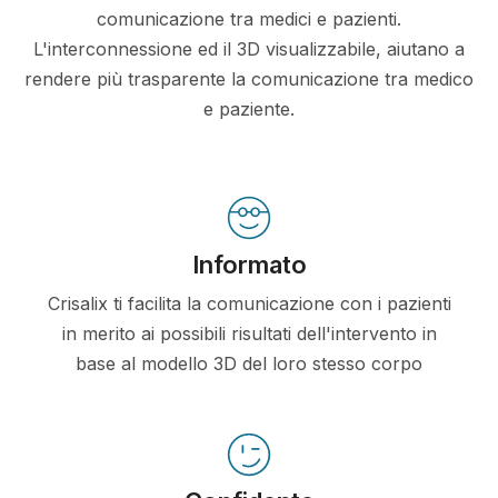
comunicazione tra medici e pazienti.
L'interconnessione ed il 3D visualizzabile, aiutano a
rendere più trasparente la comunicazione tra medico
e paziente.
Informato
Crisalix ti facilita la comunicazione con i pazienti
in merito ai possibili risultati dell'intervento in
base al modello 3D del loro stesso corpo