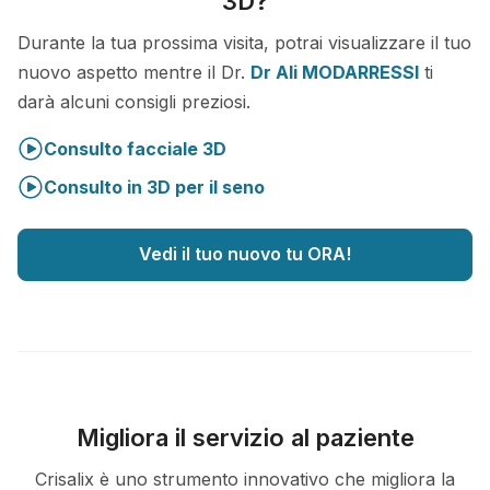
3D?
Durante la tua prossima visita, potrai visualizzare il tuo
nuovo aspetto mentre il Dr.
Dr Ali MODARRESSI
ti
darà alcuni consigli preziosi.
Consulto facciale 3D
Consulto in 3D per il seno
Vedi il tuo nuovo tu ORA!
Migliora il servizio al paziente
Crisalix è uno strumento innovativo che migliora la