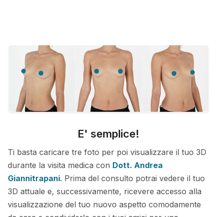
E' semplice!
Ti basta caricare tre foto per poi visualizzare il tuo 3D
durante la visita medica con
Dott. Andrea
Giannitrapani
. Prima del consulto potrai vedere il tuo
3D attuale e, successivamente, ricevere accesso alla
visualizzazione del tuo nuovo aspetto comodamente