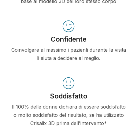
base al modello 3D del loro stesso corpo
Confidente
Coinvolgere al massimo i pazienti durante la visita
li aiuta a decidere al meglio.
Soddisfatto
Il 100% delle donne dichiara di essere soddisfatto
o molto soddisfatto del risultato, se ha utilizzato
Crisalix 3D prima dell'intervento*