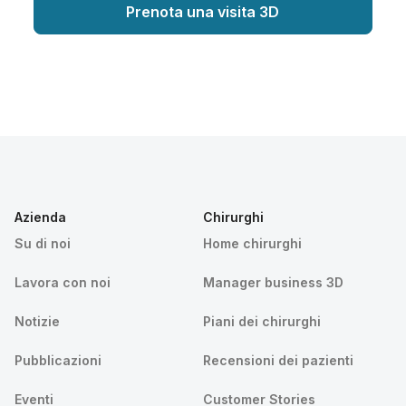
Prenota una visita 3D
Azienda
Chirurghi
Su di noi
Home chirurghi
Lavora con noi
Manager business 3D
Notizie
Piani dei chirurghi
Pubblicazioni
Recensioni dei pazienti
Eventi
Customer Stories