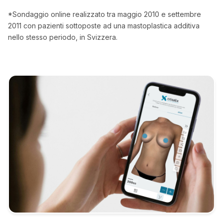
*Sondaggio online realizzato tra maggio 2010 e settembre
2011 con pazienti sottoposte ad una mastoplastica additiva
nello stesso periodo, in Svizzera.