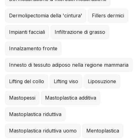
Dermolipectomia della 'cintura'
Fillers dermici
Impianti facciali
Infiltrazione di grasso
Innalzamento fronte
Innesto di tessuto adiposo nella regione mammaria
Lifting del collo
Lifting viso
Liposuzione
Mastopessi
Mastoplastica additiva
Mastoplastica riduttiva
Mastoplastica riduttiva uomo
Mentoplastica