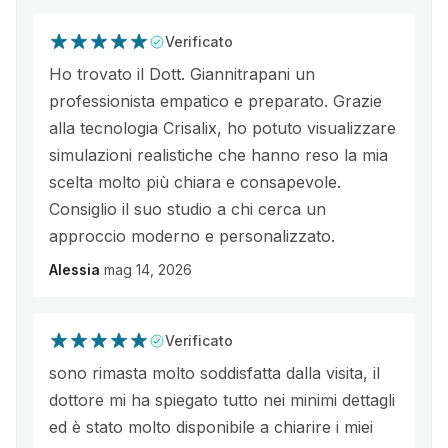
Verificato
Ho trovato il Dott. Giannitrapani un
professionista empatico e preparato. Grazie
alla tecnologia Crisalix, ho potuto visualizzare
simulazioni realistiche che hanno reso la mia
scelta molto più chiara e consapevole.
Consiglio il suo studio a chi cerca un
approccio moderno e personalizzato.
Alessia
mag 14, 2026
Verificato
sono rimasta molto soddisfatta dalla visita, il
dottore mi ha spiegato tutto nei minimi dettagli
ed è stato molto disponibile a chiarire i miei