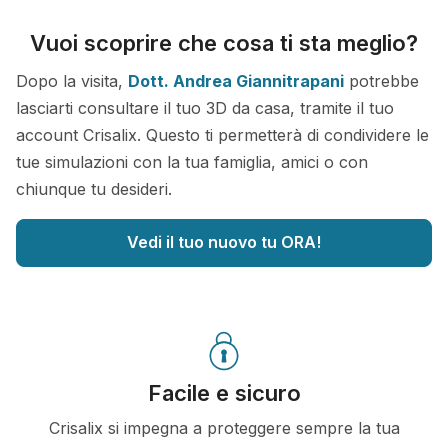
Vuoi scoprire che cosa ti sta meglio?
Dopo la visita,
Dott. Andrea Giannitrapani
potrebbe
lasciarti consultare il tuo 3D da casa, tramite il tuo
account Crisalix. Questo ti permetterà di condividere le
tue simulazioni con la tua famiglia, amici o con
chiunque tu desideri.
Vedi il tuo nuovo tu ORA!
Facile e sicuro
Crisalix si impegna a proteggere sempre la tua