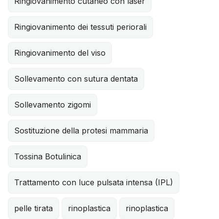
Ringiovanimento cutaneo con laser
Ringiovanimento dei tessuti periorali
Ringiovanimento del viso
Sollevamento con sutura dentata
Sollevamento zigomi
Sostituzione della protesi mammaria
Tossina Botulinica
Trattamento con luce pulsata intensa (IPL)
pelle tirata
rinoplastica
rinoplastica