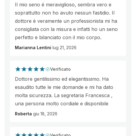
Il mio seno é meraviglioso, sembra vero e
soprattutto non ho avuto nessun fastidio. Il
dottore è veramente un professionista mi ha
consigliata con la misura e infatti ho un seno
perfetto e bilanciato con il mio corpo.
Marianna Lentini
lug 21, 2026
Verificato
Dottore gentilissimo ed elegantissimo. Ha
esaudito tutte le mie domande e mi ha dato
molta sicurezza. La segretaria Francesca ,
una persona molto cordiale e disponibile
Roberta
giu 18, 2026
Verificato