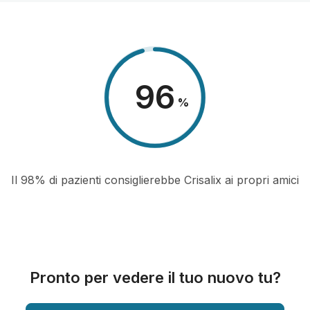
98
%
Il 98% di pazienti consiglierebbe Crisalix ai propri amici
Pronto per vedere il tuo nuovo tu?