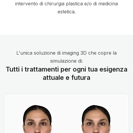
intervento di chirurgia plastica e/o di medicina
estetica.
L'unica soluzione di imaging 3D che copre la
simulazione di:
Tutti i trattamenti per ogni tua esigenza
attuale e futura