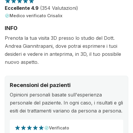
Eccellente 4.9
(354 Valutazioni)
Medico verificato Crisalix
INFO
Prenota la tua visita 3D presso lo studio del Dott.
Andrea Giannitrapani, dove potrai esprimere i tuoi
desideri e vedere in anteprima, in 3D, il tuo possibile
nuovo aspetto.
Recensioni dei pazienti
Opinioni personali basate sull'esperienza
personale del paziente. In ogni caso, i risultati e gli
esiti dei trattamenti variano da persona a persona.
Verificato