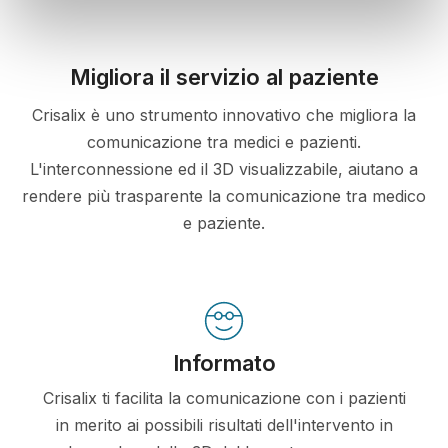
Migliora il servizio al paziente
Crisalix è uno strumento innovativo che migliora la
comunicazione tra medici e pazienti.
L'interconnessione ed il 3D visualizzabile, aiutano a
rendere più trasparente la comunicazione tra medico
e paziente.
Informato
Crisalix ti facilita la comunicazione con i pazienti
in merito ai possibili risultati dell'intervento in