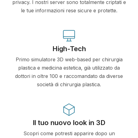
privacy. I nostri server sono totalmente criptati e
le tue informazioni rese sicure e protette.
High-Tech
Primo simulatore 3D web-based per chirurgia
plastica e medicina estetica, già utilizzato da
dottori in oltre 100 e raccomandato da diverse
società di chirurgia plastica.
Il tuo nuovo look in 3D
Scopri come potresti apparire dopo un