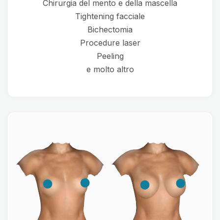
Chirurgia del mento e della mascella
Tightening facciale
Bichectomia
Procedure laser
Peeling
e molto altro