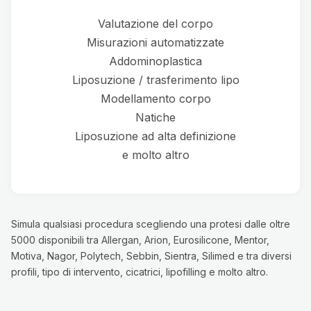
Valutazione del corpo
Misurazioni automatizzate
Addominoplastica
Liposuzione / trasferimento lipo
Modellamento corpo
Natiche
Liposuzione ad alta definizione
e molto altro
Simula qualsiasi procedura scegliendo una protesi dalle oltre
5000 disponibili tra Allergan, Arion, Eurosilicone, Mentor,
Motiva, Nagor, Polytech, Sebbin, Sientra, Silimed e tra diversi
profili, tipo di intervento, cicatrici, lipofilling e molto altro.