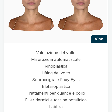
viso
Valutazione del volto
Misurazioni automatizzate
Rinoplastica
Lifting del volto
Sopracciglia e Foxy Eyes
Blefaroplastica
Trattamenti per guance e collo
Filler dermici e tossina botulinica
Labbra