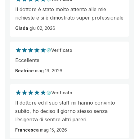
Il dottore è stato molto attento alle mie
richieste e si è dimostrato super professionale
Giada
giu 02, 2026
Verificato
Eccellente
Beatrice
mag 19, 2026
Verificato
Il dottore ed il suo staff mi hanno convinto
subito, ho deciso il giorno stesso senza
l’esigenza di sentire altri pareri.
Francesca
mag 15, 2026