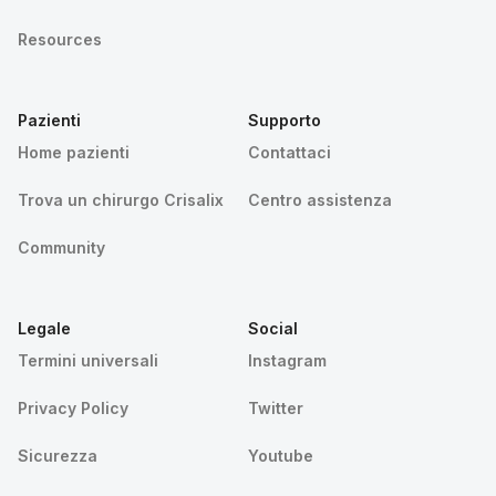
Resources
Pazienti
Supporto
Home pazienti
Contattaci
Trova un chirurgo Crisalix
Centro assistenza
Community
Legale
Social
Termini universali
Instagram
Privacy Policy
Twitter
Sicurezza
Youtube