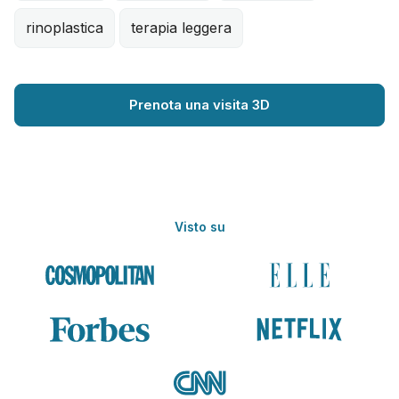
rinoplastica
terapia leggera
Prenota una visita 3D
Visto su