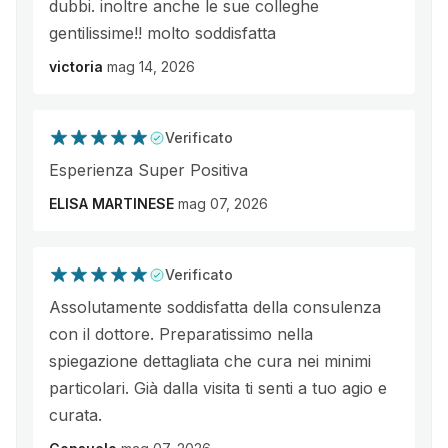
dubbi. inoltre anche le sue colleghe
gentilissime!! molto soddisfatta
victoria
mag 14, 2026
Verificato
Esperienza Super Positiva
ELISA MARTINESE
mag 07, 2026
Verificato
Assolutamente soddisfatta della consulenza
con il dottore. Preparatissimo nella
spiegazione dettagliata che cura nei minimi
particolari. Già dalla visita ti senti a tuo agio e
curata.