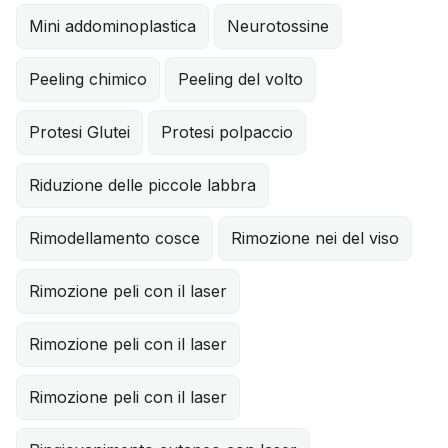
Mini addominoplastica
Neurotossine
Peeling chimico
Peeling del volto
Protesi Glutei
Protesi polpaccio
Riduzione delle piccole labbra
Rimodellamento cosce
Rimozione nei del viso
Rimozione peli con il laser
Rimozione peli con il laser
Rimozione peli con il laser