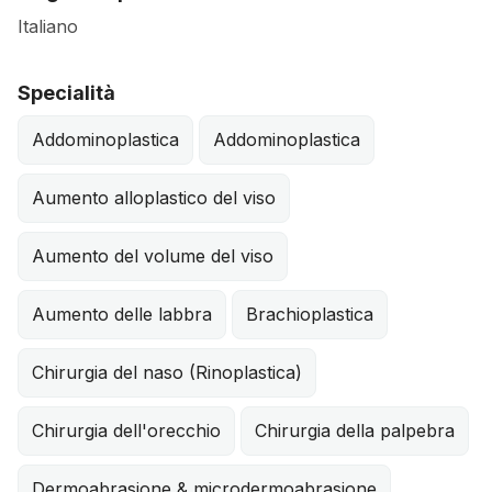
Italiano
Specialità
Addominoplastica
Addominoplastica
Aumento alloplastico del viso
Aumento del volume del viso
Aumento delle labbra
Brachioplastica
Chirurgia del naso (Rinoplastica)
Chirurgia dell'orecchio
Chirurgia della palpebra
Dermoabrasione & microdermoabrasione