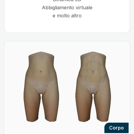
Abbigliamento virtuale
e molto altro
corpo