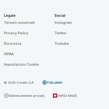
Legale
Social
Termini universali
Instagram
Privacy Policy
Twitter
Sicurezza
Youtube
HIPAA
Impostazioni Cookie
© 2026 Crisalix S.A.
ITALIANO
Statisticamente provato
SWISS MADE