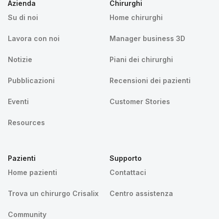
Azienda
Chirurghi
Su di noi
Home chirurghi
Lavora con noi
Manager business 3D
Notizie
Piani dei chirurghi
Pubblicazioni
Recensioni dei pazienti
Eventi
Customer Stories
Resources
Pazienti
Supporto
Home pazienti
Contattaci
Trova un chirurgo Crisalix
Centro assistenza
Community