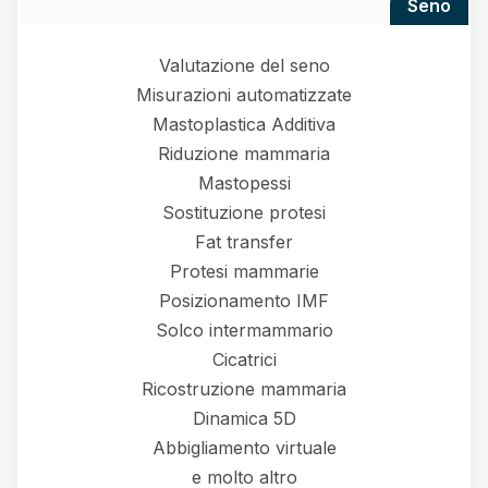
seno
Valutazione del seno
Misurazioni automatizzate
Mastoplastica Additiva
Riduzione mammaria
Mastopessi
Sostituzione protesi
Fat transfer
Protesi mammarie
Posizionamento IMF
Solco intermammario
Cicatrici
Ricostruzione mammaria
Dinamica 5D
Abbigliamento virtuale
e molto altro