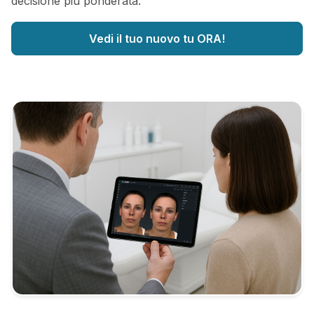
decisione più ponderata.
Vedi il tuo nuovo tu ORA!