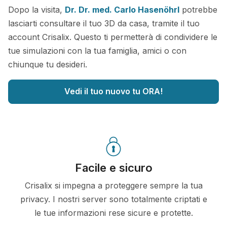
Dopo la visita,
Dr. Dr. med. Carlo Hasenöhrl
potrebbe
lasciarti consultare il tuo 3D da casa, tramite il tuo
account Crisalix. Questo ti permetterà di condividere le
tue simulazioni con la tua famiglia, amici o con
chiunque tu desideri.
Vedi il tuo nuovo tu ORA!
Facile e sicuro
Crisalix si impegna a proteggere sempre la tua
privacy. I nostri server sono totalmente criptati e
le tue informazioni rese sicure e protette.