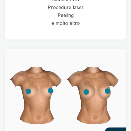
Procedure laser
Peeling
e molto altro