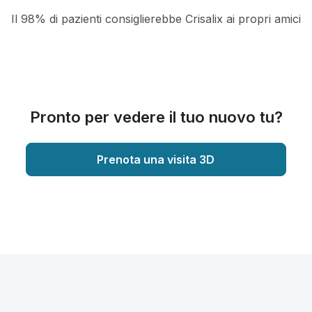
Il 98% di pazienti consiglierebbe Crisalix ai propri amici
Pronto per vedere il tuo nuovo tu?
Prenota una visita 3D