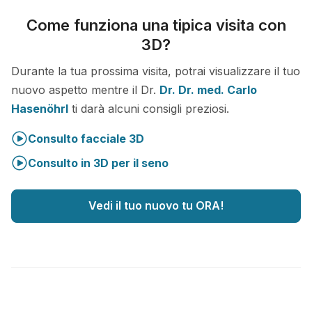
Come funziona una tipica visita con
3D?
Durante la tua prossima visita, potrai visualizzare il tuo
nuovo aspetto mentre il Dr.
Dr. Dr. med. Carlo
Hasenöhrl
ti darà alcuni consigli preziosi.
Consulto facciale 3D
Consulto in 3D per il seno
Vedi il tuo nuovo tu ORA!