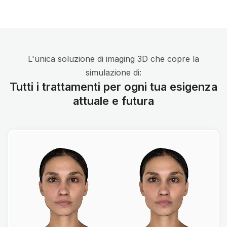
L'unica soluzione di imaging 3D che copre la
simulazione di:
Tutti i trattamenti per ogni tua esigenza
attuale e futura