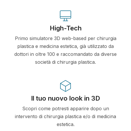
High-Tech
Primo simulatore 3D web-based per chirurgia
plastica e medicina estetica, già utilizzato da
dottori in oltre 100 e raccomandato da diverse
società di chirurgia plastica.
Il tuo nuovo look in 3D
Scopri come potresti apparire dopo un
intervento di chirurgia plastica e/o di medicina
estetica.