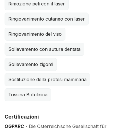
Rimozione peli con il laser
Ringiovanimento cutaneo con laser
Ringiovanimento del viso
Sollevamento con sutura dentata
Sollevamento zigomi
Sostituzione della protesi mammaria
Tossina Botulinica
Certificazioni
ÖGPÄRC
- Die Österreichische Gesellschaft für