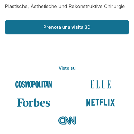
Plastische, Ästhetische und Rekonstruktive Chirurgie
Prenota una visita 3D
Visto su