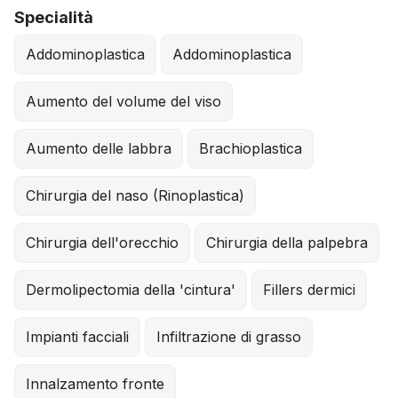
Specialità
Addominoplastica
Addominoplastica
Aumento del volume del viso
Aumento delle labbra
Brachioplastica
Chirurgia del naso (Rinoplastica)
Chirurgia dell'orecchio
Chirurgia della palpebra
Dermolipectomia della 'cintura'
Fillers dermici
Impianti facciali
Infiltrazione di grasso
Innalzamento fronte