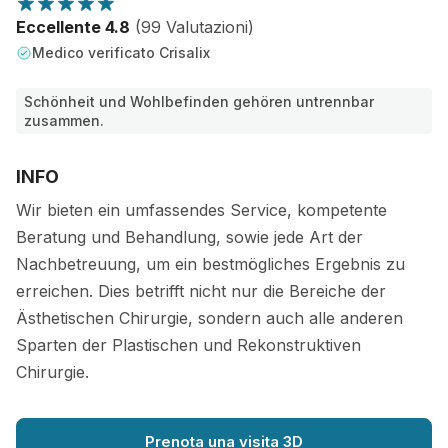
Eccellente 4.8
(99 Valutazioni)
Medico verificato Crisalix
Schönheit und Wohlbefinden gehören untrennbar
zusammen.
INFO
Wir bieten ein umfassendes Service, kompetente
Beratung und Behandlung, sowie jede Art der
Nachbetreuung, um ein bestmögliches Ergebnis zu
erreichen. Dies betrifft nicht nur die Bereiche der
Ästhetischen Chirurgie, sondern auch alle anderen
Sparten der Plastischen und Rekonstruktiven
Chirurgie.
Prenota una visita 3D