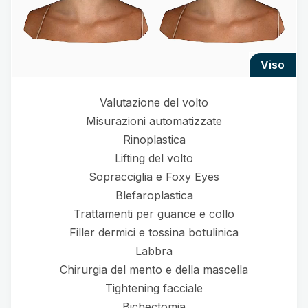
viso
Valutazione del volto
Misurazioni automatizzate
Rinoplastica
Lifting del volto
Sopracciglia e Foxy Eyes
Blefaroplastica
Trattamenti per guance e collo
Filler dermici e tossina botulinica
Labbra
Chirurgia del mento e della mascella
Tightening facciale
Bichectomia