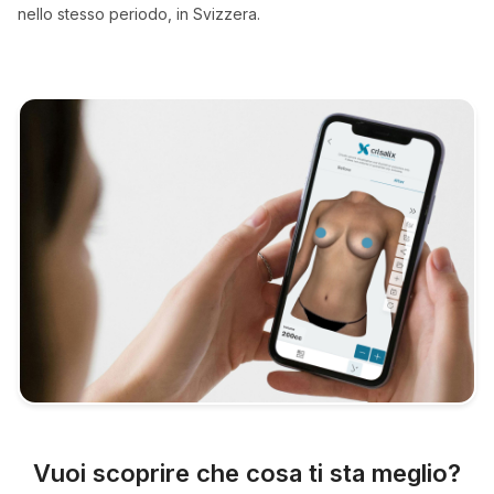
nello stesso periodo, in Svizzera.
Vuoi scoprire che cosa ti sta meglio?