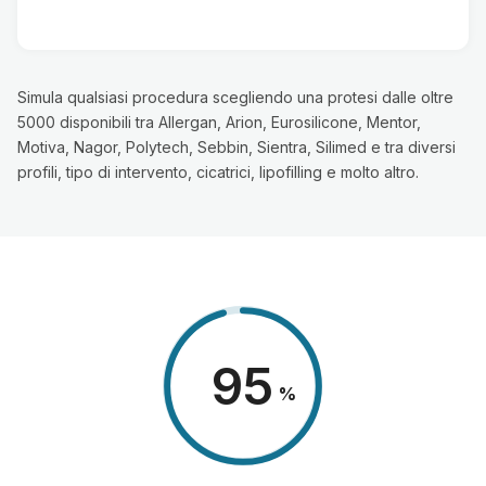
Simula qualsiasi procedura scegliendo una protesi dalle oltre
5000 disponibili tra Allergan, Arion, Eurosilicone, Mentor,
Motiva, Nagor, Polytech, Sebbin, Sientra, Silimed e tra diversi
profili, tipo di intervento, cicatrici, lipofilling e molto altro.
98
%