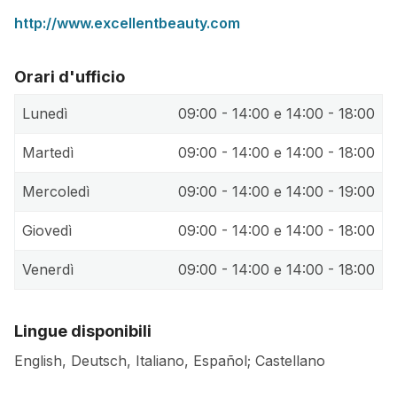
http://www.excellentbeauty.com
Orari d'ufficio
Lunedì
09:00 - 14:00 e 14:00 - 18:00
Martedì
09:00 - 14:00 e 14:00 - 18:00
Mercoledì
09:00 - 14:00 e 14:00 - 19:00
Giovedì
09:00 - 14:00 e 14:00 - 18:00
Venerdì
09:00 - 14:00 e 14:00 - 18:00
Lingue disponibili
English, Deutsch, Italiano, Español; Castellano