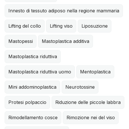
Innesto di tessuto adiposo nella regione mammaria
Lifting del collo
Lifting viso
Liposuzione
Mastopessi
Mastoplastica additiva
Mastoplastica riduttiva
Mastoplastica riduttiva uomo
Mentoplastica
Mini addominoplastica
Neurotossine
Protesi polpaccio
Riduzione delle piccole labbra
Rimodellamento cosce
Rimozione nei del viso