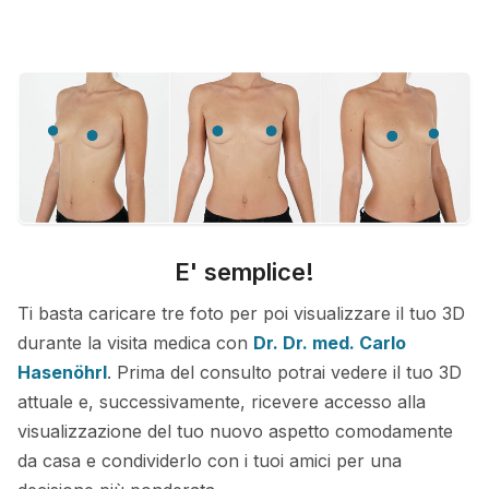
E' semplice!
Ti basta caricare tre foto per poi visualizzare il tuo 3D
durante la visita medica con
Dr. Dr. med. Carlo
Hasenöhrl
. Prima del consulto potrai vedere il tuo 3D
attuale e, successivamente, ricevere accesso alla
visualizzazione del tuo nuovo aspetto comodamente
da casa e condividerlo con i tuoi amici per una