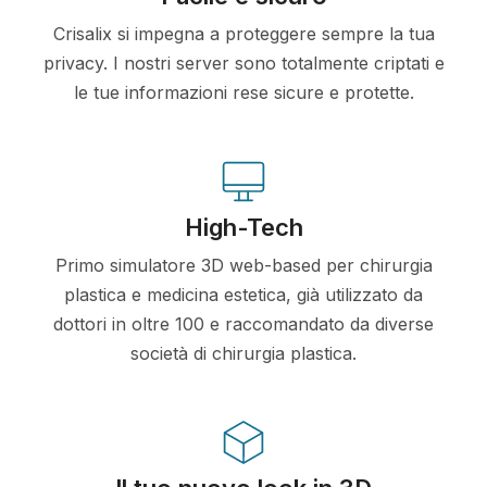
Crisalix si impegna a proteggere sempre la tua
privacy. I nostri server sono totalmente criptati e
le tue informazioni rese sicure e protette.
High-Tech
Primo simulatore 3D web-based per chirurgia
plastica e medicina estetica, già utilizzato da
dottori in oltre 100 e raccomandato da diverse
società di chirurgia plastica.