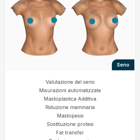
seno
Valutazione del seno
Misurazioni automatizzate
Mastoplastica Additiva
Riduzione mammaria
Mastopessi
Sostituzione protesi
Fat transfer