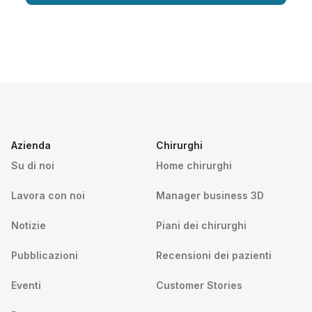
Azienda
Chirurghi
Su di noi
Home chirurghi
Lavora con noi
Manager business 3D
Notizie
Piani dei chirurghi
Pubblicazioni
Recensioni dei pazienti
Eventi
Customer Stories