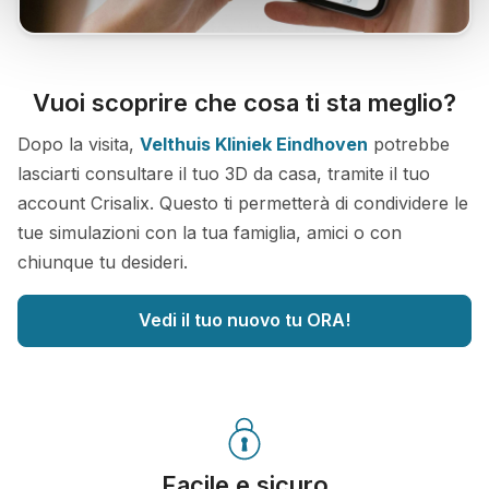
Vuoi scoprire che cosa ti sta meglio?
Dopo la visita,
Velthuis Kliniek Eindhoven
potrebbe
lasciarti consultare il tuo 3D da casa, tramite il tuo
account Crisalix. Questo ti permetterà di condividere le
tue simulazioni con la tua famiglia, amici o con
chiunque tu desideri.
Vedi il tuo nuovo tu ORA!
Facile e sicuro