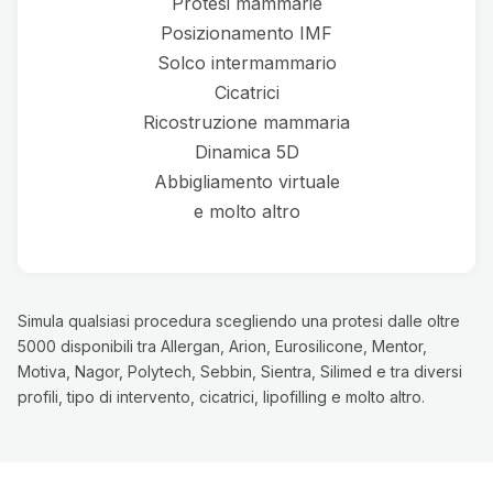
Protesi mammarie
Posizionamento IMF
Solco intermammario
Cicatrici
Ricostruzione mammaria
Dinamica 5D
Abbigliamento virtuale
e molto altro
Simula qualsiasi procedura scegliendo una protesi dalle oltre
5000 disponibili tra Allergan, Arion, Eurosilicone, Mentor,
Motiva, Nagor, Polytech, Sebbin, Sientra, Silimed e tra diversi
profili, tipo di intervento, cicatrici, lipofilling e molto altro.