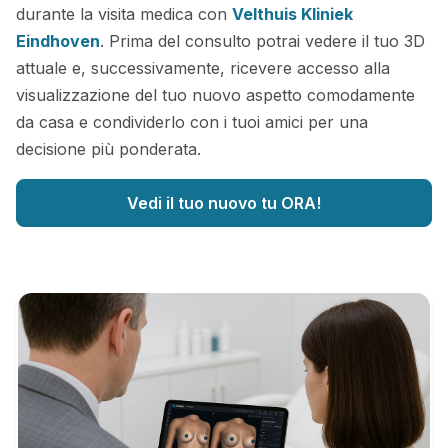
durante la visita medica con
Velthuis Kliniek
Eindhoven
. Prima del consulto potrai vedere il tuo 3D
attuale e, successivamente, ricevere accesso alla
visualizzazione del tuo nuovo aspetto comodamente
da casa e condividerlo con i tuoi amici per una
decisione più ponderata.
Vedi il tuo nuovo tu ORA!