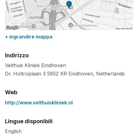
+ ingrandire mappa
Indirizzo
Velthuis Kliniek Eindhoven
Dr. Holtroplaan 3
5652 XR
Eindhoven
,
Netherlands
Web
http://www.velthuiskliniek.nl
Lingue disponibili
English