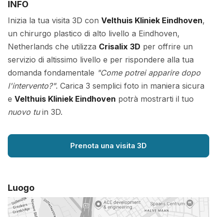
INFO
Inizia la tua visita 3D con
Velthuis Kliniek Eindhoven
,
un chirurgo plastico di alto livello a Eindhoven,
Netherlands che utilizza
Crisalix 3D
per offrire un
servizio di altissimo livello e per rispondere alla tua
domanda fondamentale
"Come potrei apparire dopo
l'intervento?"
. Carica 3 semplici foto in maniera sicura
e
Velthuis Kliniek Eindhoven
potrà mostrarti il tuo
nuovo tu
in 3D.
Prenota una visita 3D
Luogo