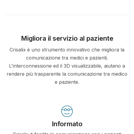
Migliora il servizio al paziente
Crisalix è uno strumento innovativo che migliora la
comunicazione tra medici e pazienti.
L'interconnessione ed il 3D visualizzabile, aiutano a
rendere più trasparente la comunicazione tra medico
e paziente.
Informato