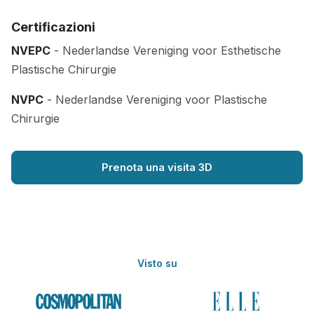
Certificazioni
NVEPC
- Nederlandse Vereniging voor Esthetische
Plastische Chirurgie
NVPC
- Nederlandse Vereniging voor Plastische
Chirurgie
Prenota una visita 3D
Visto su