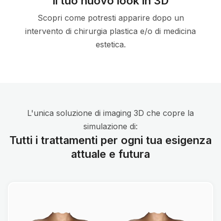
Il tuo nuovo look in 3D
Scopri come potresti apparire dopo un
intervento di chirurgia plastica e/o di medicina
estetica.
L'unica soluzione di imaging 3D che copre la
simulazione di:
Tutti i trattamenti per ogni tua esigenza
attuale e futura