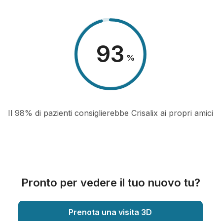
98
%
Il 98% di pazienti consiglierebbe Crisalix ai propri amici
Pronto per vedere il tuo nuovo tu?
Prenota una visita 3D