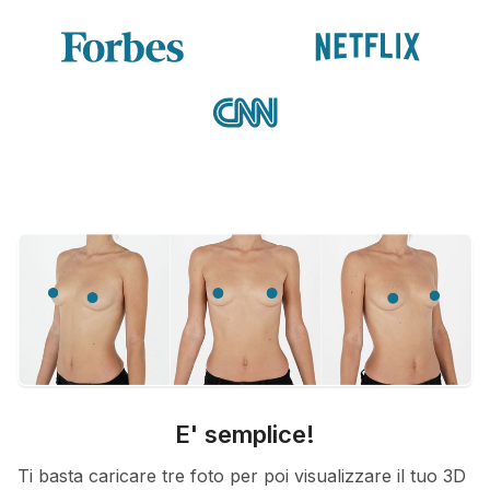
E' semplice!
Ti basta caricare tre foto per poi visualizzare il tuo 3D