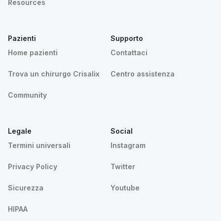
Resources
Pazienti
Supporto
Home pazienti
Contattaci
Trova un chirurgo Crisalix
Centro assistenza
Community
Legale
Social
Termini universali
Instagram
Privacy Policy
Twitter
Sicurezza
Youtube
HIPAA