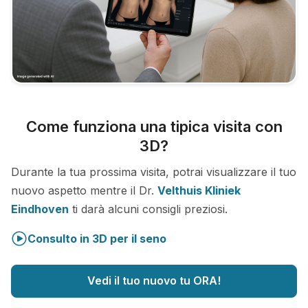
Come funziona una tipica visita con
3D?
Durante la tua prossima visita, potrai visualizzare il tuo
nuovo aspetto mentre il Dr.
Velthuis Kliniek
Eindhoven
ti darà alcuni consigli preziosi.
Consulto in 3D per il seno
Vedi il tuo nuovo tu ORA!