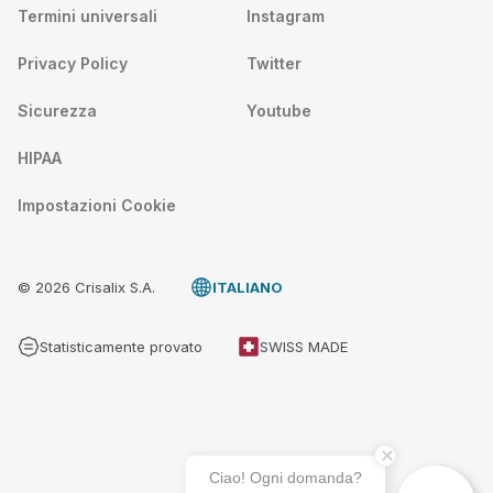
Termini universali
Instagram
Privacy Policy
Twitter
Sicurezza
Youtube
HIPAA
Impostazioni Cookie
© 2026 Crisalix S.A.
ITALIANO
Statisticamente provato
SWISS MADE
Ciao! Ogni domanda?