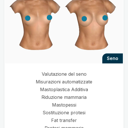
seno
Valutazione del seno
Misurazioni automatizzate
Mastoplastica Additiva
Riduzione mammaria
Mastopessi
Sostituzione protesi
Fat transfer