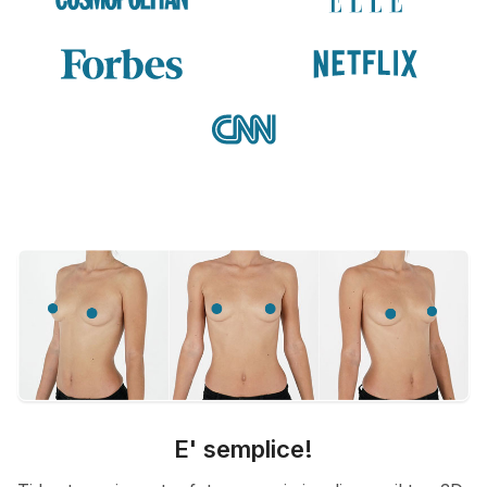
E' semplice!