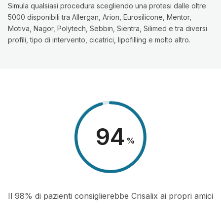
Simula qualsiasi procedura scegliendo una protesi dalle oltre
5000 disponibili tra Allergan, Arion, Eurosilicone, Mentor,
Motiva, Nagor, Polytech, Sebbin, Sientra, Silimed e tra diversi
profili, tipo di intervento, cicatrici, lipofilling e molto altro.
98
%
Il 98% di pazienti consiglierebbe Crisalix ai propri amici