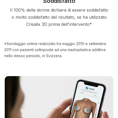
Soddisfatto
Il 100% delle donne dichiara di essere soddisfatto
o molto soddisfatto del risultato, se ha utilizzato
Crisalix 3D prima dell'intervento*
*Sondaggio online realizzato tra maggio 2010 e settembre
2011 con pazienti sottoposte ad una mastoplastica additiva
nello stesso periodo, in Svizzera.