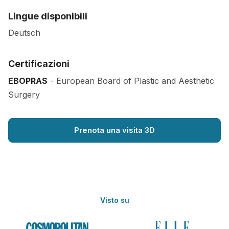
Lingue disponibili
Deutsch
Certificazioni
EBOPRAS
- European Board of Plastic and Aesthetic
Surgery
Prenota una visita 3D
Visto su