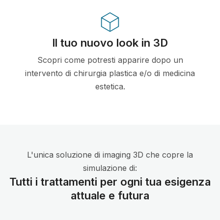
Il tuo nuovo look in 3D
Scopri come potresti apparire dopo un
intervento di chirurgia plastica e/o di medicina
estetica.
L'unica soluzione di imaging 3D che copre la
simulazione di:
Tutti i trattamenti per ogni tua esigenza
attuale e futura