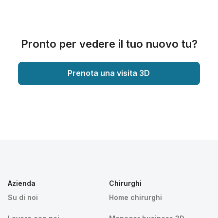
Pronto per vedere il tuo nuovo tu?
Prenota una visita 3D
Azienda
Chirurghi
Su di noi
Home chirurghi