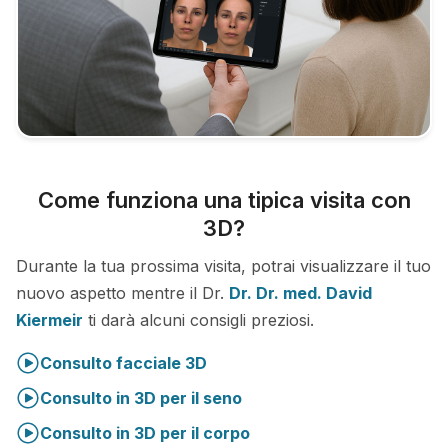
Come funziona una tipica visita con
3D?
Durante la tua prossima visita, potrai visualizzare il tuo
nuovo aspetto mentre il Dr.
Dr. Dr. med. David
Kiermeir
ti darà alcuni consigli preziosi.
Consulto facciale 3D
Consulto in 3D per il seno
Consulto in 3D per il corpo