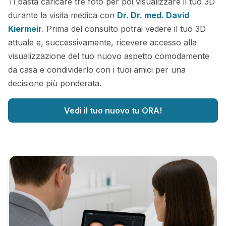
Ti basta caricare tre foto per poi visualizzare il tuo 3D
durante la visita medica con
Dr. Dr. med. David
Kiermeir
. Prima del consulto potrai vedere il tuo 3D
attuale e, successivamente, ricevere accesso alla
visualizzazione del tuo nuovo aspetto comodamente
da casa e condividerlo con i tuoi amici per una
decisione più ponderata.
Vedi il tuo nuovo tu ORA!