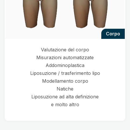
corpo
Valutazione del corpo
Misurazioni automatizzate
Addominoplastica
Liposuzione / trasferimento lipo
Modellamento corpo
Natiche
Liposuzione ad alta definizione
e molto altro