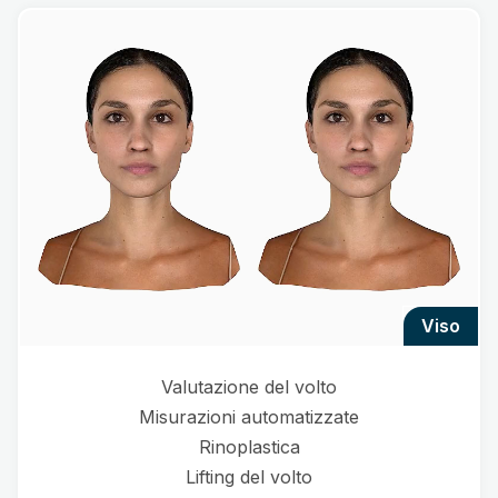
viso
Valutazione del volto
Misurazioni automatizzate
Rinoplastica
Lifting del volto