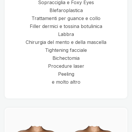
Sopracciglia e Foxy Eyes
Blefaroplastica
Trattamenti per guance e collo
Filler dermici e tossina botulinica
Labbra
Chirurgia del mento e della mascella
Tightening facciale
Bichectomia
Procedure laser
Peeling
e molto altro