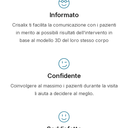
Informato
Crisalix ti facilita la comunicazione con i pazienti
in merito ai possibili risultati dell'intervento in
base al modello 3D del loro stesso corpo
Confidente
Coinvolgere al massimo i pazienti durante la visita
li aiuta a decidere al meglio.