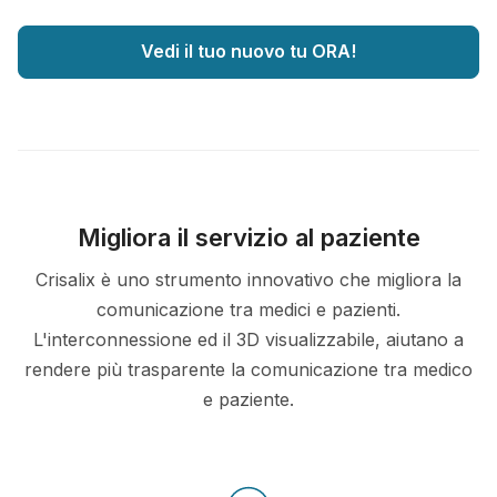
Vedi il tuo nuovo tu ORA!
Migliora il servizio al paziente
Crisalix è uno strumento innovativo che migliora la
comunicazione tra medici e pazienti.
L'interconnessione ed il 3D visualizzabile, aiutano a
rendere più trasparente la comunicazione tra medico
e paziente.