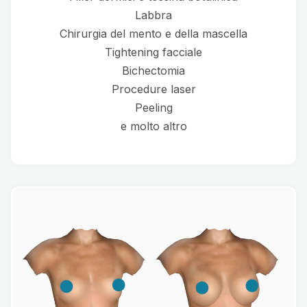
Labbra
Chirurgia del mento e della mascella
Tightening facciale
Bichectomia
Procedure laser
Peeling
e molto altro