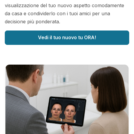
visualizzazione del tuo nuovo aspetto comodamente
da casa e condividerlo con i tuoi amici per una
decisione più ponderata.
Vedi il tuo nuovo tu ORA!