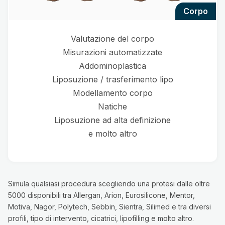
corpo
Valutazione del corpo
Misurazioni automatizzate
Addominoplastica
Liposuzione / trasferimento lipo
Modellamento corpo
Natiche
Liposuzione ad alta definizione
e molto altro
Simula qualsiasi procedura scegliendo una protesi dalle oltre
5000 disponibili tra Allergan, Arion, Eurosilicone, Mentor,
Motiva, Nagor, Polytech, Sebbin, Sientra, Silimed e tra diversi
profili, tipo di intervento, cicatrici, lipofilling e molto altro.