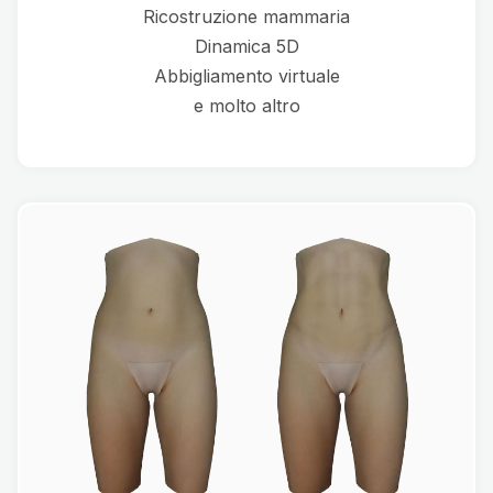
Ricostruzione mammaria
Dinamica 5D
Abbigliamento virtuale
e molto altro