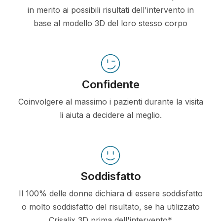
in merito ai possibili risultati dell'intervento in
base al modello 3D del loro stesso corpo
Confidente
Coinvolgere al massimo i pazienti durante la visita
li aiuta a decidere al meglio.
Soddisfatto
Il 100% delle donne dichiara di essere soddisfatto
o molto soddisfatto del risultato, se ha utilizzato
Crisalix 3D prima dell'intervento*