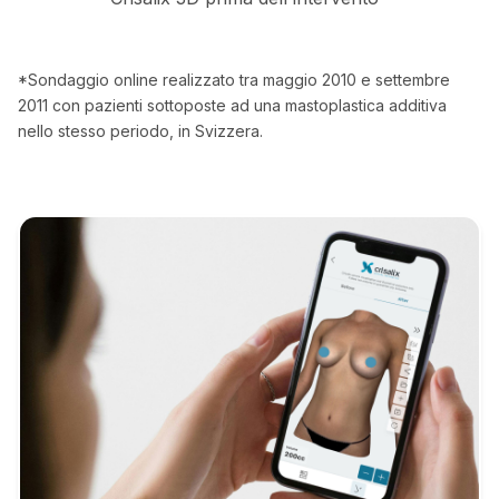
*Sondaggio online realizzato tra maggio 2010 e settembre
2011 con pazienti sottoposte ad una mastoplastica additiva
nello stesso periodo, in Svizzera.