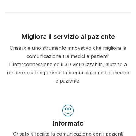
Migliora il servizio al paziente
Crisalix è uno strumento innovativo che migliora la
comunicazione tra medici e pazienti.
L'interconnessione ed il 3D visualizzabile, aiutano a
rendere più trasparente la comunicazione tra medico
e paziente.
Informato
Crisalix ti facilita la comunicazione con i pazienti