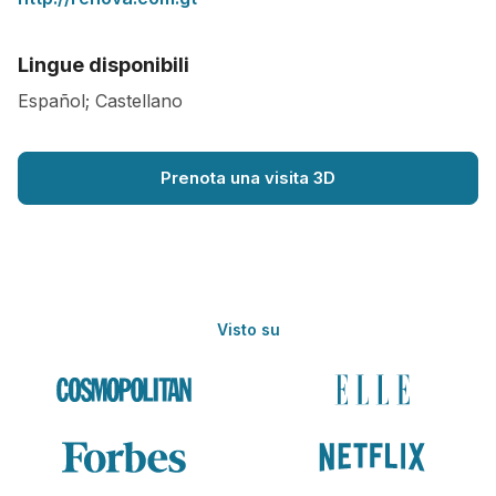
Lingue disponibili
Español; Castellano
Prenota una visita 3D
Visto su