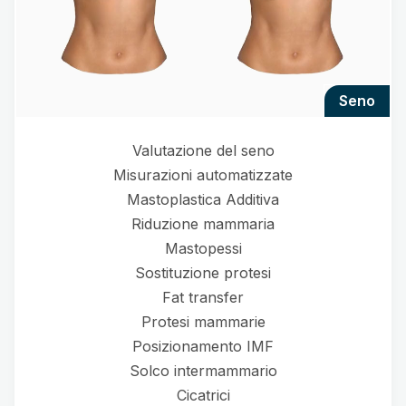
seno
Valutazione del seno
Misurazioni automatizzate
Mastoplastica Additiva
Riduzione mammaria
Mastopessi
Sostituzione protesi
Fat transfer
Protesi mammarie
Posizionamento IMF
Solco intermammario
Cicatrici