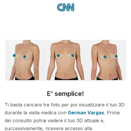
E' semplice!
Ti basta caricare tre foto per poi visualizzare il tuo 3D
durante la visita medica con
German Vargas
. Prima
del consulto potrai vedere il tuo 3D attuale e,
successivamente, ricevere accesso alla