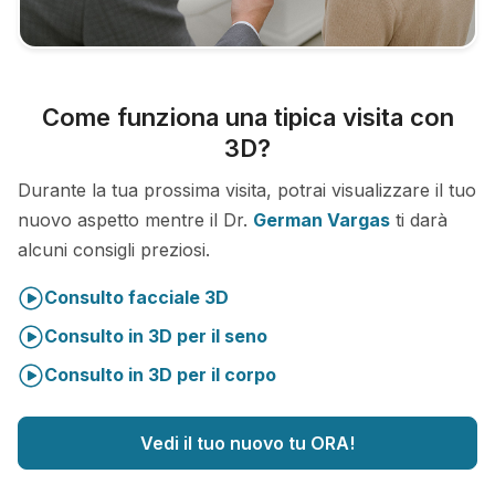
Come funziona una tipica visita con
3D?
Durante la tua prossima visita, potrai visualizzare il tuo
nuovo aspetto mentre il Dr.
German Vargas
ti darà
alcuni consigli preziosi.
Consulto facciale 3D
Consulto in 3D per il seno
Consulto in 3D per il corpo
Vedi il tuo nuovo tu ORA!