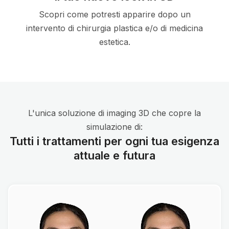
Scopri come potresti apparire dopo un
intervento di chirurgia plastica e/o di medicina
estetica.
L'unica soluzione di imaging 3D che copre la
simulazione di:
Tutti i trattamenti per ogni tua esigenza
attuale e futura