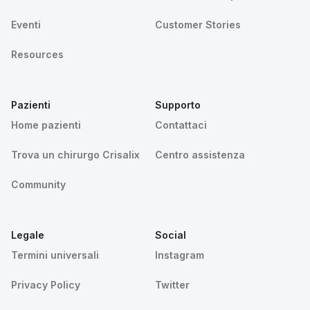
Eventi
Customer Stories
Resources
Pazienti
Supporto
Home pazienti
Contattaci
Trova un chirurgo Crisalix
Centro assistenza
Community
Legale
Social
Termini universali
Instagram
Privacy Policy
Twitter