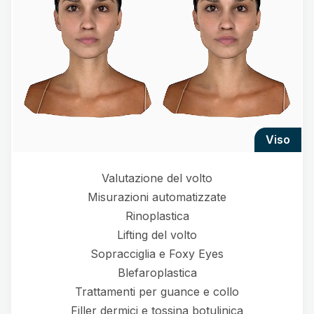
viso
Valutazione del volto
Misurazioni automatizzate
Rinoplastica
Lifting del volto
Sopracciglia e Foxy Eyes
Blefaroplastica
Trattamenti per guance e collo
Filler dermici e tossina botulinica