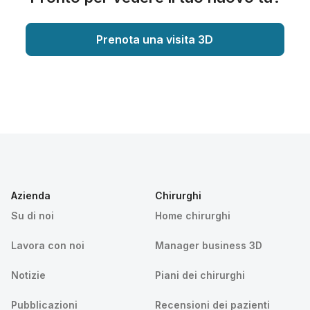
Prenota una visita 3D
Azienda
Chirurghi
Su di noi
Home chirurghi
Lavora con noi
Manager business 3D
Notizie
Piani dei chirurghi
Pubblicazioni
Recensioni dei pazienti