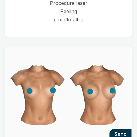
Procedure laser
Peeling
e molto altro
seno