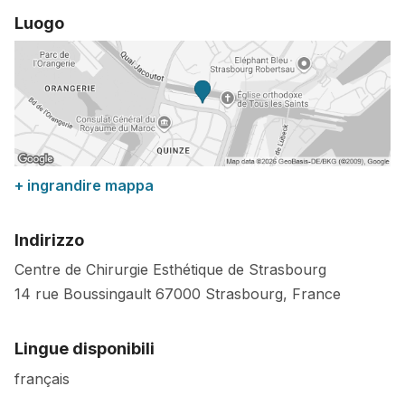
Luogo
+ ingrandire mappa
Indirizzo
Centre de Chirurgie Esthétique de Strasbourg
14 rue Boussingault
67000
Strasbourg
,
France
Lingue disponibili
français