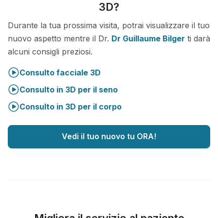
3D?
Durante la tua prossima visita, potrai visualizzare il tuo
nuovo aspetto mentre il Dr.
Dr Guillaume Bilger
ti darà
alcuni consigli preziosi.
Consulto facciale 3D
Consulto in 3D per il seno
Consulto in 3D per il corpo
Vedi il tuo nuovo tu ORA!
Migliora il servizio al paziente