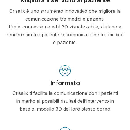
Crisalix è uno strumento innovativo che migliora la
comunicazione tra medici e pazienti.
L'interconnessione ed il 3D visualizzabile, aiutano a
rendere più trasparente la comunicazione tra medico
e paziente.
Informato
Crisalix ti facilita la comunicazione con i pazienti
in merito ai possibili risultati dell'intervento in
base al modello 3D del loro stesso corpo