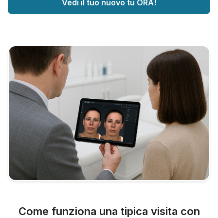
Vedi il tuo nuovo tu ORA!
Come funziona una tipica visita con