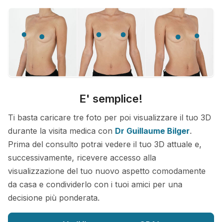
E' semplice!
Ti basta caricare tre foto per poi visualizzare il tuo 3D
durante la visita medica con
Dr Guillaume Bilger
.
Prima del consulto potrai vedere il tuo 3D attuale e,
successivamente, ricevere accesso alla
visualizzazione del tuo nuovo aspetto comodamente
da casa e condividerlo con i tuoi amici per una
decisione più ponderata.