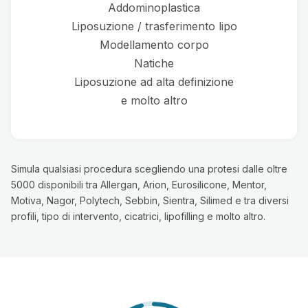
Addominoplastica
Liposuzione / trasferimento lipo
Modellamento corpo
Natiche
Liposuzione ad alta definizione
e molto altro
Simula qualsiasi procedura scegliendo una protesi dalle oltre
5000 disponibili tra Allergan, Arion, Eurosilicone, Mentor,
Motiva, Nagor, Polytech, Sebbin, Sientra, Silimed e tra diversi
profili, tipo di intervento, cicatrici, lipofilling e molto altro.