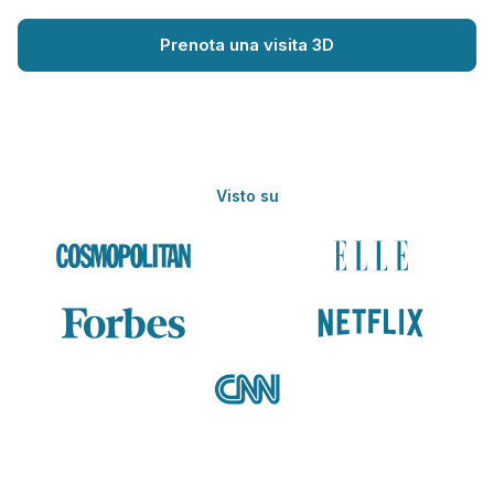
Prenota una visita 3D
Visto su