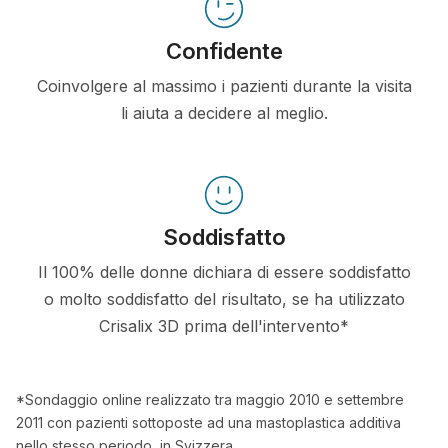
Confidente
Coinvolgere al massimo i pazienti durante la visita
li aiuta a decidere al meglio.
Soddisfatto
Il 100% delle donne dichiara di essere soddisfatto
o molto soddisfatto del risultato, se ha utilizzato
Crisalix 3D prima dell'intervento*
*Sondaggio online realizzato tra maggio 2010 e settembre
2011 con pazienti sottoposte ad una mastoplastica additiva
nello stesso periodo, in Svizzera.