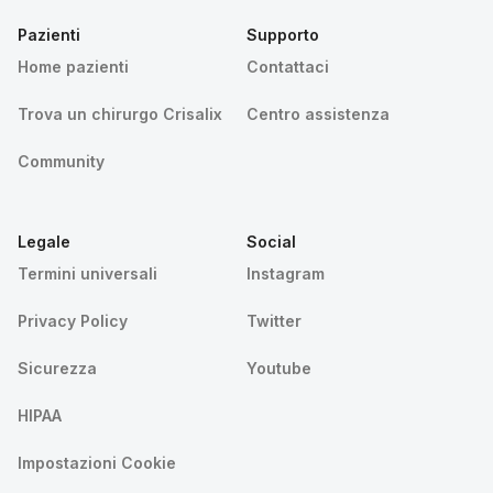
Pazienti
Supporto
Home pazienti
Contattaci
Trova un chirurgo Crisalix
Centro assistenza
Community
Legale
Social
Termini universali
Instagram
Privacy Policy
Twitter
Sicurezza
Youtube
HIPAA
Impostazioni Cookie