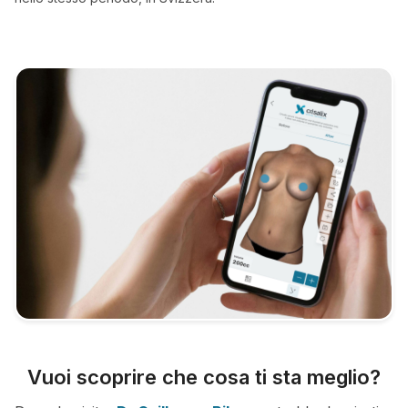
Vuoi scoprire che cosa ti sta meglio?