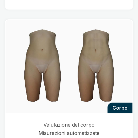
corpo
Valutazione del corpo
Misurazioni automatizzate