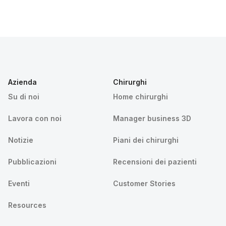
Azienda
Chirurghi
Su di noi
Home chirurghi
Lavora con noi
Manager business 3D
Notizie
Piani dei chirurghi
Pubblicazioni
Recensioni dei pazienti
Eventi
Customer Stories
Resources