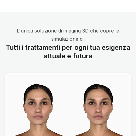
L'unica soluzione di imaging 3D che copre la
simulazione di:
Tutti i trattamenti per ogni tua esigenza
attuale e futura