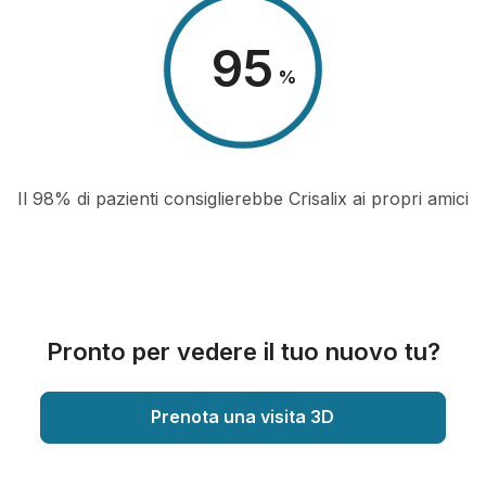
98
%
Il 98% di pazienti consiglierebbe Crisalix ai propri amici
Pronto per vedere il tuo nuovo tu?
Prenota una visita 3D