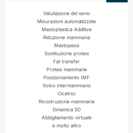
Valutazione del seno
Misurazioni automatizzate
Mastoplastica Additiva
Riduzione mammaria
Mastopessi
Sostituzione protesi
Fat transfer
Protesi mammarie
Posizionamento IMF
Solco intermammario
Cicatrici
Ricostruzione mammaria
Dinamica 5D
Abbigliamento virtuale
e molto altro