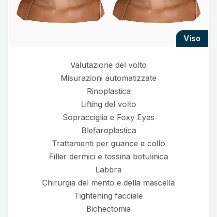
viso
Valutazione del volto
Misurazioni automatizzate
Rinoplastica
Lifting del volto
Sopracciglia e Foxy Eyes
Blefaroplastica
Trattamenti per guance e collo
Filler dermici e tossina botulinica
Labbra
Chirurgia del mento e della mascella
Tightening facciale
Bichectomia