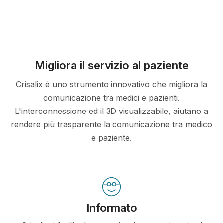
Migliora il servizio al paziente
Crisalix è uno strumento innovativo che migliora la
comunicazione tra medici e pazienti.
L'interconnessione ed il 3D visualizzabile, aiutano a
rendere più trasparente la comunicazione tra medico
e paziente.
Informato