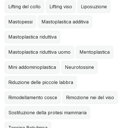
Lifting del collo
Lifting viso
Liposuzione
Mastopessi
Mastoplastica additiva
Mastoplastica riduttiva
Mastoplastica riduttiva uomo
Mentoplastica
Mini addominoplastica
Neurotossine
Riduzione delle piccole labbra
Rimodellamento cosce
Rimozione nei del viso
Sostituzione della protesi mammaria
Tossina Botulinica