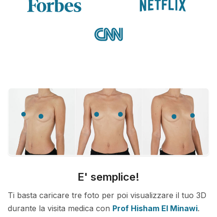
E' semplice!
Ti basta caricare tre foto per poi visualizzare il tuo 3D
durante la visita medica con
Prof Hisham El Minawi
.