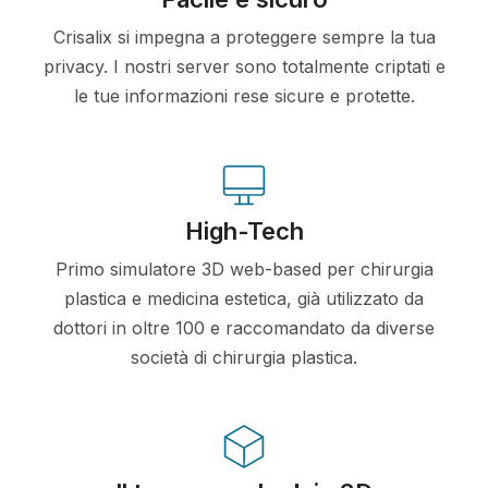
Crisalix si impegna a proteggere sempre la tua
privacy. I nostri server sono totalmente criptati e
le tue informazioni rese sicure e protette.
High-Tech
Primo simulatore 3D web-based per chirurgia
plastica e medicina estetica, già utilizzato da
dottori in oltre 100 e raccomandato da diverse
società di chirurgia plastica.