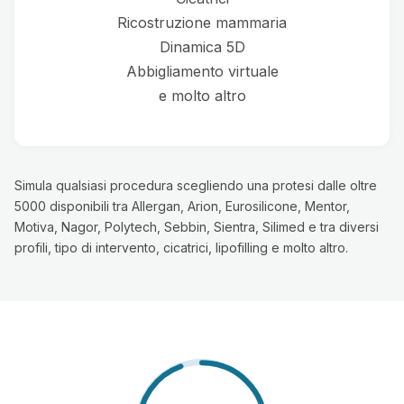
Ricostruzione mammaria
Dinamica 5D
Abbigliamento virtuale
e molto altro
Simula qualsiasi procedura scegliendo una protesi dalle oltre
5000 disponibili tra Allergan, Arion, Eurosilicone, Mentor,
Motiva, Nagor, Polytech, Sebbin, Sientra, Silimed e tra diversi
profili, tipo di intervento, cicatrici, lipofilling e molto altro.