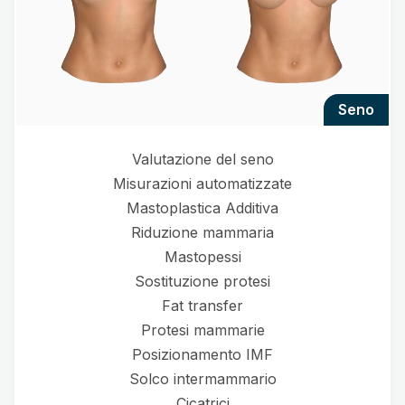
seno
Valutazione del seno
Misurazioni automatizzate
Mastoplastica Additiva
Riduzione mammaria
Mastopessi
Sostituzione protesi
Fat transfer
Protesi mammarie
Posizionamento IMF
Solco intermammario
Cicatrici