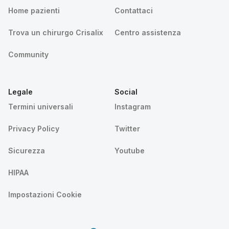
Home pazienti
Contattaci
Trova un chirurgo Crisalix
Centro assistenza
Community
Legale
Social
Termini universali
Instagram
Privacy Policy
Twitter
Sicurezza
Youtube
HIPAA
Impostazioni Cookie