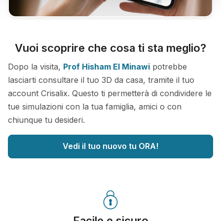
Vuoi scoprire che cosa ti sta meglio?
Dopo la visita,
Prof Hisham El Minawi
potrebbe
lasciarti consultare il tuo 3D da casa, tramite il tuo
account Crisalix. Questo ti permetterà di condividere le
tue simulazioni con la tua famiglia, amici o con
chiunque tu desideri.
Vedi il tuo nuovo tu ORA!
Facile e sicuro