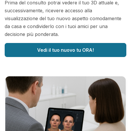
Prima del consulto potrai vedere il tuo 3D attuale e,
successivamente, ricevere accesso alla
visualizzazione del tuo nuovo aspetto comodamente
da casa e condividerlo con i tuoi amici per una
decisione più ponderata.
Vedi il tuo nuovo tu ORA!