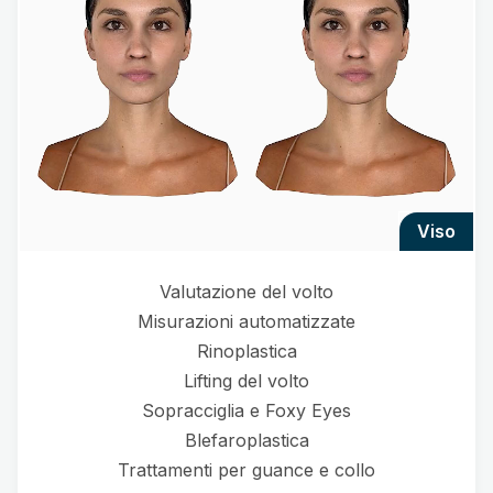
viso
Valutazione del volto
Misurazioni automatizzate
Rinoplastica
Lifting del volto
Sopracciglia e Foxy Eyes
Blefaroplastica
Trattamenti per guance e collo