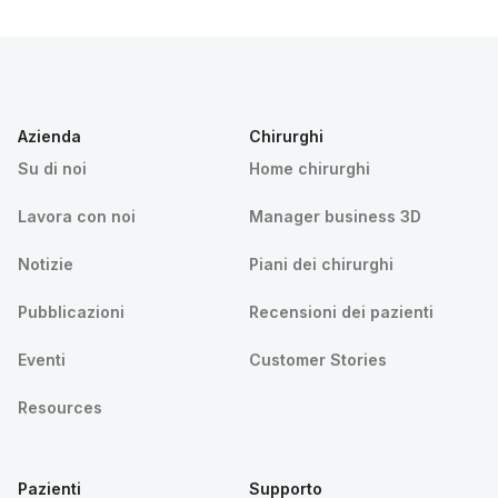
Azienda
Chirurghi
Su di noi
Home chirurghi
Lavora con noi
Manager business 3D
Notizie
Piani dei chirurghi
Pubblicazioni
Recensioni dei pazienti
Eventi
Customer Stories
Resources
Pazienti
Supporto