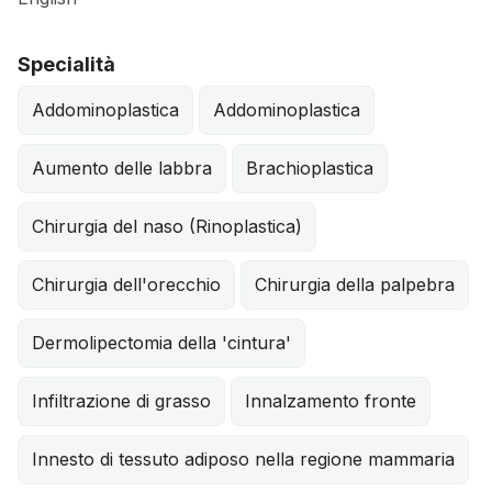
Specialità
Addominoplastica
Addominoplastica
Aumento delle labbra
Brachioplastica
Chirurgia del naso (Rinoplastica)
Chirurgia dell'orecchio
Chirurgia della palpebra
Dermolipectomia della 'cintura'
Infiltrazione di grasso
Innalzamento fronte
Innesto di tessuto adiposo nella regione mammaria