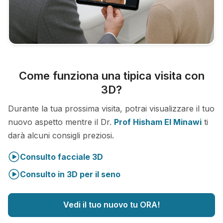
Come funziona una tipica visita con
3D?
Durante la tua prossima visita, potrai visualizzare il tuo
nuovo aspetto mentre il Dr.
Prof Hisham El Minawi
ti
darà alcuni consigli preziosi.
Consulto facciale 3D
Consulto in 3D per il seno
Vedi il tuo nuovo tu ORA!