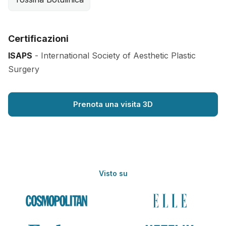
Certificazioni
ISAPS
- International Society of Aesthetic Plastic
Surgery
Prenota una visita 3D
Visto su