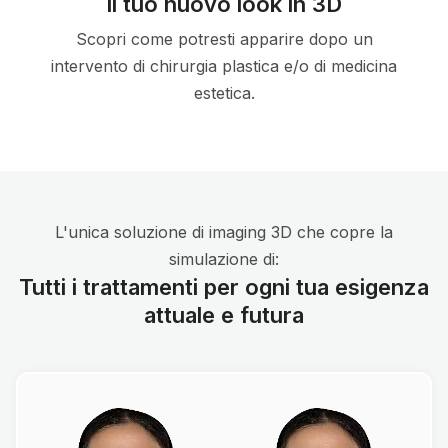
Il tuo nuovo look in 3D
Scopri come potresti apparire dopo un
intervento di chirurgia plastica e/o di medicina
estetica.
L'unica soluzione di imaging 3D che copre la
simulazione di:
Tutti i trattamenti per ogni tua esigenza
attuale e futura