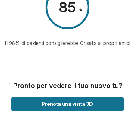
98
%
Il 98% di pazienti consiglierebbe Crisalix ai propri amici
Pronto per vedere il tuo nuovo tu?
Prenota una visita 3D