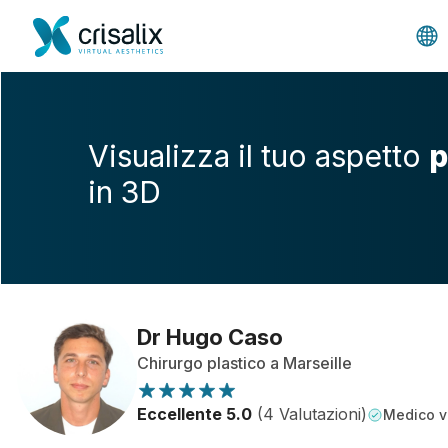
Visualizza il tuo aspetto
p
in 3D
Dr Hugo Caso
Chirurgo plastico a Marseille
Eccellente 5.0
(4 Valutazioni)
Medico ve