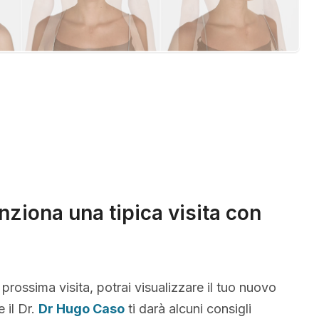
ziona una tipica visita con
 prossima visita, potrai visualizzare il tuo nuovo
 il Dr.
Dr Hugo Caso
ti darà alcuni consigli