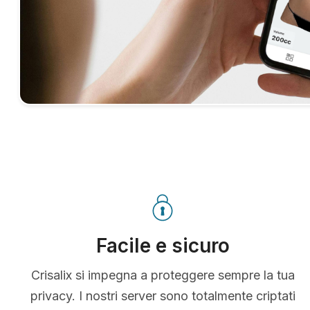
Facile e sicuro
Crisalix si impegna a proteggere sempre la tua
privacy. I nostri server sono totalmente criptati