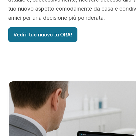
tuo nuovo aspetto comodamente da casa e condivid
amici per una decisione più ponderata.
Vedi il tuo nuovo tu ORA!