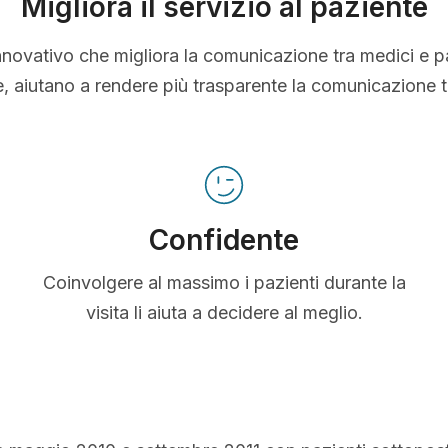
Migliora il servizio al paziente
nnovativo che migliora la comunicazione tra medici e p
le, aiutano a rendere più trasparente la comunicazione 
Confidente
Coinvolgere al massimo i pazienti durante la
visita li aiuta a decidere al meglio.