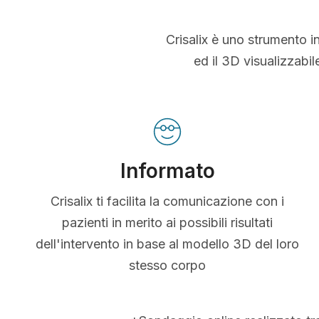
Crisalix è uno strumento i
ed il 3D visualizzabi
Informato
Crisalix ti facilita la comunicazione con i
pazienti in merito ai possibili risultati
dell'intervento in base al modello 3D del loro
stesso corpo