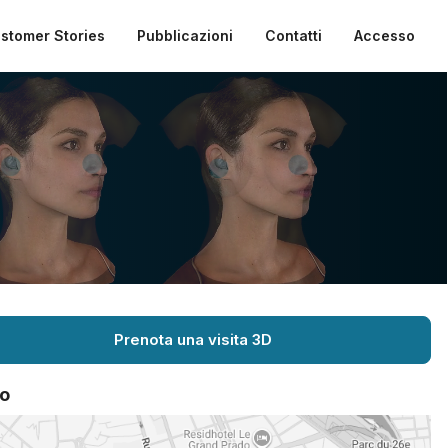
stomer Stories
Pubblicazioni
Contatti
Accesso
Prenota una visita 3D
o