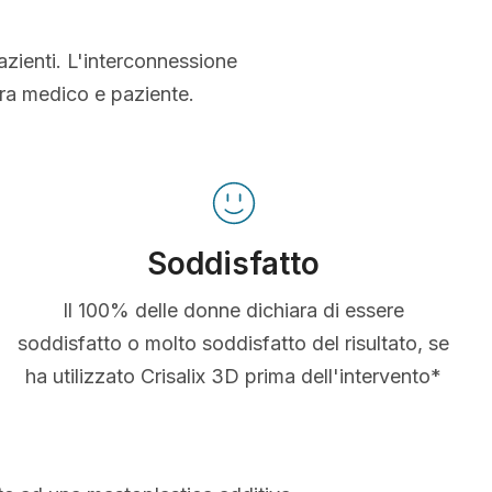
azienti. L'interconnessione
tra medico e paziente.
Soddisfatto
Il 100% delle donne dichiara di essere
soddisfatto o molto soddisfatto del risultato, se
ha utilizzato Crisalix 3D prima dell'intervento*