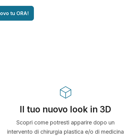
uovo tu ORA!
Il tuo nuovo look in 3D
Scopri come potresti apparire dopo un
intervento di chirurgia plastica e/o di medicina