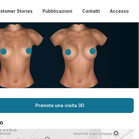
stomer Stories
Pubblicazioni
Contatti
Accesso
Prenota una visita 3D
o