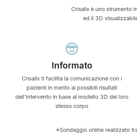
Crisalix è uno strumento i
ed il 3D visualizzabi
Informato
Crisalix ti facilita la comunicazione con i
pazienti in merito ai possibili risultati
dell'intervento in base al modello 3D del loro
stesso corpo
*Sondaggio online realizzato tr