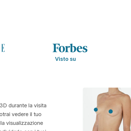
Visto su
 3D durante la visita
otrai vedere il tuo
la visualizzazione