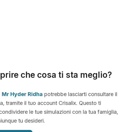
prire che cosa ti sta meglio?
,
Mr Hyder Ridha
potrebbe lasciarti consultare il
, tramite il tuo account Crisalix. Questo ti
condividere le tue simulazioni con la tua famiglia,
iunque tu desideri.