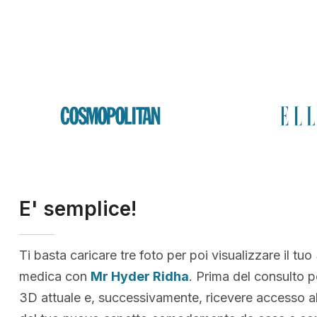
E' semplice!
Ti basta caricare tre foto per poi visualizzare il tuo
medica con
Mr Hyder Ridha
. Prima del consulto p
3D attuale e, successivamente, ricevere accesso al