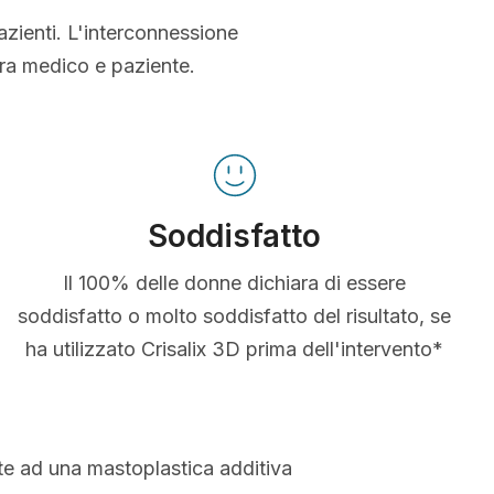
azienti. L'interconnessione
tra medico e paziente.
Soddisfatto
Il 100% delle donne dichiara di essere
soddisfatto o molto soddisfatto del risultato, se
ha utilizzato Crisalix 3D prima dell'intervento*
te ad una mastoplastica additiva