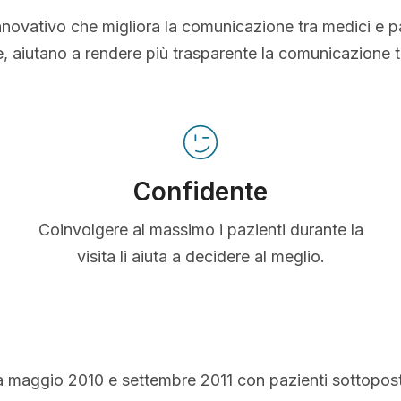
nnovativo che migliora la comunicazione tra medici e p
le, aiutano a rendere più trasparente la comunicazione 
Confidente
Coinvolgere al massimo i pazienti durante la
visita li aiuta a decidere al meglio.
a maggio 2010 e settembre 2011 con pazienti sottopos