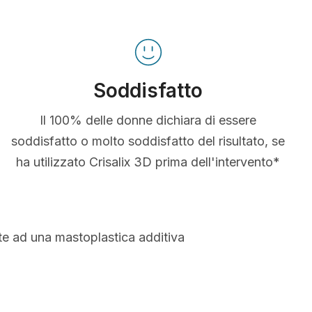
Soddisfatto
Il 100% delle donne dichiara di essere
soddisfatto o molto soddisfatto del risultato, se
ha utilizzato Crisalix 3D prima dell'intervento*
te ad una mastoplastica additiva