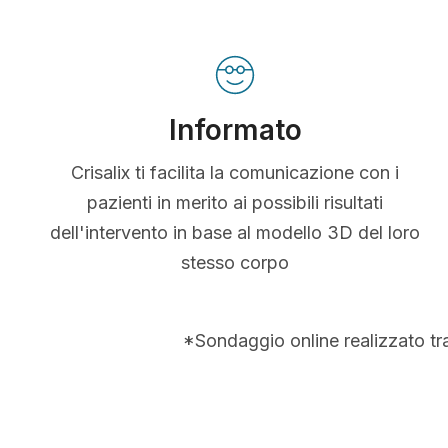
Informato
Crisalix ti facilita la comunicazione con i
pazienti in merito ai possibili risultati
dell'intervento in base al modello 3D del loro
stesso corpo
*Sondaggio online realizzato tr