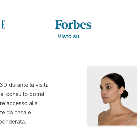
Visto su
 3D durante la visita
el consulto potrai
re accesso alla
te da casa e
 ponderata.