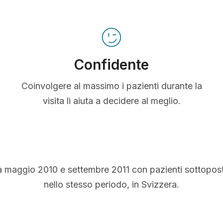
Confidente
Coinvolgere al massimo i pazienti durante la
visita li aiuta a decidere al meglio.
a maggio 2010 e settembre 2011 con pazienti sottopos
nello stesso periodo, in Svizzera.