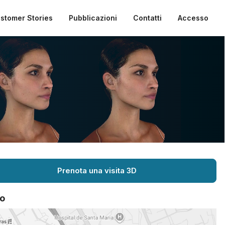
stomer Stories
Pubblicazioni
Contatti
Accesso
Prenota una visita 3D
o