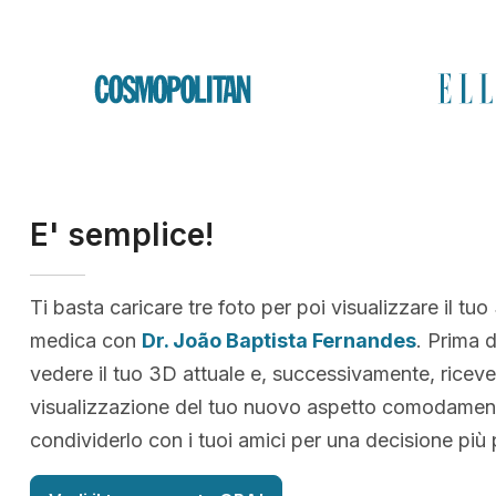
E' semplice!
Ti basta caricare tre foto per poi visualizzare il tuo
medica con
Dr. João Baptista Fernandes
. Prima d
vedere il tuo 3D attuale e, successivamente, riceve
visualizzazione del tuo nuovo aspetto comodamen
condividerlo con i tuoi amici per una decisione più