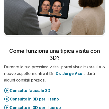
Come funziona una tipica visita con
3D?
Durante la tua prossima visita, potrai visualizzare il tuo
nuovo aspetto mentre il Dr.
Dr. Jorge Aso
ti darà
alcuni consigli preziosi.
Consulto facciale 3D
Consulto in 3D per il seno
Consulto in 3D per il corpo