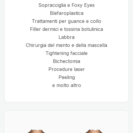
Sopracciglia e Foxy Eyes
Blefaroplastica
Trattamenti per guance e collo
Filler dermici e tossina botulinica
Labbra
Chirurgia del mento e della mascella
Tightening facciale
Bichectomia
Procedure laser
Peeling
e molto altro