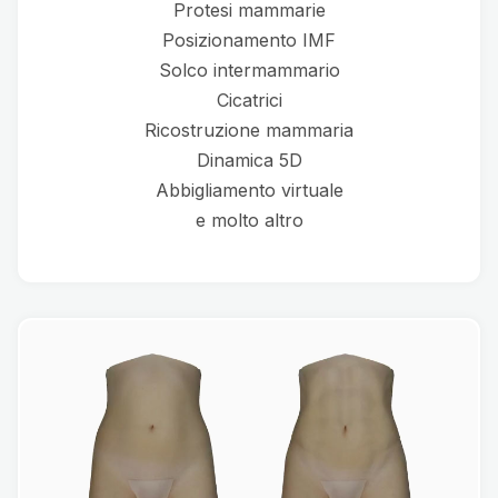
Protesi mammarie
Posizionamento IMF
Solco intermammario
Cicatrici
Ricostruzione mammaria
Dinamica 5D
Abbigliamento virtuale
e molto altro