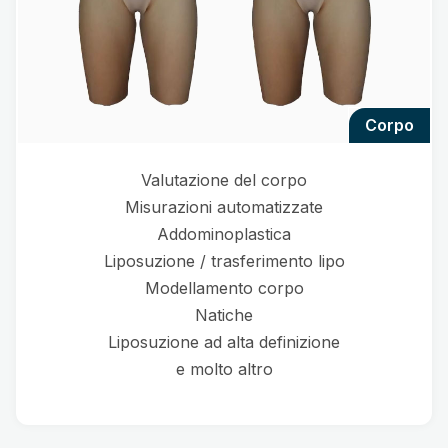
corpo
Valutazione del corpo
Misurazioni automatizzate
Addominoplastica
Liposuzione / trasferimento lipo
Modellamento corpo
Natiche
Liposuzione ad alta definizione
e molto altro