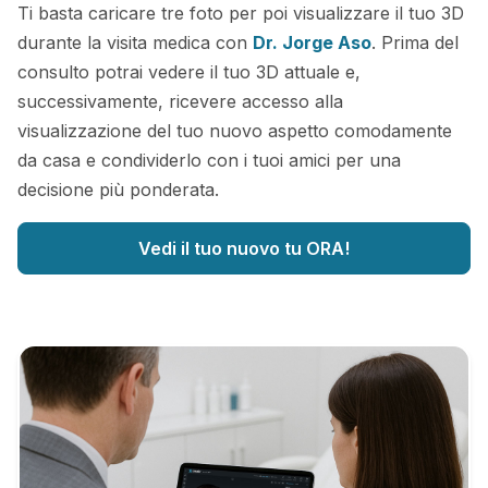
Ti basta caricare tre foto per poi visualizzare il tuo 3D
durante la visita medica con
Dr. Jorge Aso
. Prima del
consulto potrai vedere il tuo 3D attuale e,
successivamente, ricevere accesso alla
visualizzazione del tuo nuovo aspetto comodamente
da casa e condividerlo con i tuoi amici per una
decisione più ponderata.
Vedi il tuo nuovo tu ORA!