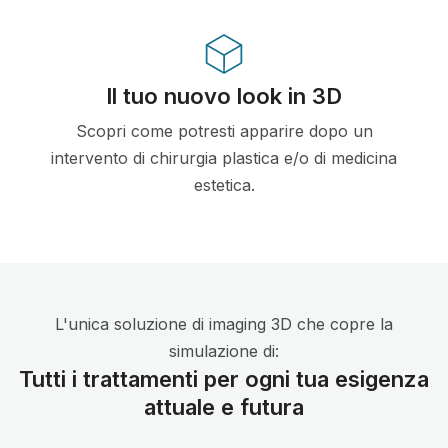
Il tuo nuovo look in 3D
Scopri come potresti apparire dopo un
intervento di chirurgia plastica e/o di medicina
estetica.
L'unica soluzione di imaging 3D che copre la
simulazione di:
Tutti i trattamenti per ogni tua esigenza
attuale e futura