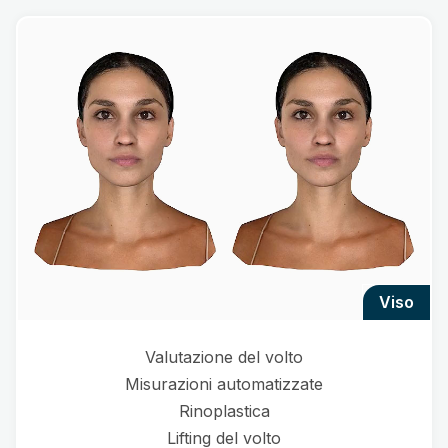
viso
Valutazione del volto
Misurazioni automatizzate
Rinoplastica
Lifting del volto