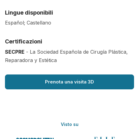
Lingue disponibili
Español; Castellano
Certificazioni
SECPRE
- La Sociedad Española de Cirugía Plástica,
Reparadora y Estética
Prenota una visita 3D
Visto su