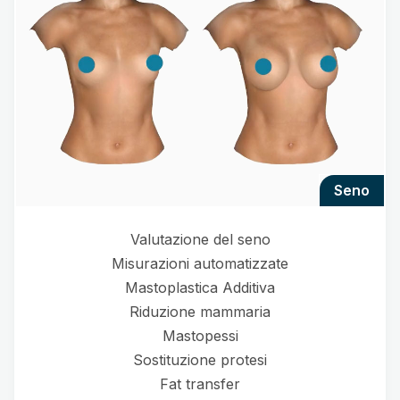
seno
Valutazione del seno
Misurazioni automatizzate
Mastoplastica Additiva
Riduzione mammaria
Mastopessi
Sostituzione protesi
Fat transfer