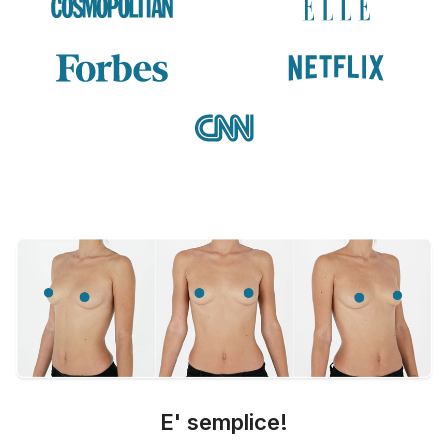
E' semplice!