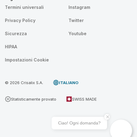
Termini universali
Instagram
Privacy Policy
Twitter
Sicurezza
Youtube
HIPAA
Impostazioni Cookie
© 2026 Crisalix S.A.
ITALIANO
Statisticamente provato
SWISS MADE
Ciao! Ogni domanda?