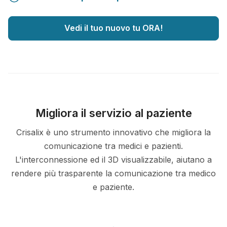
Vedi il tuo nuovo tu ORA!
Migliora il servizio al paziente
Crisalix è uno strumento innovativo che migliora la
comunicazione tra medici e pazienti.
L'interconnessione ed il 3D visualizzabile, aiutano a
rendere più trasparente la comunicazione tra medico
e paziente.