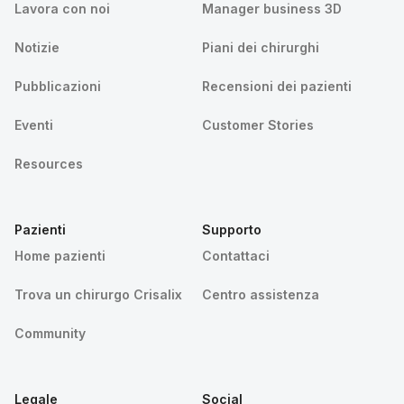
Lavora con noi
Manager business 3D
Notizie
Piani dei chirurghi
Pubblicazioni
Recensioni dei pazienti
Eventi
Customer Stories
Resources
Pazienti
Supporto
Home pazienti
Contattaci
Trova un chirurgo Crisalix
Centro assistenza
Community
Legale
Social