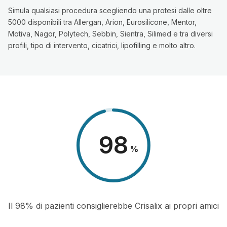
Simula qualsiasi procedura scegliendo una protesi dalle oltre
5000 disponibili tra Allergan, Arion, Eurosilicone, Mentor,
Motiva, Nagor, Polytech, Sebbin, Sientra, Silimed e tra diversi
profili, tipo di intervento, cicatrici, lipofilling e molto altro.
98
%
Il 98% di pazienti consiglierebbe Crisalix ai propri amici