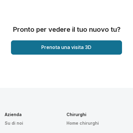
Pronto per vedere il tuo nuovo tu?
Prenota una visita 3D
Azienda
Chirurghi
Su di noi
Home chirurghi