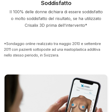
Soddisfatto
Il 100% delle donne dichiara di essere soddisfatto
o molto soddisfatto del risultato, se ha utilizzato
Crisalix 3D prima dell'intervento*
*Sondaggio online realizzato tra maggio 2010 e settembre
2011 con pazienti sottoposte ad una mastoplastica additiva
nello stesso periodo, in Svizzera.