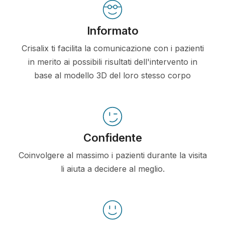
Informato
Crisalix ti facilita la comunicazione con i pazienti
in merito ai possibili risultati dell'intervento in
base al modello 3D del loro stesso corpo
Confidente
Coinvolgere al massimo i pazienti durante la visita
li aiuta a decidere al meglio.