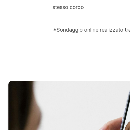
stesso corpo
*Sondaggio online realizzato tr