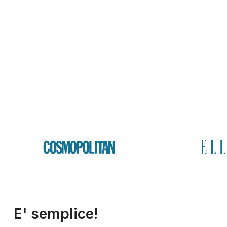
E' semplice!