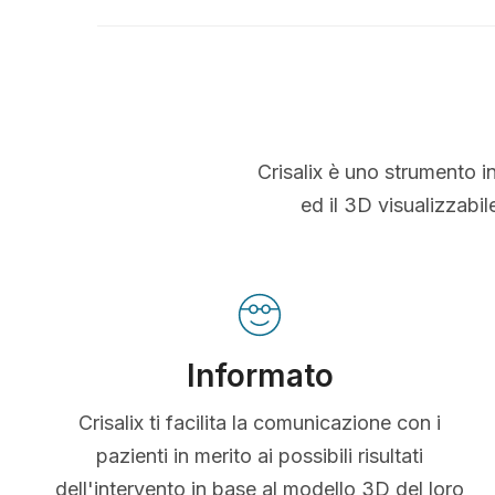
Crisalix è uno strumento i
ed il 3D visualizzabi
Informato
Crisalix ti facilita la comunicazione con i
pazienti in merito ai possibili risultati
dell'intervento in base al modello 3D del loro