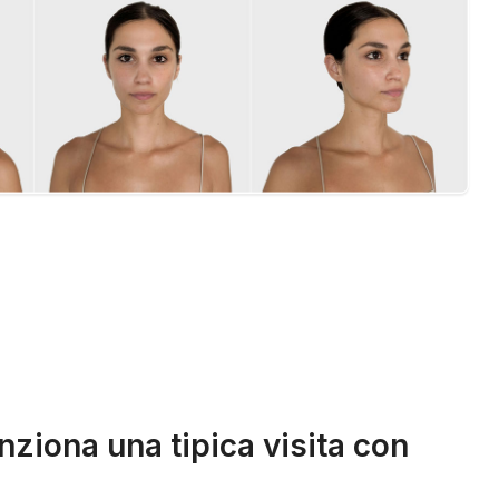
ziona una tipica visita con