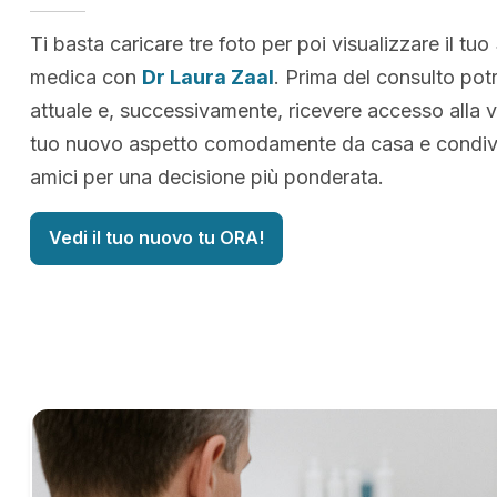
Ti basta caricare tre foto per poi visualizzare il tuo
medica con
Dr Laura Zaal
. Prima del consulto pot
attuale e, successivamente, ricevere accesso alla v
tuo nuovo aspetto comodamente da casa e condivid
amici per una decisione più ponderata.
Vedi il tuo nuovo tu ORA!