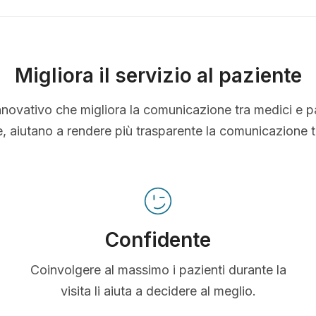
Migliora il servizio al paziente
nnovativo che migliora la comunicazione tra medici e p
le, aiutano a rendere più trasparente la comunicazione 
Confidente
Coinvolgere al massimo i pazienti durante la
visita li aiuta a decidere al meglio.