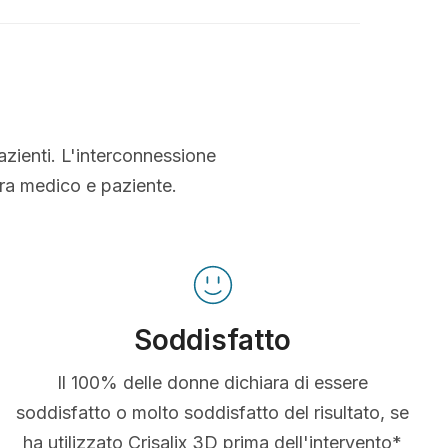
azienti. L'interconnessione
tra medico e paziente.
Soddisfatto
Il 100% delle donne dichiara di essere
soddisfatto o molto soddisfatto del risultato, se
ha utilizzato Crisalix 3D prima dell'intervento*