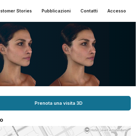
stomer Stories
Pubblicazioni
Contatti
Accesso
Prenota una visita 3D
o