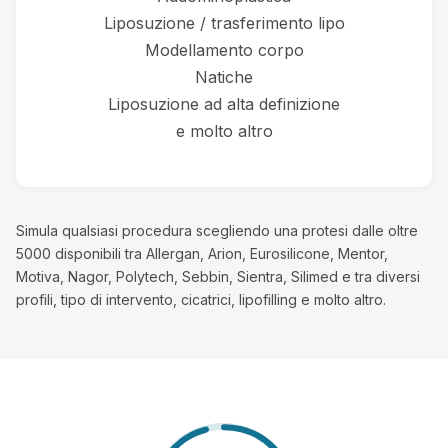
Liposuzione / trasferimento lipo
Modellamento corpo
Natiche
Liposuzione ad alta definizione
e molto altro
Simula qualsiasi procedura scegliendo una protesi dalle oltre
5000 disponibili tra Allergan, Arion, Eurosilicone, Mentor,
Motiva, Nagor, Polytech, Sebbin, Sientra, Silimed e tra diversi
profili, tipo di intervento, cicatrici, lipofilling e molto altro.