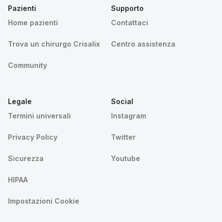
Pazienti
Supporto
Home pazienti
Contattaci
Trova un chirurgo Crisalix
Centro assistenza
Community
Legale
Social
Termini universali
Instagram
Privacy Policy
Twitter
Sicurezza
Youtube
HIPAA
Impostazioni Cookie