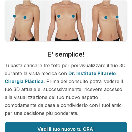
E' semplice!
Ti basta caricare tre foto per poi visualizzare il tuo 3D
durante la visita medica con
Dr. Instituto Pitarelo
Cirurgia Plástica
. Prima del consulto potrai vedere il
tuo 3D attuale e, successivamente, ricevere accesso
alla visualizzazione del tuo nuovo aspetto
comodamente da casa e condividerlo con i tuoi amici
per una decisione più ponderata.
Vedi il tuo nuovo tu ORA!