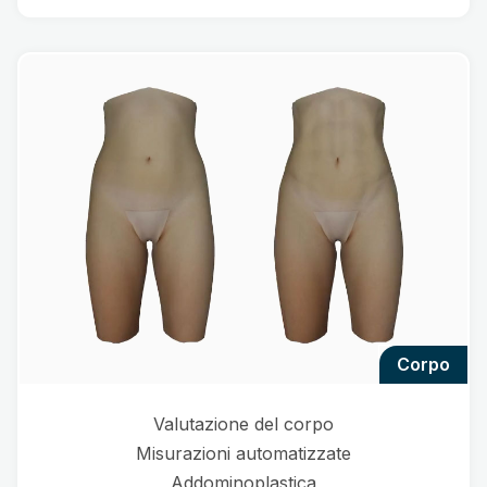
corpo
Valutazione del corpo
Misurazioni automatizzate
Addominoplastica