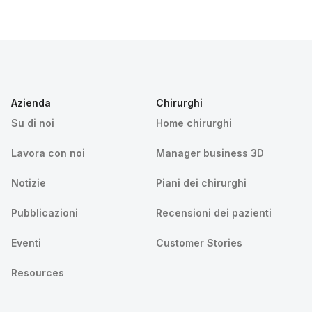
Azienda
Chirurghi
Su di noi
Home chirurghi
Lavora con noi
Manager business 3D
Notizie
Piani dei chirurghi
Pubblicazioni
Recensioni dei pazienti
Eventi
Customer Stories
Resources