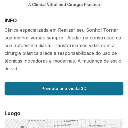
A Clínica Vittalmed Cirurgia Plástica
INFO
Clinica especializada em Realizar seu Sonho! Tornar
sua melhor versão sempre . Ajudar na construção da
sua autoestima diária. Transformamos vidas com a
cirurgia plástica aliada a responsabilidade do uso de
técnicas inovadoras e modernas. A mudança de estilo
de vid
Prenota una visita 3D
Luogo