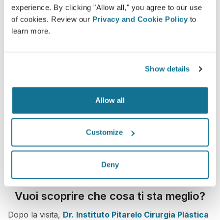
experience. By clicking "Allow all," you agree to our use
of cookies. Review our
Privacy and Cookie Policy
to
learn more.
Show details
Allow all
Customize
Deny
Vuoi scoprire che cosa ti sta meglio?
Dopo la visita,
Dr. Instituto Pitarelo Cirurgia Plástica