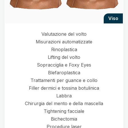
viso
Valutazione del volto
Misurazioni automatizzate
Rinoplastica
Lifting del volto
Sopracciglia e Foxy Eyes
Blefaroplastica
Trattamenti per guance e collo
Filler dermici e tossina botulinica
Labbra
Chirurgia del mento e della mascella
Tightening facciale
Bichectomia
Procedure laser