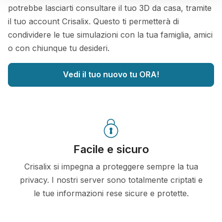
potrebbe lasciarti consultare il tuo 3D da casa, tramite
il tuo account Crisalix. Questo ti permetterà di
condividere le tue simulazioni con la tua famiglia, amici
o con chiunque tu desideri.
Vedi il tuo nuovo tu ORA!
Facile e sicuro
Crisalix si impegna a proteggere sempre la tua
privacy. I nostri server sono totalmente criptati e
le tue informazioni rese sicure e protette.