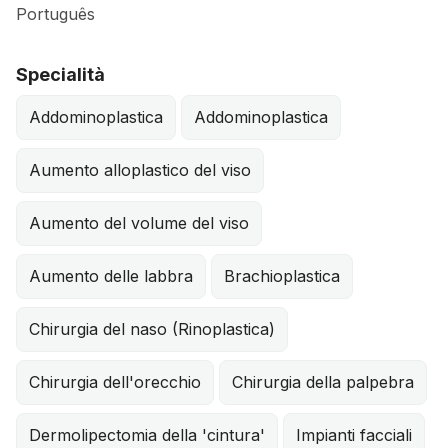
Português
Specialità
Addominoplastica
Addominoplastica
Aumento alloplastico del viso
Aumento del volume del viso
Aumento delle labbra
Brachioplastica
Chirurgia del naso (Rinoplastica)
Chirurgia dell'orecchio
Chirurgia della palpebra
Dermolipectomia della 'cintura'
Impianti facciali