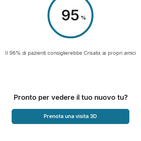
98
%
Il 98% di pazienti consiglierebbe Crisalix ai propri amici
Pronto per vedere il tuo nuovo tu?
Prenota una visita 3D