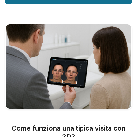
Come funziona una tipica visita con
3D?