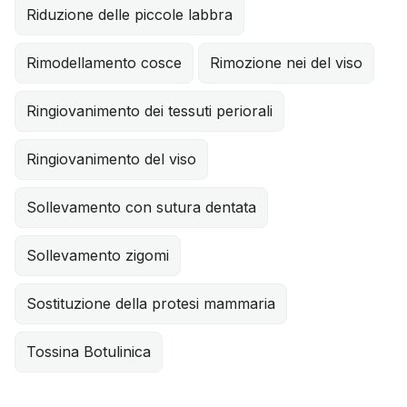
Riduzione delle piccole labbra
Rimodellamento cosce
Rimozione nei del viso
Ringiovanimento dei tessuti periorali
Ringiovanimento del viso
Sollevamento con sutura dentata
Sollevamento zigomi
Sostituzione della protesi mammaria
Tossina Botulinica