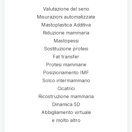
Valutazione del seno
Misurazioni automatizzate
Mastoplastica Additiva
Riduzione mammaria
Mastopessi
Sostituzione protesi
Fat transfer
Protesi mammarie
Posizionamento IMF
Solco intermammario
Cicatrici
Ricostruzione mammaria
Dinamica 5D
Abbigliamento virtuale
e molto altro