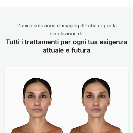
L'unica soluzione di imaging 3D che copre la
simulazione di:
Tutti i trattamenti per ogni tua esigenza
attuale e futura