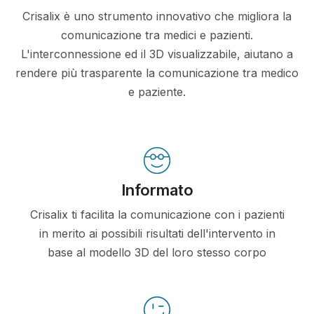
Crisalix è uno strumento innovativo che migliora la
comunicazione tra medici e pazienti.
L'interconnessione ed il 3D visualizzabile, aiutano a
rendere più trasparente la comunicazione tra medico
e paziente.
Informato
Crisalix ti facilita la comunicazione con i pazienti
in merito ai possibili risultati dell'intervento in
base al modello 3D del loro stesso corpo