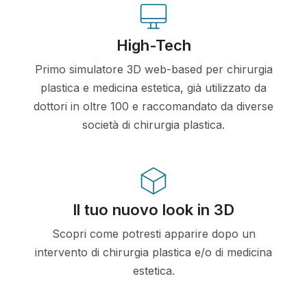
High-Tech
Primo simulatore 3D web-based per chirurgia
plastica e medicina estetica, già utilizzato da
dottori in oltre 100 e raccomandato da diverse
società di chirurgia plastica.
Il tuo nuovo look in 3D
Scopri come potresti apparire dopo un
intervento di chirurgia plastica e/o di medicina
estetica.