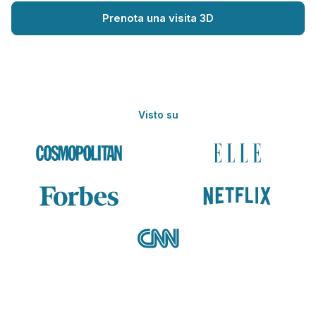
Prenota una visita 3D
Visto su