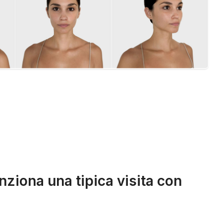
ziona una tipica visita con