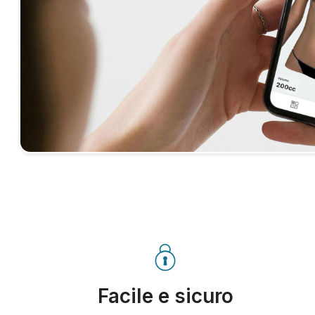
Facile e sicuro