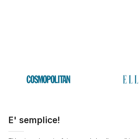
E' semplice!