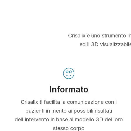
Crisalix è uno strumento i
ed il 3D visualizzabi
Informato
Crisalix ti facilita la comunicazione con i
pazienti in merito ai possibili risultati
dell'intervento in base al modello 3D del loro
stesso corpo