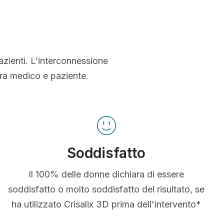
azienti. L'interconnessione
tra medico e paziente.
Soddisfatto
Il 100% delle donne dichiara di essere
soddisfatto o molto soddisfatto del risultato, se
ha utilizzato Crisalix 3D prima dell'intervento*