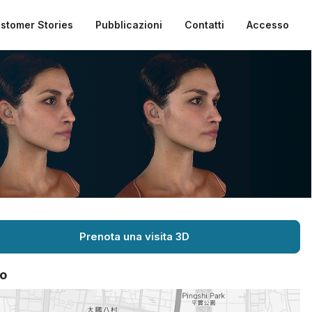
stomer Stories
Pubblicazioni
Contatti
Accesso
Prenota una visita 3D
o