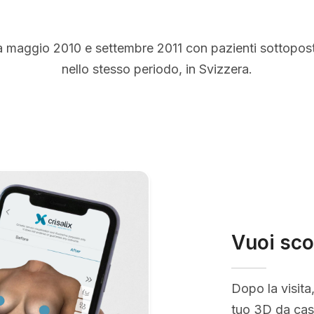
a maggio 2010 e settembre 2011 con pazienti sottopos
nello stesso periodo, in Svizzera.
Vuoi sco
Dopo la visita
tuo 3D da casa