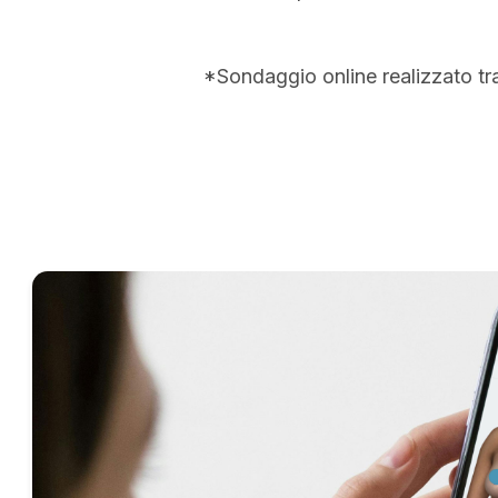
*Sondaggio online realizzato tr