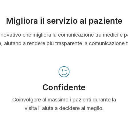
Migliora il servizio al paziente
nnovativo che migliora la comunicazione tra medici e p
le, aiutano a rendere più trasparente la comunicazione 
Confidente
Coinvolgere al massimo i pazienti durante la
visita li aiuta a decidere al meglio.