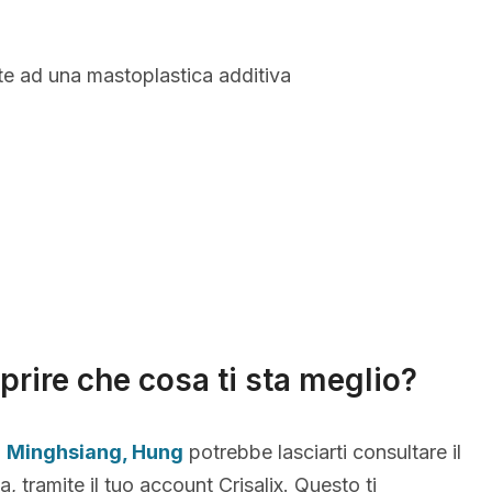
te ad una mastoplastica additiva
prire che cosa ti sta meglio?
,
Minghsiang, Hung
potrebbe lasciarti consultare il
, tramite il tuo account Crisalix. Questo ti