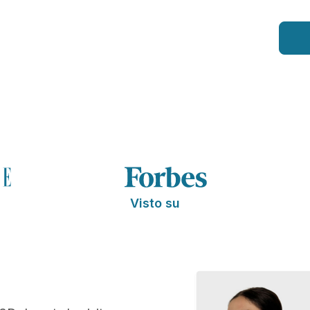
Visto su