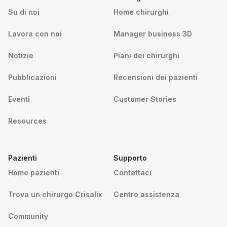
Su di noi
Home chirurghi
Lavora con noi
Manager business 3D
Notizie
Piani dei chirurghi
Pubblicazioni
Recensioni dei pazienti
Eventi
Customer Stories
Resources
Pazienti
Supporto
Home pazienti
Contattaci
Trova un chirurgo Crisalix
Centro assistenza
Community