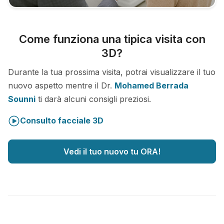
Come funziona una tipica visita con
3D?
Durante la tua prossima visita, potrai visualizzare il tuo
nuovo aspetto mentre il Dr.
Mohamed Berrada
Sounni
ti darà alcuni consigli preziosi.
Consulto facciale 3D
Vedi il tuo nuovo tu ORA!