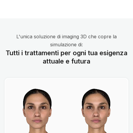
L'unica soluzione di imaging 3D che copre la
simulazione di:
Tutti i trattamenti per ogni tua esigenza
attuale e futura