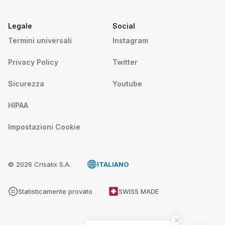
Legale
Social
Termini universali
Instagram
Privacy Policy
Twitter
Sicurezza
Youtube
HIPAA
Impostazioni Cookie
© 2026 Crisalix S.A.
ITALIANO
Statisticamente provato
SWISS MADE