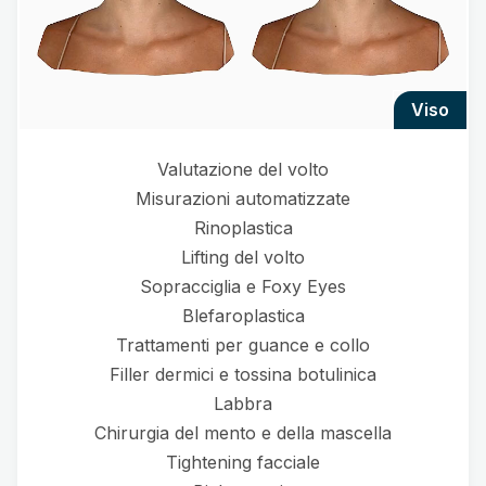
viso
Valutazione del volto
Misurazioni automatizzate
Rinoplastica
Lifting del volto
Sopracciglia e Foxy Eyes
Blefaroplastica
Trattamenti per guance e collo
Filler dermici e tossina botulinica
Labbra
Chirurgia del mento e della mascella
Tightening facciale