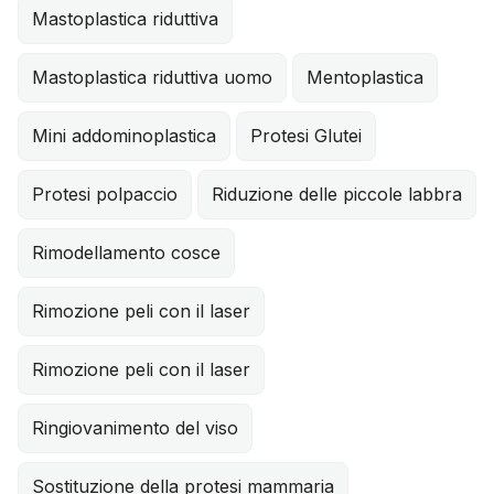
Mastoplastica riduttiva
Mastoplastica riduttiva uomo
Mentoplastica
Mini addominoplastica
Protesi Glutei
Protesi polpaccio
Riduzione delle piccole labbra
Rimodellamento cosce
Rimozione peli con il laser
Rimozione peli con il laser
Ringiovanimento del viso
Sostituzione della protesi mammaria