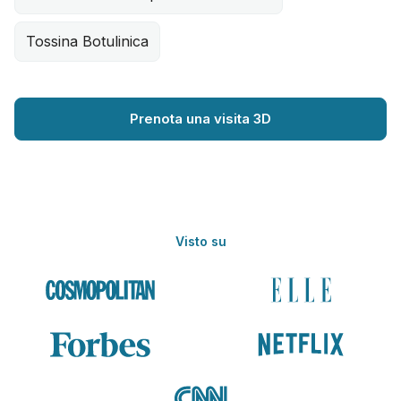
Tossina Botulinica
Prenota una visita 3D
Visto su