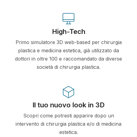
High-Tech
Primo simulatore 3D web-based per chirurgia
plastica e medicina estetica, già utilizzato da
dottori in oltre 100 e raccomandato da diverse
società di chirurgia plastica.
Il tuo nuovo look in 3D
Scopri come potresti apparire dopo un
intervento di chirurgia plastica e/o di medicina
estetica.