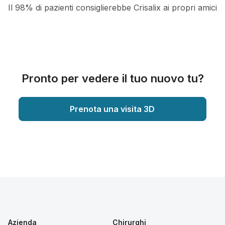
Il 98% di pazienti consiglierebbe Crisalix ai propri amici
Pronto per vedere il tuo nuovo tu?
Prenota una visita 3D
Azienda
Chirurghi