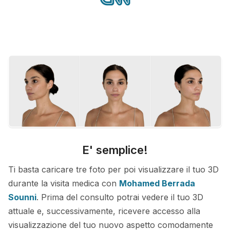
E' semplice!
Ti basta caricare tre foto per poi visualizzare il tuo 3D
durante la visita medica con
Mohamed Berrada
Sounni
. Prima del consulto potrai vedere il tuo 3D
attuale e, successivamente, ricevere accesso alla
visualizzazione del tuo nuovo aspetto comodamente