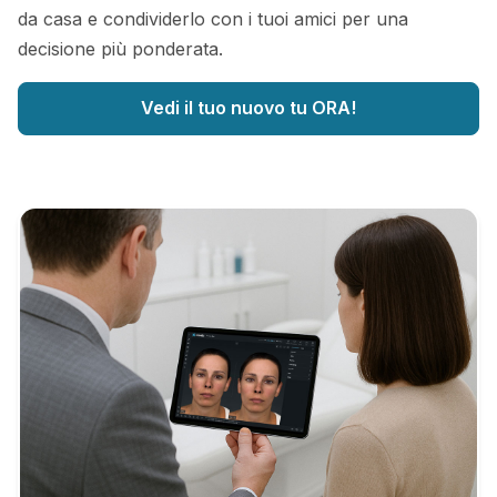
da casa e condividerlo con i tuoi amici per una
decisione più ponderata.
Vedi il tuo nuovo tu ORA!