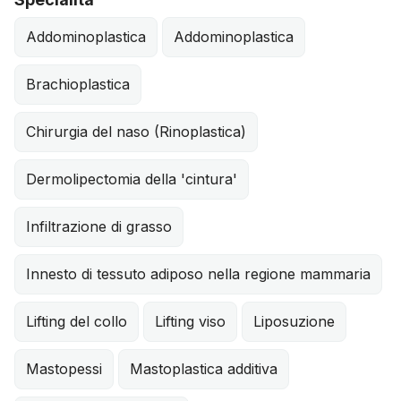
Addominoplastica
Addominoplastica
Brachioplastica
Chirurgia del naso (Rinoplastica)
Dermolipectomia della 'cintura'
Infiltrazione di grasso
Innesto di tessuto adiposo nella regione mammaria
Lifting del collo
Lifting viso
Liposuzione
Mastopessi
Mastoplastica additiva