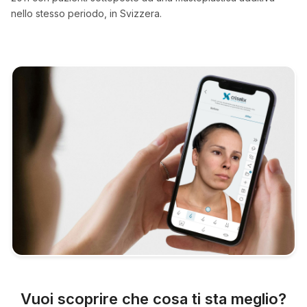
nello stesso periodo, in Svizzera.
Vuoi scoprire che cosa ti sta meglio?