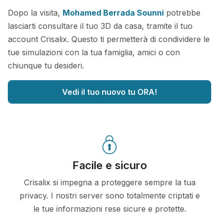
Dopo la visita,
Mohamed Berrada Sounni
potrebbe
lasciarti consultare il tuo 3D da casa, tramite il tuo
account Crisalix. Questo ti permetterà di condividere le
tue simulazioni con la tua famiglia, amici o con
chiunque tu desideri.
Vedi il tuo nuovo tu ORA!
Facile e sicuro
Crisalix si impegna a proteggere sempre la tua
privacy. I nostri server sono totalmente criptati e
le tue informazioni rese sicure e protette.