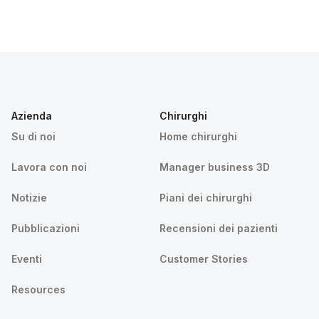
Azienda
Chirurghi
Su di noi
Home chirurghi
Lavora con noi
Manager business 3D
Notizie
Piani dei chirurghi
Pubblicazioni
Recensioni dei pazienti
Eventi
Customer Stories
Resources