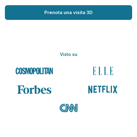
Prenota una visita 3D
Visto su