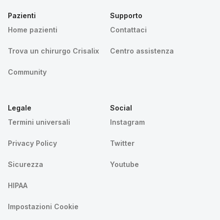
Pazienti
Supporto
Home pazienti
Contattaci
Trova un chirurgo Crisalix
Centro assistenza
Community
Legale
Social
Termini universali
Instagram
Privacy Policy
Twitter
Sicurezza
Youtube
HIPAA
Impostazioni Cookie