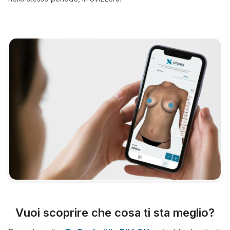
Vuoi scoprire che cosa ti sta meglio?