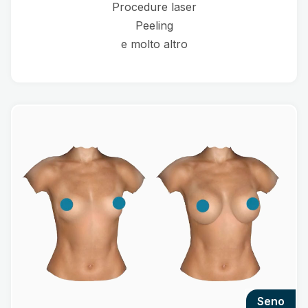
Procedure laser
Peeling
e molto altro
seno