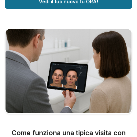
Vedi il tuo nuovo tu ORA!
Come funziona una tipica visita con