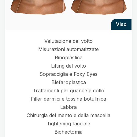
viso
Valutazione del volto
Misurazioni automatizzate
Rinoplastica
Lifting del volto
Sopracciglia e Foxy Eyes
Blefaroplastica
Trattamenti per guance e collo
Filler dermici e tossina botulinica
Labbra
Chirurgia del mento e della mascella
Tightening facciale
Bichectomia