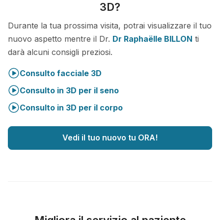
3D?
Durante la tua prossima visita, potrai visualizzare il tuo
nuovo aspetto mentre il Dr.
Dr Raphaëlle BILLON
ti
darà alcuni consigli preziosi.
Consulto facciale 3D
Consulto in 3D per il seno
Consulto in 3D per il corpo
Vedi il tuo nuovo tu ORA!
Migliora il servizio al paziente