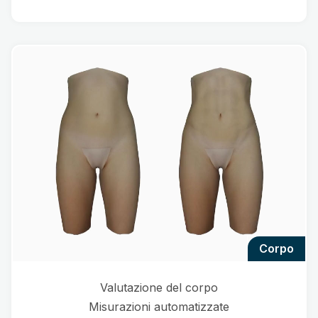
corpo
Valutazione del corpo
Misurazioni automatizzate