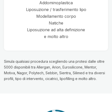
Addominoplastica
Liposuzione / trasferimento lipo
Modellamento corpo
Natiche
Liposuzione ad alta definizione
e molto altro
Simula qualsiasi procedura scegliendo una protesi dalle oltre
5000 disponibili tra Allergan, Arion, Eurosilicone, Mentor,
Motiva, Nagor, Polytech, Sebbin, Sientra, Silimed e tra diversi
profili, tipo di intervento, cicatrici, lipofilling e molto altro.