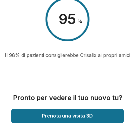
98
%
Il 98% di pazienti consiglierebbe Crisalix ai propri amici
Pronto per vedere il tuo nuovo tu?
Prenota una visita 3D