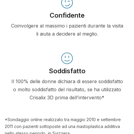
Confidente
Coinvolgere al massimo i pazienti durante la visita
li aiuta a decidere al meglio.
Soddisfatto
Il 100% delle donne dichiara di essere soddisfatto
o molto soddisfatto del risultato, se ha utilizzato
Crisalix 3D prima dell'intervento*
*Sondaggio online realizzato tra maggio 2010 e settembre
2011 con pazienti sottoposte ad una mastoplastica additiva
nello stesso periodo, in Svizzera.