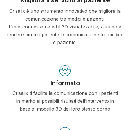
Crisalix è uno strumento innovativo che migliora la
comunicazione tra medici e pazienti.
L'interconnessione ed il 3D visualizzabile, aiutano a
rendere più trasparente la comunicazione tra medico
e paziente.
Informato
Crisalix ti facilita la comunicazione con i pazienti
in merito ai possibili risultati dell'intervento in
base al modello 3D del loro stesso corpo