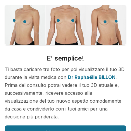
E' semplice!
Ti basta caricare tre foto per poi visualizzare il tuo 3D
durante la visita medica con
Dr Raphaëlle BILLON
.
Prima del consulto potrai vedere il tuo 3D attuale e,
successivamente, ricevere accesso alla
visualizzazione del tuo nuovo aspetto comodamente
da casa e condividerlo con i tuoi amici per una
decisione più ponderata.