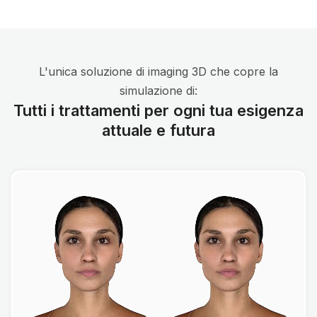
L'unica soluzione di imaging 3D che copre la
simulazione di:
Tutti i trattamenti per ogni tua esigenza
attuale e futura