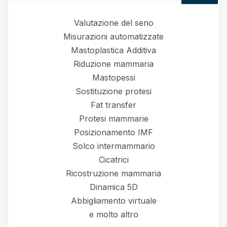
Valutazione del seno
Misurazioni automatizzate
Mastoplastica Additiva
Riduzione mammaria
Mastopessi
Sostituzione protesi
Fat transfer
Protesi mammarie
Posizionamento IMF
Solco intermammario
Cicatrici
Ricostruzione mammaria
Dinamica 5D
Abbigliamento virtuale
e molto altro