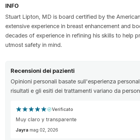
INFO
Stuart Lipton, MD is board certified by the America
extensive experience in breast enhancement and bo
decades of experience in refining his skills to help
utmost safety in mind.
Recensioni dei pazienti
Opinioni personali basate sull'esperienza personale
risultati e gli esiti dei trattamenti variano da pers
Verificato
Muy claro y transparente
Jayra
mag 02, 2026