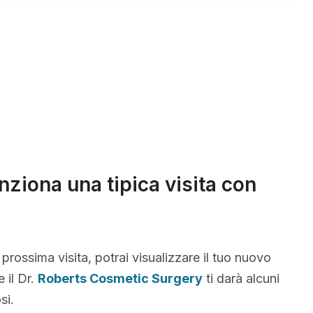
ziona una tipica visita con
 prossima visita, potrai visualizzare il tuo nuovo
 il Dr.
Roberts Cosmetic Surgery
ti darà alcuni
si.