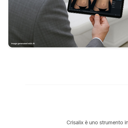
Crisalix è uno strumento i