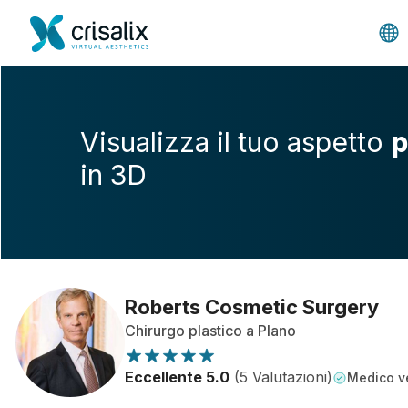
Visualizza il tuo aspetto
p
in 3D
Roberts Cosmetic Surgery
Chirurgo plastico a Plano
Eccellente 5.0
(5 Valutazioni)
Medico ve