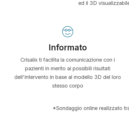
ed il 3D visualizzabi
Informato
Crisalix ti facilita la comunicazione con i
pazienti in merito ai possibili risultati
dell'intervento in base al modello 3D del loro
stesso corpo
*Sondaggio online realizzato tr