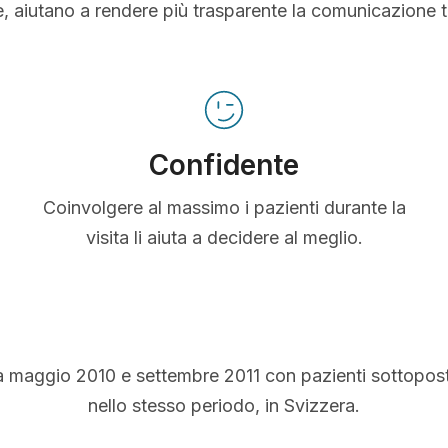
le, aiutano a rendere più trasparente la comunicazione 
Confidente
Coinvolgere al massimo i pazienti durante la
visita li aiuta a decidere al meglio.
a maggio 2010 e settembre 2011 con pazienti sottopos
nello stesso periodo, in Svizzera.