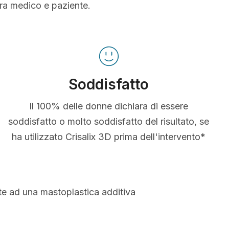
tra medico e paziente.
Soddisfatto
Il 100% delle donne dichiara di essere
soddisfatto o molto soddisfatto del risultato, se
ha utilizzato Crisalix 3D prima dell'intervento*
te ad una mastoplastica additiva