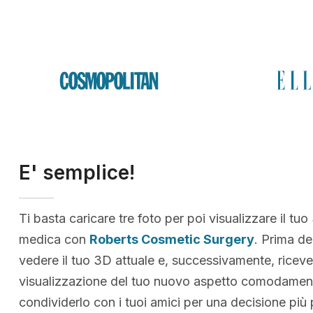
E' semplice!
Ti basta caricare tre foto per poi visualizzare il tuo
medica con
Roberts Cosmetic Surgery
. Prima de
vedere il tuo 3D attuale e, successivamente, riceve
visualizzazione del tuo nuovo aspetto comodamen
condividerlo con i tuoi amici per una decisione più