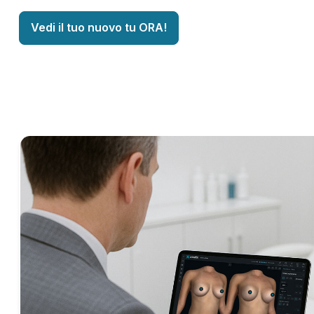
Vedi il tuo nuovo tu ORA!