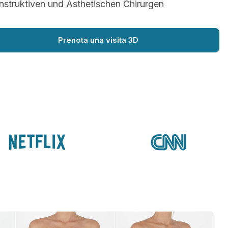
struktiven und Ästhetischen Chirurgen
Prenota una visita 3D