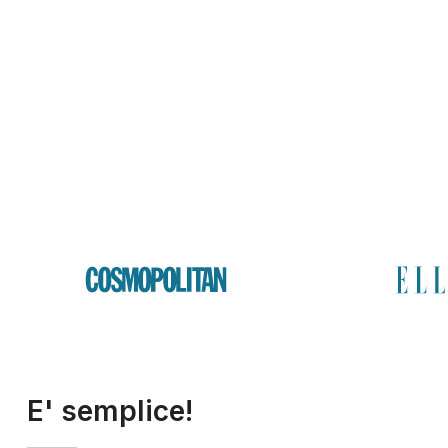
E' semplice!