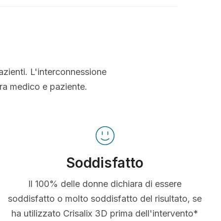
azienti. L'interconnessione
tra medico e paziente.
Soddisfatto
Il 100% delle donne dichiara di essere
soddisfatto o molto soddisfatto del risultato, se
ha utilizzato Crisalix 3D prima dell'intervento*