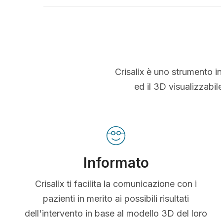
Crisalix è uno strumento i
ed il 3D visualizzabi
Informato
Crisalix ti facilita la comunicazione con i
pazienti in merito ai possibili risultati
dell'intervento in base al modello 3D del loro