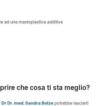
te ad una mastoplastica additiva
prire che cosa ti sta meglio?
,
Dr Dr. med. Sandra Bolze
potrebbe lasciarti