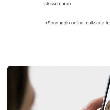
stesso corpo
*Sondaggio online realizzato tr