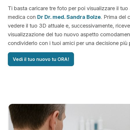
Ti basta caricare tre foto per poi visualizzare il tuo
medica con
Dr Dr. med. Sandra Bolze
. Prima del 
vedere il tuo 3D attuale e, successivamente, riceve
visualizzazione del tuo nuovo aspetto comodamen
condividerlo con i tuoi amici per una decisione più
Vedi il tuo nuovo tu ORA!