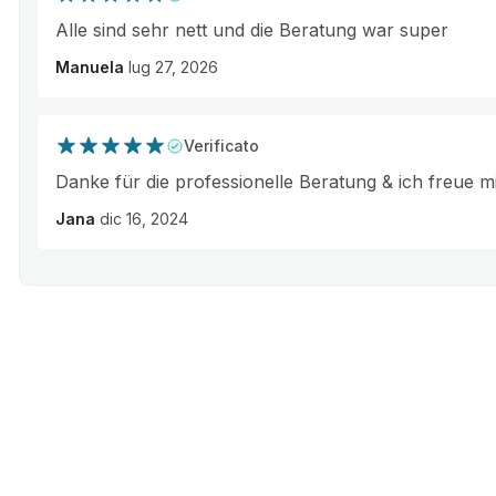
Alle sind sehr nett und die Beratung war super
Manuela
lug 27, 2026
Verificato
Danke für die professionelle Beratung & ich freue mi
Jana
dic 16, 2024