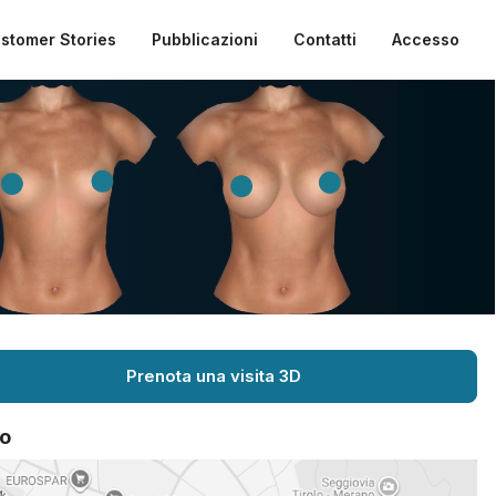
stomer Stories
Pubblicazioni
Contatti
Accesso
Prenota una visita 3D
o