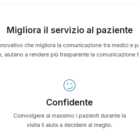
Migliora il servizio al paziente
nnovativo che migliora la comunicazione tra medici e p
le, aiutano a rendere più trasparente la comunicazione 
Confidente
Coinvolgere al massimo i pazienti durante la
visita li aiuta a decidere al meglio.