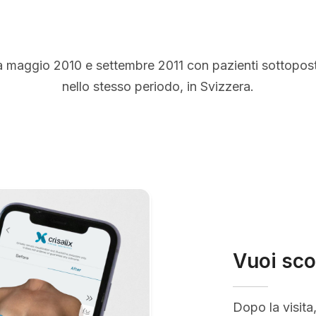
a maggio 2010 e settembre 2011 con pazienti sottopos
nello stesso periodo, in Svizzera.
Vuoi sco
Dopo la visita