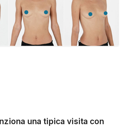
ziona una tipica visita con