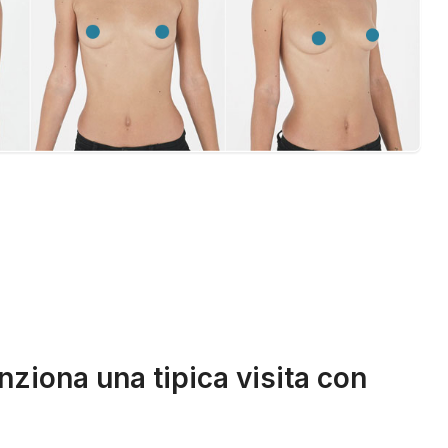
ziona una tipica visita con