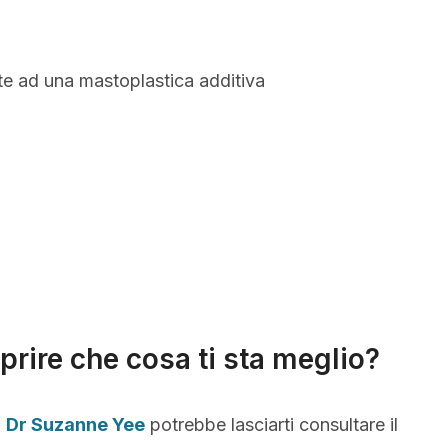
te ad una mastoplastica additiva
prire che cosa ti sta meglio?
,
Dr Suzanne Yee
potrebbe lasciarti consultare il