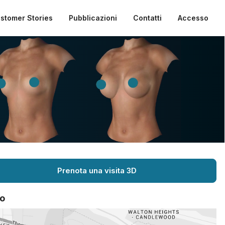
stomer Stories
Pubblicazioni
Contatti
Accesso
Prenota una visita 3D
o