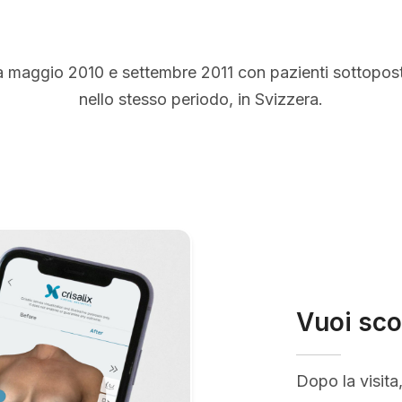
a maggio 2010 e settembre 2011 con pazienti sottopos
nello stesso periodo, in Svizzera.
Vuoi sco
Dopo la visita