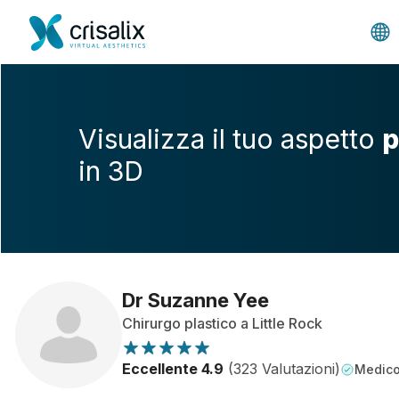
Visualizza il tuo aspetto
p
in 3D
Dr Suzanne Yee
Chirurgo plastico a Little Rock
Eccellente 4.9
(323 Valutazioni)
Medico 