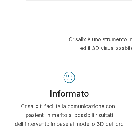
Crisalix è uno strumento i
ed il 3D visualizzabi
Informato
Crisalix ti facilita la comunicazione con i
pazienti in merito ai possibili risultati
dell'intervento in base al modello 3D del loro