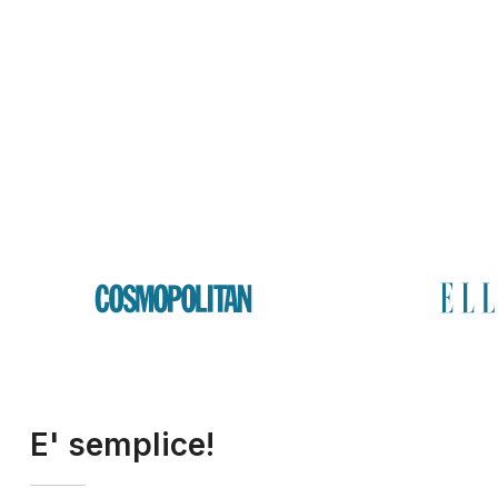
E' semplice!