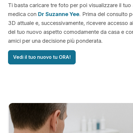
Ti basta caricare tre foto per poi visualizzare il tuo
medica con
Dr Suzanne Yee
. Prima del consulto p
3D attuale e, successivamente, ricevere accesso al
del tuo nuovo aspetto comodamente da casa e cond
amici per una decisione più ponderata.
Vedi il tuo nuovo tu ORA!