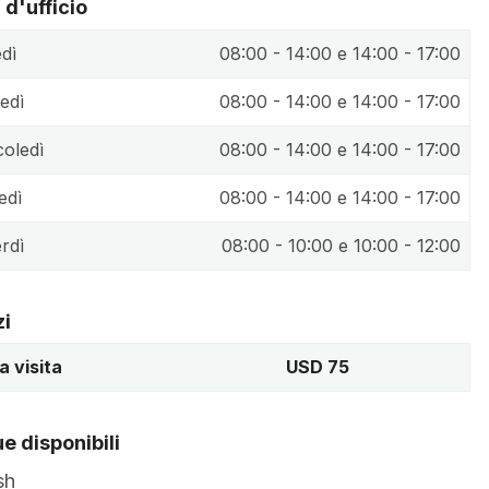
 d'ufficio
dì
08:00 - 14:00 e 14:00 - 17:00
edì
08:00 - 14:00 e 14:00 - 17:00
oledì
08:00 - 14:00 e 14:00 - 17:00
edì
08:00 - 14:00 e 14:00 - 17:00
rdì
08:00 - 10:00 e 10:00 - 12:00
zi
a visita
USD 75
e disponibili
sh