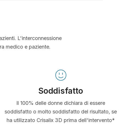
azienti. L'interconnessione
tra medico e paziente.
Soddisfatto
Il 100% delle donne dichiara di essere
soddisfatto o molto soddisfatto del risultato, se
ha utilizzato Crisalix 3D prima dell'intervento*