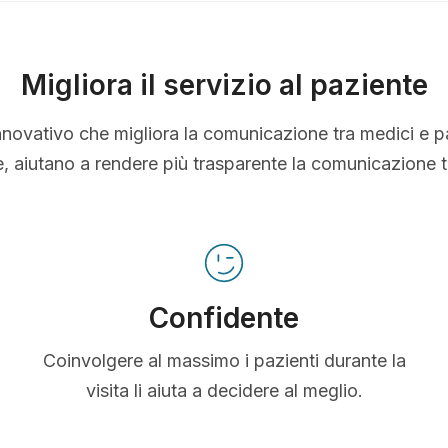
Migliora il servizio al paziente
nnovativo che migliora la comunicazione tra medici e p
le, aiutano a rendere più trasparente la comunicazione 
Confidente
Coinvolgere al massimo i pazienti durante la
visita li aiuta a decidere al meglio.