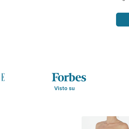
Visto su