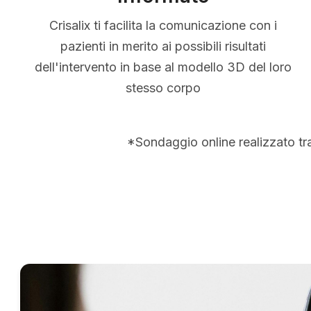
Crisalix ti facilita la comunicazione con i
pazienti in merito ai possibili risultati
dell'intervento in base al modello 3D del loro
stesso corpo
*Sondaggio online realizzato tr