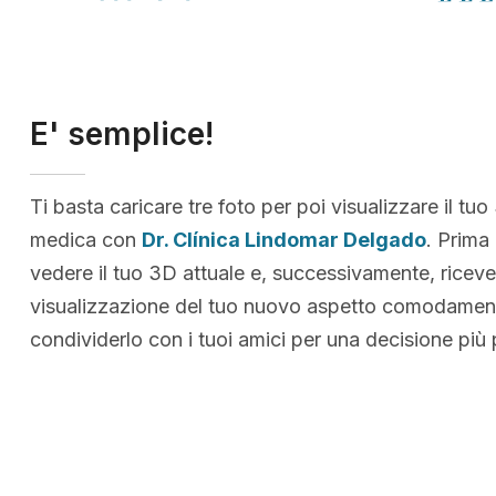
E' semplice!
Ti basta caricare tre foto per poi visualizzare il tuo
medica con
Dr. Clínica Lindomar Delgado
. Prima
vedere il tuo 3D attuale e, successivamente, riceve
visualizzazione del tuo nuovo aspetto comodamen
condividerlo con i tuoi amici per una decisione più