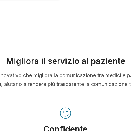
Migliora il servizio al paziente
nnovativo che migliora la comunicazione tra medici e p
le, aiutano a rendere più trasparente la comunicazione 
Confidente