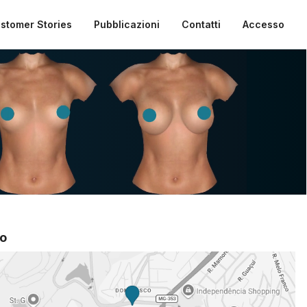
stomer Stories
Pubblicazioni
Contatti
Accesso
o