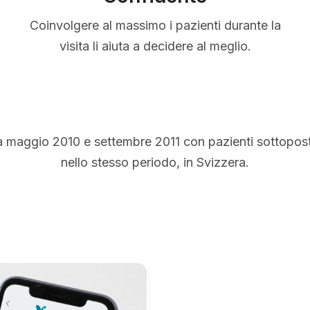
Coinvolgere al massimo i pazienti durante la
visita li aiuta a decidere al meglio.
a maggio 2010 e settembre 2011 con pazienti sottopos
nello stesso periodo, in Svizzera.