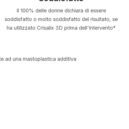
Il 100% delle donne dichiara di essere
soddisfatto o molto soddisfatto del risultato, se
ha utilizzato Crisalix 3D prima dell'intervento*
te ad una mastoplastica additiva