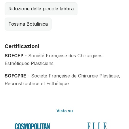
Riduzione delle piccole labbra
Tossina Botulinica
Certificazioni
SOFCEP
- Société Française des Chirurgiens
Esthétiques Plasticiens
SOFCPRE
- Société Française de Chirurgie Plastique,
Reconstructrice et Esthétique
Visto su