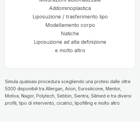
Addominoplastica
Liposuzione / trasferimento lipo
Modellamento corpo
Natiche
Liposuzione ad alta definizione
e molto altro
Simula qualsiasi procedura scegliendo una protesi dalle oltre
5000 disponibili tra Allergan, Arion, Eurosilicone, Mentor,
Motiva, Nagor, Polytech, Sebbin, Sientra, Silimed e tra diversi
profili, tipo di intervento, cicatrici, lipofilling e molto altro.