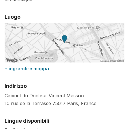
Luogo
+ ingrandire mappa
Indirizzo
Cabinet du Docteur Vincent Masson
10 rue de la Terrasse
75017
Paris
,
France
Lingue disponibili