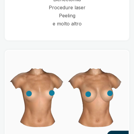
Procedure laser
Peeling
e molto altro