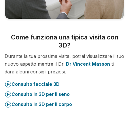
Come funziona una tipica visita con
3D?
Durante la tua prossima visita, potrai visualizzare il tuo
nuovo aspetto mentre il Dr.
Dr Vincent Masson
ti
darà alcuni consigli preziosi.
Consulto facciale 3D
Consulto in 3D per il seno
Consulto in 3D per il corpo