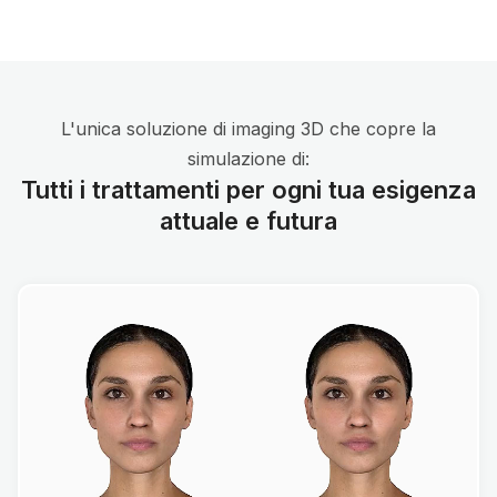
L'unica soluzione di imaging 3D che copre la
simulazione di:
Tutti i trattamenti per ogni tua esigenza
attuale e futura