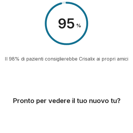
98
%
Il 98% di pazienti consiglierebbe Crisalix ai propri amici
Pronto per vedere il tuo nuovo tu?