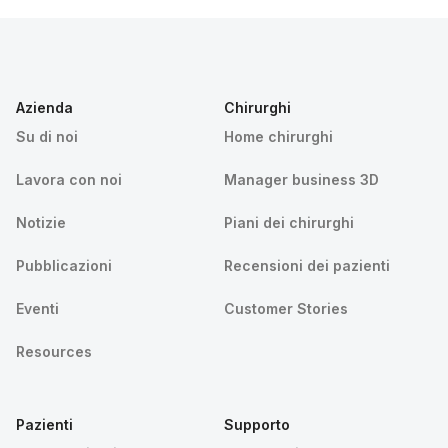
Azienda
Chirurghi
Su di noi
Home chirurghi
Lavora con noi
Manager business 3D
Notizie
Piani dei chirurghi
Pubblicazioni
Recensioni dei pazienti
Eventi
Customer Stories
Resources
Pazienti
Supporto