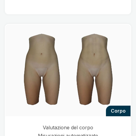
corpo
Valutazione del corpo
Misurazioni automatizzate