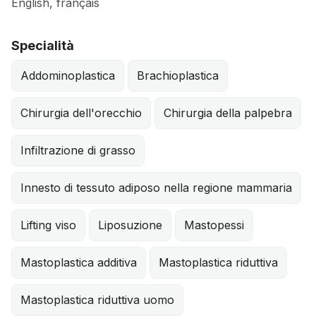
English, français
Specialità
Addominoplastica
Brachioplastica
Chirurgia dell'orecchio
Chirurgia della palpebra
Infiltrazione di grasso
Innesto di tessuto adiposo nella regione mammaria
Lifting viso
Liposuzione
Mastopessi
Mastoplastica additiva
Mastoplastica riduttiva
Mastoplastica riduttiva uomo