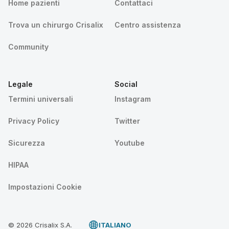
Home pazienti
Contattaci
Trova un chirurgo Crisalix
Centro assistenza
Community
Legale
Social
Termini universali
Instagram
Privacy Policy
Twitter
Sicurezza
Youtube
HIPAA
Impostazioni Cookie
© 2026 Crisalix S.A.
ITALIANO