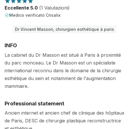
Eccellente 5.0
(1 Valutazioni)
Medico verificato Crisalix
Dr Vincent Masson, chirurgien esthétique à paris
INFO
La cabinet du Dr Masson est situé à Paris à proximité
du parc monceau. Le Dr Masson est un spécialiste
international reconnu dans le domaine de la chirurgie
esthétique du sein et notamment de l'augmentation
mammaire.
Professional statement
Ancien internet et ancien chef de clinique des hôpitaux
de Paris, DESC de chirurgie plastique reconstructrice
et esthétique