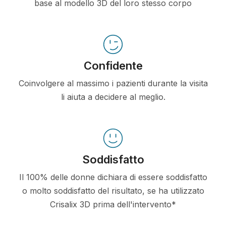
base al modello 3D del loro stesso corpo
Confidente
Coinvolgere al massimo i pazienti durante la visita
li aiuta a decidere al meglio.
Soddisfatto
Il 100% delle donne dichiara di essere soddisfatto
o molto soddisfatto del risultato, se ha utilizzato
Crisalix 3D prima dell'intervento*