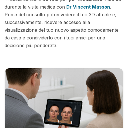
durante la visita medica con
Dr Vincent Masson
.
Prima del consulto potrai vedere il tuo 3D attuale e,
successivamente, ricevere accesso alla
visualizzazione del tuo nuovo aspetto comodamente
da casa e condividerlo con i tuoi amici per una
decisione più ponderata.