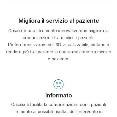
Migliora il servizio al paziente
Crisalix è uno strumento innovativo che migliora la
comunicazione tra medici e pazienti.
L'interconnessione ed il 3D visualizzabile, aiutano a
rendere più trasparente la comunicazione tra medico
e paziente.
Informato
Crisalix ti facilita la comunicazione con i pazienti
in merito ai possibili risultati dell'intervento in