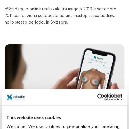
*Sondaggio online realizzato tra maggio 2010 e settembre
2011 con pazienti sottoposte ad una mastoplastica additiva
nello stesso periodo, in Svizzera.
This website uses cookies
Welcome! We use cookies to personalize your browsing