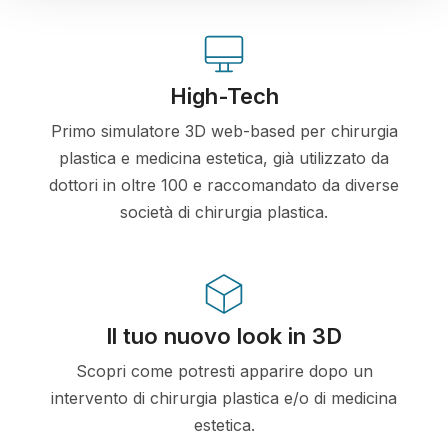
High-Tech
Primo simulatore 3D web-based per chirurgia
plastica e medicina estetica, già utilizzato da
dottori in oltre 100 e raccomandato da diverse
società di chirurgia plastica.
Il tuo nuovo look in 3D
Scopri come potresti apparire dopo un
intervento di chirurgia plastica e/o di medicina
estetica.