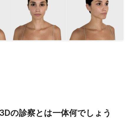
3Dの診察とは一体何でしょう