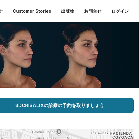
す
Customer Stories
出版物
お問合せ
ログイン
3DCRISALIXの診察の予約を取りましょう