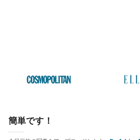
簡単です！