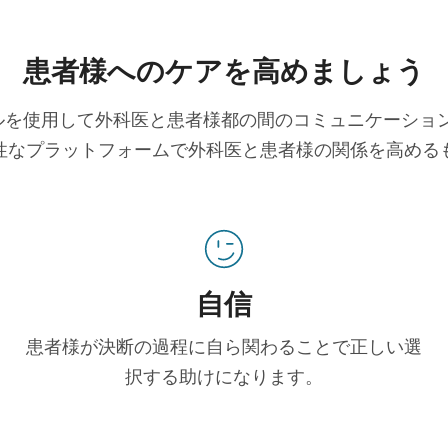
患者様へのケアを高めましょう
ツールを使用して外科医と患者様都の間のコミュニケーシ
性なプラットフォームで外科医と患者様の関係を高める
自信
患者様が決断の過程に自ら関わることで正しい選
択する助けになります。