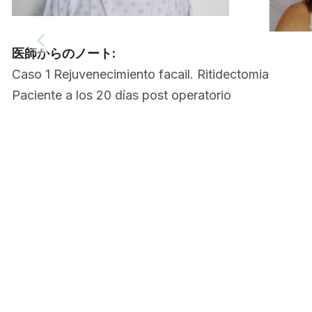
医師からのノート:
Caso 1 Rejuvenecimiento facail. Ritidectomia
Paciente a los 20 días post operatorio