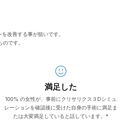
ョンを改善する事が狙いです。
ものです。
満足した
100% の女性が、事前にクリサリクス３Dシミュ
レーションを確認後に受けた自身の手術に満足ま
たは大変満足していると話しています。*