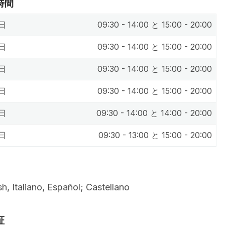
時間
日
09:30 - 14:00 と 15:00 - 20:00
日
09:30 - 14:00 と 15:00 - 20:00
日
09:30 - 14:00 と 15:00 - 20:00
日
09:30 - 14:00 と 15:00 - 20:00
アフター
日
09:30 - 14:00 と 14:00 - 20:00
日
09:30 - 13:00 と 15:00 - 20:00
sh, Italiano, Español; Castellano
証