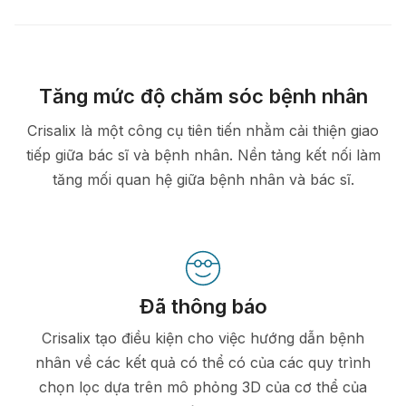
Tăng mức độ chăm sóc bệnh nhân
Crisalix là một công cụ tiên tiến nhằm cải thiện giao
tiếp giữa bác sĩ và bệnh nhân. Nền tảng kết nối làm
tăng mối quan hệ giữa bệnh nhân và bác sĩ.
Đã thông báo
Crisalix tạo điều kiện cho việc hướng dẫn bệnh
nhân về các kết quả có thể có của các quy trình
chọn lọc dựa trên mô phỏng 3D của cơ thể của