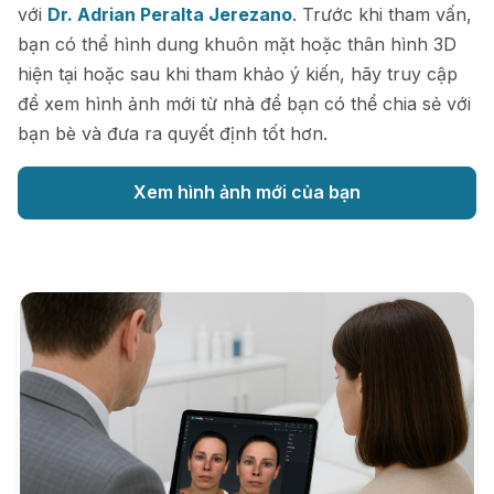
với
Dr. Adrian Peralta Jerezano
. Trước khi tham vấn,
bạn có thể hình dung khuôn mặt hoặc thân hình 3D
hiện tại hoặc sau khi tham khảo ý kiến, hãy truy cập
để xem hình ảnh mới từ nhà để bạn có thể chia sẻ với
bạn bè và đưa ra quyết định tốt hơn.
Xem hình ảnh mới của bạn