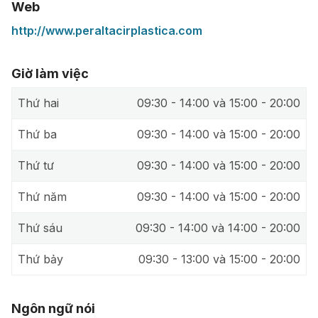
Web
http://www.peraltacirplastica.com
Giờ làm việc
Thứ hai
09:30 - 14:00 và 15:00 - 20:00
Thứ ba
09:30 - 14:00 và 15:00 - 20:00
Thứ tư
09:30 - 14:00 và 15:00 - 20:00
Thứ năm
09:30 - 14:00 và 15:00 - 20:00
Thứ sáu
09:30 - 14:00 và 14:00 - 20:00
Thứ bảy
09:30 - 13:00 và 15:00 - 20:00
Ngôn ngữ nói