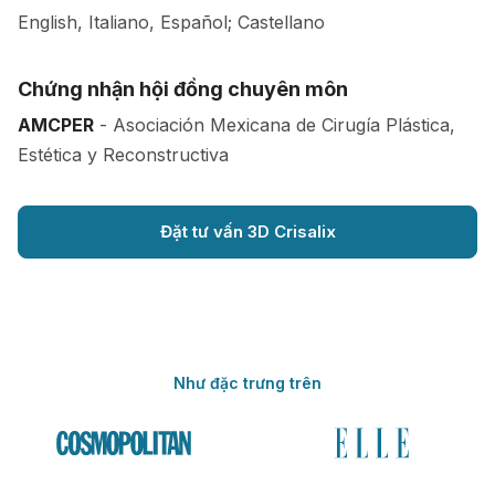
English, Italiano, Español; Castellano
Chứng nhận hội đồng chuyên môn
AMCPER
- Asociación Mexicana de Cirugía Plástica,
Estética y Reconstructiva
Đặt tư vấn 3D Crisalix
Như đặc trưng trên