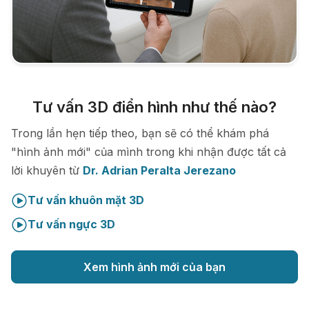
Tư vấn 3D điển hình như thế nào?
Trong lần hẹn tiếp theo, bạn sẽ có thể khám phá
"hình ảnh mới" của mình trong khi nhận được tất cả
lời khuyên từ
Dr. Adrian Peralta Jerezano
Tư vấn khuôn mặt 3D
Tư vấn ngực 3D
Xem hình ảnh mới của bạn