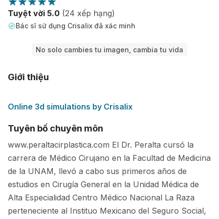
Tuyệt vời 5.0
(24 xếp hạng)
Bác sĩ sử dụng Crisalix đã xác minh
No solo cambies tu imagen, cambia tu vida
Giới thiệu
Online 3d simulations by Crisalix
Tuyên bố chuyên môn
www.peraltacirplastica.com El Dr. Peralta cursó la
carrera de Médico Cirujano en la Facultad de Medicina
de la UNAM, llevó a cabo sus primeros años de
estudios en Cirugía General en la Unidad Médica de
Alta Especialidad Centro Médico Nacional La Raza
perteneciente al Instituo Mexicano del Seguro Social,