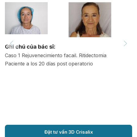
Ghi chú của bác sĩ:
Caso 1 Rejuvenecimiento facail. Ritidectomia
Paciente a los 20 días post operatorio
Đặt tư vấn 3D Crisalix