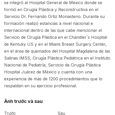
se integró al Hospital General de México donde se
formó en Cirugía Plástica y Reconstructiva en el
Servicio Dr. Fernando Ortiz Monasterio. Durante su
formación realizó estancias a nivel nacional e
internacional dentro de las que cabe mencionar el
Servicio de Cirugía Plástica en el Chandler´s Hospital
de Kentuky US y en el Miami Breast Surgery Center,
en el área de quemados del Hospital Magdalena de las
Salinas IMSS, Cirugía Plástica Pediátrica en el Instituto
Nacional de Pediatría, Servicio de Cirugía Plástica
Hospital Juárez de México y cuenta con una
experiencia de más de 1200 procedimientos que lo
respaldan en su ejercicio profesional.
Ảnh trước và sau
Trước
Sau