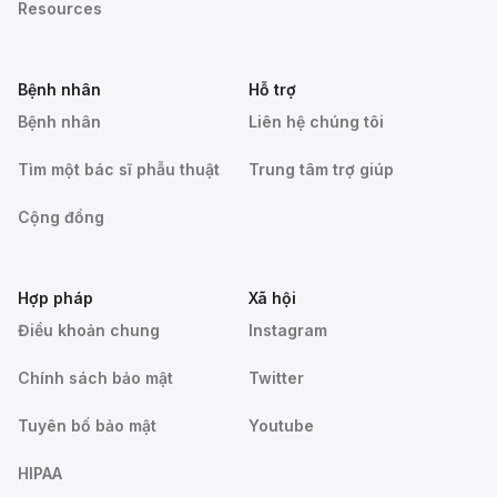
Resources
Bệnh nhân
Hỗ trợ
Bệnh nhân
Liên hệ chúng tôi
Tìm một bác sĩ phẫu thuật
Trung tâm trợ giúp
Cộng đồng
Hợp pháp
Xã hội
Điều khoản chung
Instagram
Chính sách bảo mật
Twitter
Tuyên bố bảo mật
Youtube
HIPAA