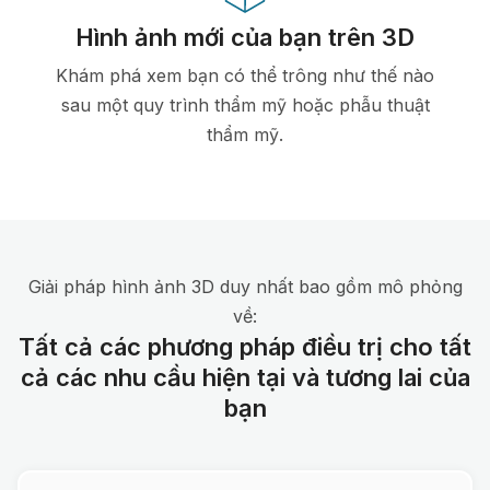
Hình ảnh mới của bạn trên 3D
Khám phá xem bạn có thể trông như thế nào
sau một quy trình thẩm mỹ hoặc phẫu thuật
thẩm mỹ.
Giải pháp hình ảnh 3D duy nhất bao gồm mô phỏng
về:
Tất cả các phương pháp điều trị cho tất
cả các nhu cầu hiện tại và tương lai của
bạn