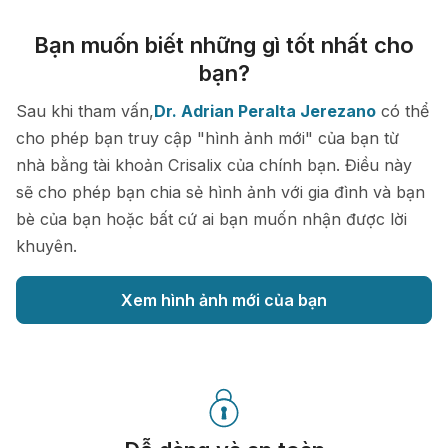
Bạn muốn biết những gì tốt nhất cho
bạn?
Sau khi tham vấn,
Dr. Adrian Peralta Jerezano
có thể
cho phép bạn truy cập "hình ảnh mới" của bạn từ
nhà bằng tài khoản Crisalix của chính bạn. Điều này
sẽ cho phép bạn chia sẻ hình ảnh với gia đình và bạn
bè của bạn hoặc bất cứ ai bạn muốn nhận được lời
khuyên.
Xem hình ảnh mới của bạn