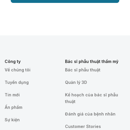
Công ty
Bác sĩ phẫu thuật thẩm mỹ
Về chúng tôi
Bác sĩ phẫu thuật
Tuyển dụng
Quản lý 3D
Tin mới
Kế hoạch của bác sĩ phẫu
thuật
Ấn phẩm
Đánh giá của bệnh nhân
Sự kiện
Customer Stories