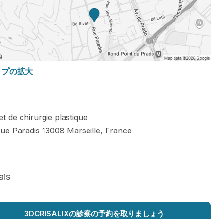
ップの拡大
t de chirurgie plastique
ue Paradis
13008
Marseille
,
France
ais
3DCRISALIXの診察の予約を取りましょう