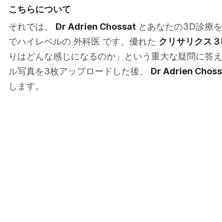
こちらについて
それでは、
Dr Adrien Chossat
とあなたの3D診療を始めて
でハイレベルの 外科医 です。優れた
クリサリクス３
りはどんな感じになるのか」という重大な疑問に答
ル写真を3枚アップロードした後、
Dr Adrien Choss
します。