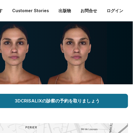
す
Customer Stories
出版物
お問合せ
ログイン
3DCRISALIXの診察の予約を取りましょう