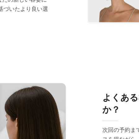
基づいたより良い選
よくある
か？
次回の予約ま