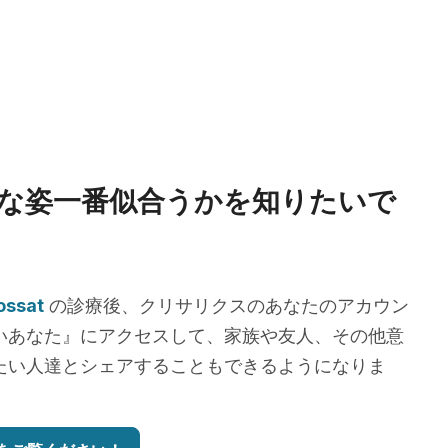
な姿一番似合うかを知りたいで
ossat
の診療後、クリサリクスのあなたのアカウン
いあなた』にアクセスして、家族や友人、その他意
たい人達とシェアすることもできるようになりま