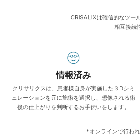
CRISALIXは確信的な
相互接続
情報済み
クリサリクスは、患者様自身が実施した３Dシミ
ュレーションを元に施術を選択し、想像される術
後の仕上がりを判断するお手伝いをします。
*オンラインで行われ