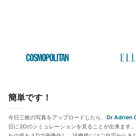
簡単です！
今日三枚の写真をアップロードしたら、
Dr Adrien 
日に3Dのシミュレーションを見ることが出来ます
たの姿を３Dで画像化し、診療後にはご自宅からあ