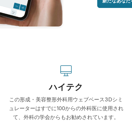
新たなあなた
ハイテク
この形成・美容整形外科用ウェブベース3Dシミ
ュレーターはすでに100からの外科医に使用され
て、外科の学会からもお勧めされています。