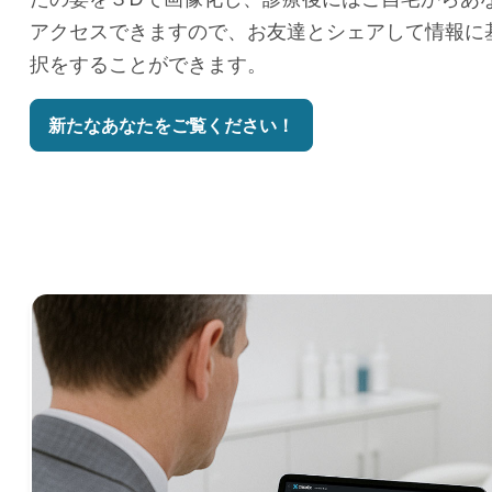
アクセスできますので、お友達とシェアして情報に
択をすることができます。
新たなあなたをご覧ください！