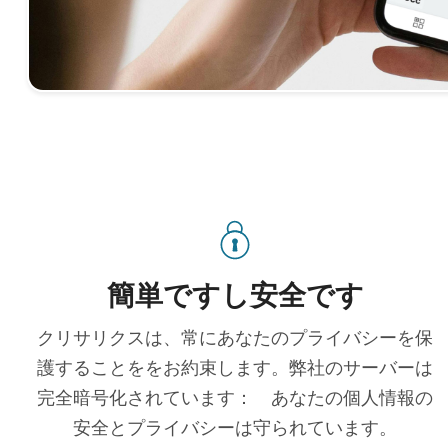
簡単ですし安全です
クリサリクスは、常にあなたのプライバシーを保
護することををお約束します。弊社のサーバーは
完全暗号化されています： あなたの個人情報の
安全とプライバシーは守られています。