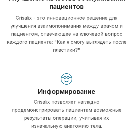
пациентов
Crisalix - это инновационное решение для
улучшения взаимопонимания между врачом и
пациентом, отвечающее на ключевой вопрос
каждого пациента: "Как я смогу выглядеть после
пластики?"
Информирование
Crisalix позволяет наглядно
продемонстрировать пациентам возможные
результаты операции, учитывая их
изначальную анатомию тела.