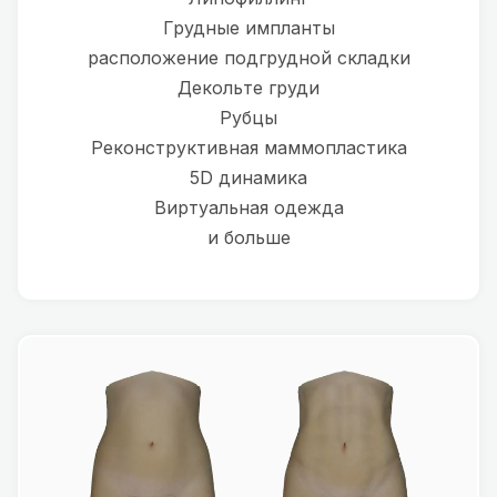
Грудные импланты
расположение подгрудной складки
Декольте груди
Рубцы
Реконструктивная маммопластика
5D динамика
Виртуальная одежда
и больше