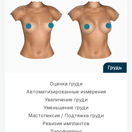
грудь
Оценка груди
Автоматизированные измерения
Увеличение груди
Уменьшение груди
Мастопексия / Подтяжка груди
Ревизия имплантов
Липофиллинг