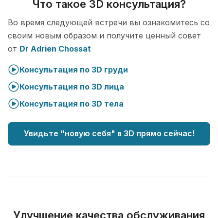
Что такое 3D консультация?
Во время следующей встречи вы ознакомитесь со
своим новым образом и получите ценный совет
от
Dr Adrien Chossat
Консультация по 3D груди
Консультация по 3D лица
Консультация по 3D тела
Увидьте "новую себя" в 3D прямо сейчас!
Улучшение качества обслуживания