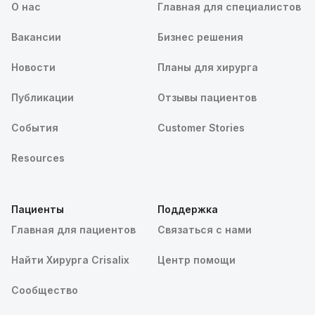
О нас
Главная для специалистов
Вакансии
Бизнес решения
Новости
Планы для хирурга
Публикации
Отзывы пациентов
События
Customer Stories
Resources
Пациенты
Поддержка
Главная для пациентов
Связаться с нами
Найти Хирурга Crisalix
Центр помощи
Сообщество