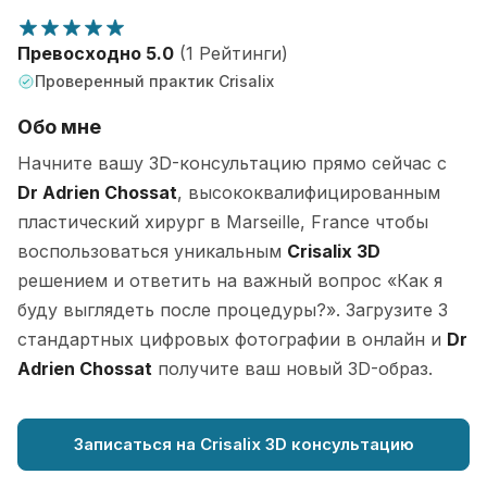
Превосходно 5.0
(1 Рейтинги)
Проверенный практик Crisalix
Обо мне
Начните вашу 3D-консультацию прямо сейчас с
Dr Adrien Chossat
, высококвалифицированным
пластический хирург в Marseille, France чтобы
воспользоваться уникальным
Crisalix 3D
решением и ответить на важный вопрос «Как я
буду выглядеть после процедуры?». Загрузите 3
стандартных цифровых фотографии в онлайн и
Dr
Adrien Chossat
получите ваш новый 3D-образ.
Записаться на Crisalix 3D консультацию