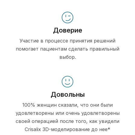
Доверие
Участие в процессе принятия решений
помогает пациентам сделать правильный
выбор.
Довольны
100% женщин сказали, что они были
удовлетворены или очень удовлетворены
своей операцией после того, как увидели
Crisalix 3D-моделирование до нее*