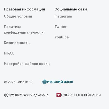
Правовая информация
Социальные сети
Общие условия
Instagram
Политика
Twitter
конфиденциальности
Youtube
Безопасность
HIPAA
Настройки файлов cookie
© 2026 Crisalix S.A.
PУССКИЙ ЯЗЫК
Статистически доказано
СДЕЛАНО В ШВЕЙЦАРИИ