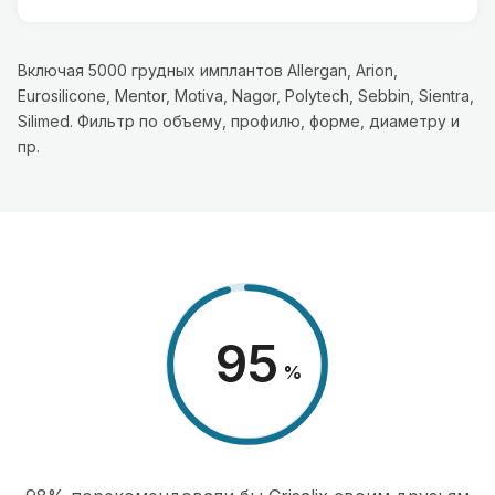
Включая 5000 грудных имплантов Allergan, Arion,
Eurosilicone, Mentor, Motiva, Nagor, Polytech, Sebbin, Sientra,
Silimed. Фильтр по объему, профилю, форме, диаметру и
пр.
98
%