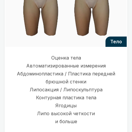
тело
Оценка тела
Автоматизированные измерения
Абдоминопластика / Пластика передней
брюшной стенки
Липосакция / Липоскульптура
Контурная пластика тела
Ягодицы
Липо высокой четкости
и больше