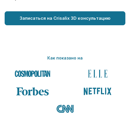
Записаться на Crisalix 3D консультацию
Как показано на