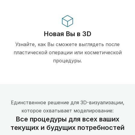
Новая Вы в 3D
Узнайте, как Вы сможете выглядеть после
пластической операции или косметической
процедуры.
Единственное решение для 3D-визуализации,
которое охватывает моделирование:
Все процедуры для всех ваших
текущих и будущих потребностей