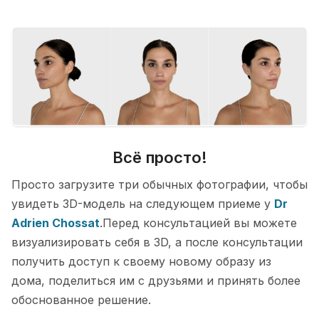
Всё просто!
Просто загрузите три обычных фотографии, чтобы
увидеть 3D-модель на следующем приеме у
Dr
Adrien Chossat
.Перед консультацией вы можете
визуализировать себя в 3D, а после консультации
получить доступ к своему новому образу из
дома, поделиться им с друзьями и принять более
обоснованное решение.