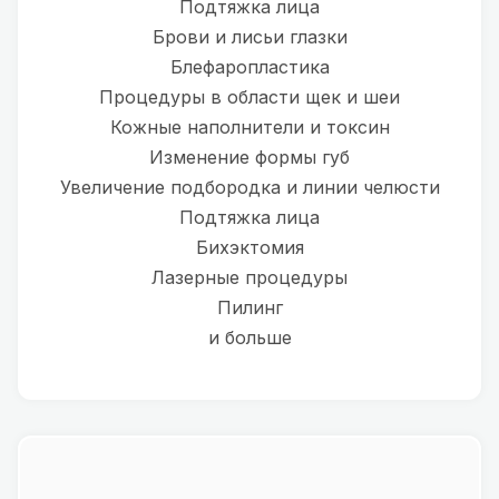
Подтяжка лица
Брови и лисьи глазки
Блефаропластика
Процедуры в области щек и шеи
Кожные наполнители и токсин
Изменение формы губ
Увеличение подбородка и линии челюсти
Подтяжка лица
Бихэктомия
Лазерные процедуры
Пилинг
и больше