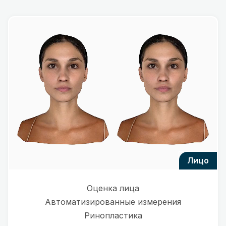
лицо
Оценка лица
Автоматизированные измерения
Ринопластика