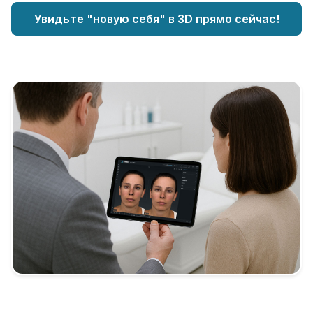
Увидьте "новую себя" в 3D прямо сейчас!