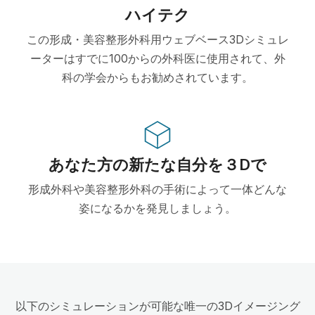
ハイテク
この形成・美容整形外科用ウェブベース3Dシミュレ
ーターはすでに100からの外科医に使用されて、外
科の学会からもお勧めされています。
あなた方の新たな自分を３Dで
形成外科や美容整形外科の手術によって一体どんな
姿になるかを発見しましょう。
以下のシミュレーションが可能な唯一の3Dイメージング