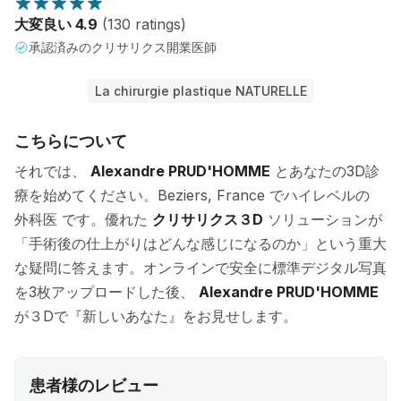
大変良い 4.9
(130 ratings)
承認済みのクリサリクス開業医師
La chirurgie plastique NATURELLE
こちらについて
それでは、
Alexandre PRUD'HOMME
とあなたの3D診
療を始めてください。Beziers, France でハイレベルの
外科医 です。優れた
クリサリクス３D
ソリューションが
「手術後の仕上がりはどんな感じになるのか」という重大
な疑問に答えます。オンラインで安全に標準デジタル写真
を3枚アップロードした後、
Alexandre PRUD'HOMME
が３Dで『新しいあなた』をお見せします。
患者様のレビュー