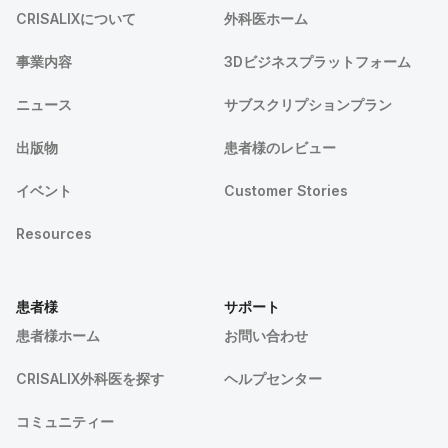
CRISALIXについて
外科医ホーム
事業内容
3Dビジネスプラットフォーム
ニュース
サブスクリプションプラン
出版物
患者様のレビュー
イベント
Customer Stories
Resources
患者様
サポート
患者様ホーム
お問い合わせ
CRISALIX外科医を探す
ヘルプセンター
コミュニティー