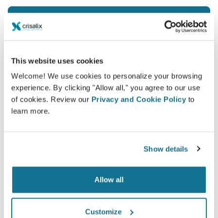
新たなあなたをご覧ください！
This website uses cookies
Welcome! We use cookies to personalize your browsing
experience. By clicking "Allow all," you agree to our use
of cookies. Review our
Privacy and Cookie Policy
to
learn more.
Show details
Allow all
Customize