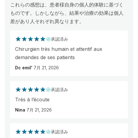
これらの感想は、患者様自身の個人的体験に基づく
ものです。しかしながら、結果や治療の効果は個人
差があり人それぞれ異なります。
承認済み
Chirurgien très humain et attentif aux
demandes de ses patients
Dc emil'
7月 21, 2026
承認済み
Très à l’écoute
Nina
7月 21, 2026
承認済み