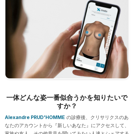
一体どんな姿一番似合うかを知りたいで
すか？
Alexandre PRUD'HOMME
の診療後、クリサリクスのあ
なたのアカウントから『新しいあなた』にアクセスして、
家族や友人、その他意見を聞いてみたい人達とシェアする