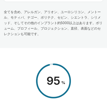
全てを含め、アレルガン、アリオン、ユーロシリコン、メントー
ル、モティバ、ナゴー、ポリテク、セビン、シエントラ、シリメ
ッド、そしてその他のインプラント約5000以上はあります。ボリ
ューム、プロフィール、プロジェクション、直径、表面などのセ
レクションも可能です。
98
%