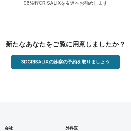
98%程CRISALIXを友達へお勧めします
新たなあなたをご覧に用意しましたか？
3DCRISALIXの診察の予約を取りましょう
会社
外科医