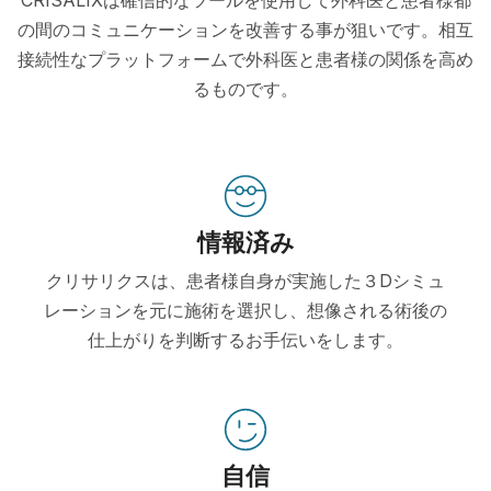
の間のコミュニケーションを改善する事が狙いです。相互
接続性なプラットフォームで外科医と患者様の関係を高め
るものです。
情報済み
クリサリクスは、患者様自身が実施した３Dシミュ
レーションを元に施術を選択し、想像される術後の
仕上がりを判断するお手伝いをします。
自信