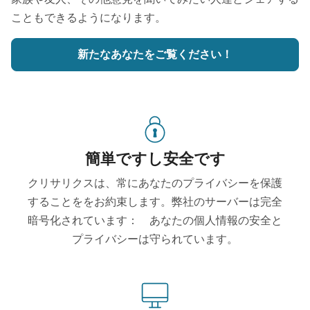
こともできるようになります。
新たなあなたをご覧ください！
簡単ですし安全です
クリサリクスは、常にあなたのプライバシーを保護
することををお約束します。弊社のサーバーは完全
暗号化されています： あなたの個人情報の安全と
プライバシーは守られています。