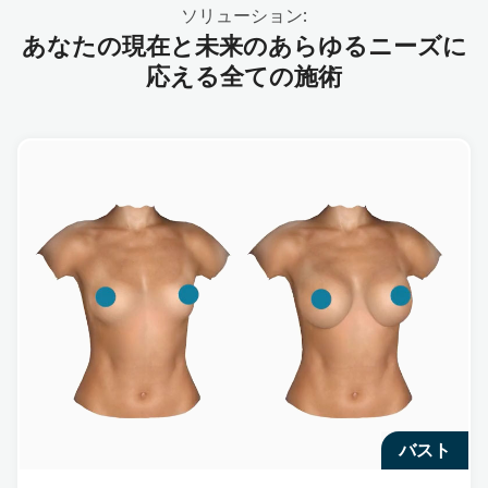
ソリューション:
あなたの現在と未来のあらゆるニーズに
応える全ての施術
バスト