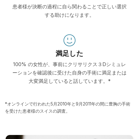
患者様が決断の過程に自ら関わることで正しい選択
する助けになります。
満足した
100% の女性が、事前にクリサリクス３Dシミュレ
ーションを確認後に受けた自身の手術に満足または
大変満足していると話しています。*
*オンラインで行われた5月2010年と9月2011年の間に豊胸の手術
を受けた患者様のスイスの調査。