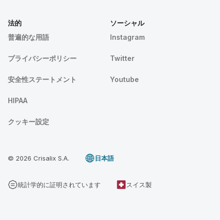
法的
ソーシャル
普遍的な用語
Instagram
プライバシーポリシー
Twitter
安全性ステートメント
Youtube
HIPAA
クッキー設定
© 2026 Crisalix S.A.
日本語
統計学的に証明されています
スイス製