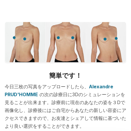
簡単です！
今日三枚の写真をアップロードしたら、
Alexandre
PRUD'HOMME
の次の診療日に3Dのシミュレーションを
見ることが出来ます。診療前に現在のあなたの姿を３Dで
画像化し、診療後にはご自宅からあなたの新しい容姿にア
クセスできますので、お友達とシェアして情報に基づいた
より良い選択をすることができます。