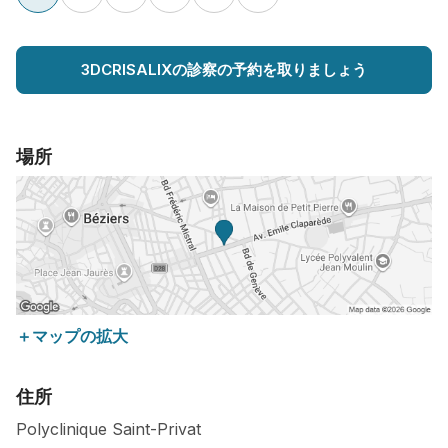
3DCRISALIXの診察の予約を取りましょう
場所
＋マップの拡大
住所
Polyclinique Saint-Privat