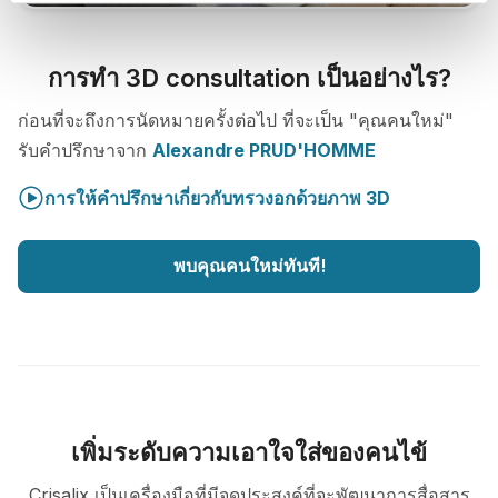
การทำ 3D consultation เป็นอย่างไร?
ก่อนที่จะถึงการนัดหมายครั้งต่อไป ที่จะเป็น "คุณคนใหม่"
รับคำปรึกษาจาก
Alexandre PRUD'HOMME
การให้คำปรึกษาเกี่ยวกับทรวงอกด้วยภาพ 3D
พบคุณคนใหม่ทันที!
เพิ่มระดับความเอาใจใส่ของคนไข้
Crisalix เป็นเครื่องมือที่มีจุดประสงค์ที่จะพัฒนาการสื่อสาร