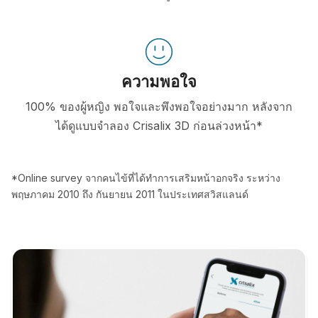
ความพอใจ
100% ของผู้หญิง พอใจและพึงพอใจอย่างมาก หลังจาก
ได้ดูแบบจำลอง Crisalix 3D ก่อนล่วงหน้า*
*Online survey จากคนไข้ที่ได้ทำการเสริมหน้าอกจริง ระหว่าง
พฤษภาคม 2010 ถึง กันยายน 2011 ในประเทศสวิสแลนด์