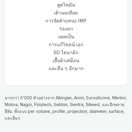
ดูดไขมัน
เต้านมเทียม
การจัดตำแหน่ง IMF
ร่องอก
แผลเป็น
การแก้ไขหน้าอก
5D ไดนามิก
เสื้อผ้าเสมือน
และอื่น ๆ อีกมาก
มากกว่า 5'000 ตัวอย่างจาก Allergan, Arion, Eurosilicone, Mentor,
Motiva, Nagor, Polytech, Sebbin, Sientra, Silimed, และอีกหลาย
ยี่ห้อ. ทั้งแบบ per volume, profile, projection, diameter, surface,
และอื่นๆ