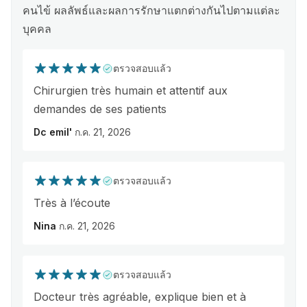
คนไข้ ผลลัพธ์และผลการรักษาแตกต่างกันไปตามแต่ละ
บุคคล
ตรวจสอบแล้ว
Chirurgien très humain et attentif aux
demandes de ses patients
Dc emil'
ก.ค. 21, 2026
ตรวจสอบแล้ว
Très à l’écoute
Nina
ก.ค. 21, 2026
ตรวจสอบแล้ว
Docteur très agréable, explique bien et à