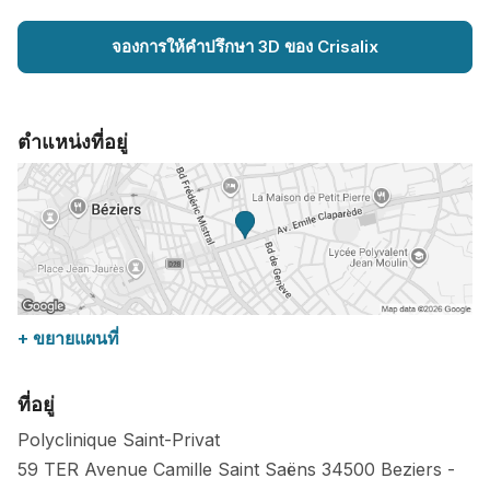
จองการให้คำปรึกษา 3D ของ Crisalix
ตำแหน่งที่อยู่
+ ขยายแผนที่
ที่อยู่
Polyclinique Saint-Privat
59 TER Avenue Camille Saint Saëns
34500
Beziers
-