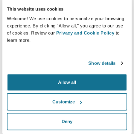
การรับคำปรึกษา สามารถดูภาพได้จากที่บ้าน หรือคุณจะให้
This website uses cookies
เพื่อน ๆ ของคุณดูเพื่อช่วยในการตัดสินใจมากขึ้น
Welcome! We use cookies to personalize your browsing
experience. By clicking "Allow all," you agree to our use
พบคุณคนใหม่ทันที!
of cookies. Review our
Privacy and Cookie Policy
to
learn more.
Show details
Allow all
Customize
Deny