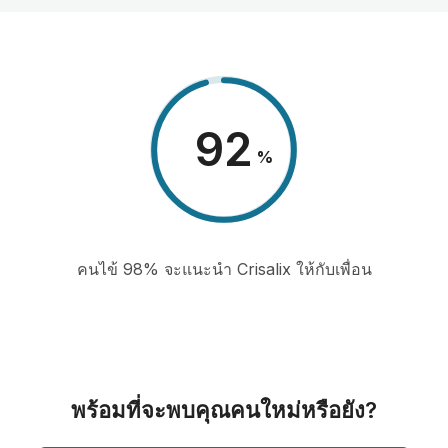
98
%
คนไข้ 98% จะแนะนำ Crisalix ให้กับเพื่อน
พร้อมที่จะพบคุณคนใหม่หรือยัง?