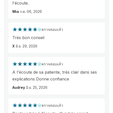
l'écoute.
Mia
ก.ค. 06, 2026
ตรวจสอบแล้ว
Très bon conseil
X
มิ.ย. 29, 2026
ตรวจสอบแล้ว
A l'écoute de sa patiente, très clair dans ses
explications Donne confiance
Audrey
มิ.ย. 25, 2026
ตรวจสอบแล้ว