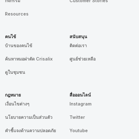
กิจกรรม
Customer Stories
Resources
คนไข้
สนับสนุน
บ้านของคนไข้
ติดต่อเรา
ค้นหาหมอผ่าตัด Crisalix
ศูนย์ช่วยเหลือ
ดูในชุมชน
กฎหมาย
สื่อออนไลน์
เงื่อนไขต่างๆ
Instagram
นโยบายความเป็นส่วนตัว
Twitter
คําชี้แจงด้านความปลอดภัย
Youtube