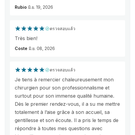
Rubio
มิ.ย. 19, 2026
ตรวจสอบแล้ว
Très bien!
Coste
มิ.ย. 08, 2026
ตรวจสอบแล้ว
Je tiens à remercier chaleureusement mon
chirurgien pour son professionnalisme et
surtout pour son immense qualité humaine.
Dès le premier rendez-vous, il a su me mettre
totalement à l’aise grâce à son accueil, sa
gentillesse et son écoute. Il a pris le temps de
répondre à toutes mes questions avec