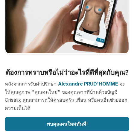
ต้องการทราบหรือไม่ว่าอะไรที่ดีที่สุดกับคุณ?
หลังจากการรับคำปรึกษา
Alexandre PRUD'HOMME
จะ
ให้คุณดูภาพ "คุณคนใหม่" ของคุณจากที่บ้านด้วยบัญชี
Crisalix คุณสามารถให้ครอบครัว เพื่อน หรือคนอื่นช่วยออก
ความเห็นได้
พบคุณคนใหม่ทันที!