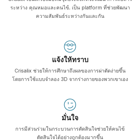
ระหว่าง คุณหมอและคนไข้. เป็น platform ที่ช่วยพัฒนา
ความสัมพันธ์ระหว่างกันและกัน
แจ้งให้ทราบ
Crisalix ช่วยให้การศึกษาถึงผลของการผ่าตัดง่ายขึ้น
โดยการใช้แบบจำลอง 3D จากร่างกายของพวกเขาเอง
มั่นใจ
การมีส่วนร่วมในกระบวนการตัดสินใจช่วยให้คนไข้
ตัดสินใจได้อย่างถูกต้องมากขึ้น