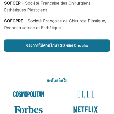
SOFCEP
- Société Française des Chirurgiens
Esthétiques Plasticiens
SOFCPRE
- Société Française de Chirurgie Plastique,
Reconstructrice et Esthétique
จองการให้คำปรึกษา 3D ของ Crisalix
ดังที่ได้เห็นใน