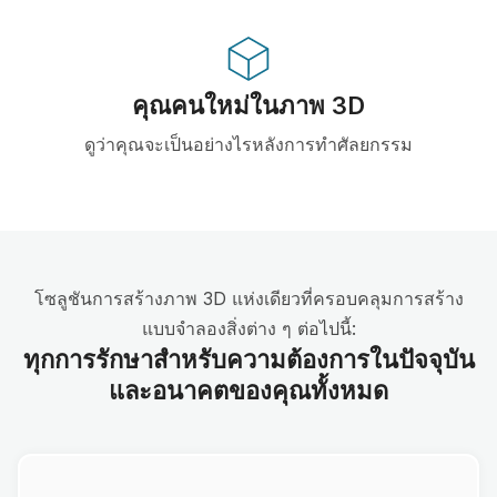
คุณคนใหม่ในภาพ 3D
ดูว่าคุณจะเป็นอย่างไรหลังการทำศัลยกรรม
โซลูชันการสร้างภาพ 3D แห่งเดียวที่ครอบคลุมการสร้าง
แบบจำลองสิ่งต่าง ๆ ต่อไปนี้:
ทุกการรักษาสำหรับความต้องการในปัจจุบัน
และอนาคตของคุณทั้งหมด