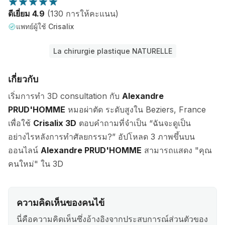
ดีเยี่ยม 4.9
(130 การให้คะแนน)
แพทย์ผู้ใช้ Crisalix
La chirurgie plastique NATURELLE
เกี่ยวกับ
เริ่มการทำ 3D consultation กับ
Alexandre
PRUD'HOMME
หมอผ่าตัด ระดับสูงใน Beziers, France
เพื่อใช้
Crisalix 3D
ตอบคำถามที่จำเป็น “ฉันจะดูเป็น
อย่างไรหลังการทำศัลยกรรม?” อัปโหลด 3 ภาพขึ้นบน
ออนไลน์
Alexandre PRUD'HOMME
สามารถแสดง "คุณ
คนใหม่" ใน 3D
ความคิดเห็นของคนไข้
นี่คือความคิดเห็นซึ่งอ้างอิงจากประสบการณ์ส่วนตัวของ