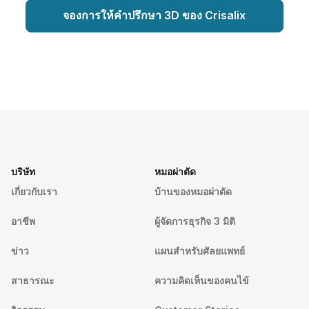
จองการให้คำปรึกษา 3D ของ Crisalix
บริษัท
หมอผ่าตัด
เกี่ยวกับเรา
บ้านของหมอผ่าตัด
อาชีพ
ผู้จัดการธุรกิจ 3 มิติ
ข่าว
แผนสำหรับศัลยแพทย์
สาธารณะ
ความคิดเห็นของคนไข้