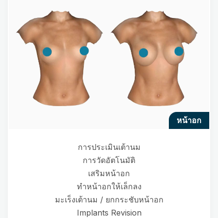
หน้าอก
การประเมินเต้านม
การวัดอัตโนมัติ
เสริมหน้าอก
ทำหน้าอกให้เล็กลง
มะเร็งเต้านม / ยกกระชับหน้าอก
Implants Revision