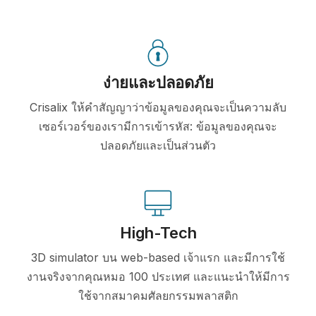
ง่ายและปลอดภัย
Crisalix ให้คำสัญญาว่าข้อมูลของคุณจะเป็นความลับ
เซอร์เวอร์ของเรามีการเข้ารหัส: ข้อมูลของคุณจะ
ปลอดภัยและเป็นส่วนตัว
High-Tech
3D simulator บน web-based เจ้าแรก และมีการใช้
งานจริงจากคุณหมอ 100 ประเทศ และแนะนำให้มีการ
ใช้จากสมาคมศัลยกรรมพลาสติก