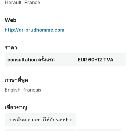
Hérault
,
France
Web
http://dr-prudhomme.com
ราคา
consultation ครั้งแรก
EUR 60+12 TVA
ภาษาที่พูด
English, français
เชี่ยวชาญ
การคืนความเยาว์ให้กับรอบปาก