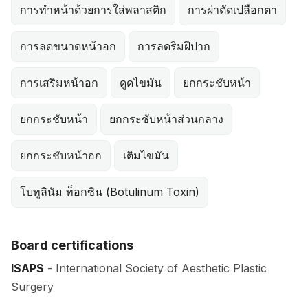
การทำหน้าด้วยการใส่พลาสติก
การผ่าตัดเปลือกตา
การลดขนาดหน้าอก
การลดริมฝีปาก
การเสริมหน้าอก
ดูดไขมัน
ยกกระชับหน้า
ยกกระชับหน้า
ยกกระชับหน้าส่วนกลาง
ยกกระชับหน้าอก
เติมไขมัน
โบทูลินัม ท็อกซิน (Botulinum Toxin)
Board certifications
ISAPS
- International Society of Aesthetic Plastic
Surgery