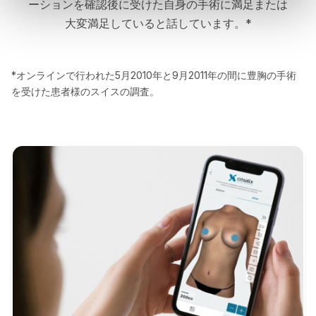
ーションを確認後に受けた自身の手術に満足または
大変満足していると話しています。*
*オンラインで行われた5月2010年と9月2011年の間に豊胸の手術
を受けた患者様のスイスの調査。