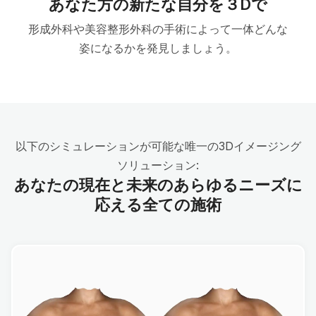
あなた方の新たな自分を３Dで
形成外科や美容整形外科の手術によって一体どんな
姿になるかを発見しましょう。
以下のシミュレーションが可能な唯一の3Dイメージング
ソリューション:
あなたの現在と未来のあらゆるニーズに
応える全ての施術