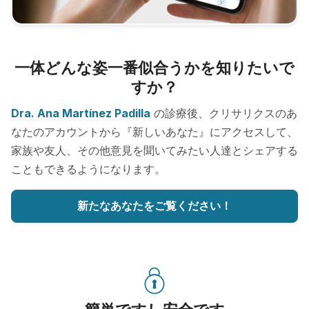
一体どんな姿一番似合うかを知りたいで
すか？
Dra. Ana Martínez Padilla
の診療後、クリサリクスのあ
なたのアカウントから『新しいあなた』にアクセスして、
家族や友人、その他意見を聞いてみたい人達とシェアする
こともできるようになります。
新たなあなたをご覧ください！