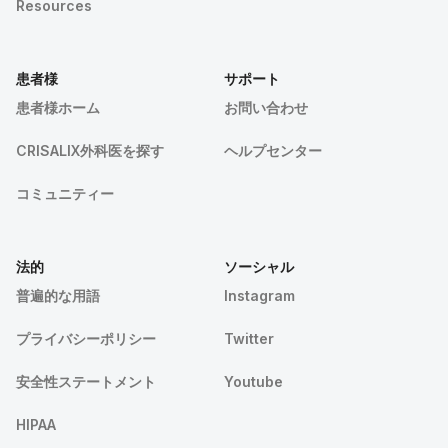
Resources
患者様
サポート
患者様ホーム
お問い合わせ
CRISALIX外科医を探す
ヘルプセンター
コミュニティー
法的
ソーシャル
普遍的な用語
Instagram
プライバシーポリシー
Twitter
安全性ステートメント
Youtube
HIPAA