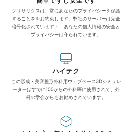
簡単ですし安全です
クリサリクスは、常にあなたのプライバシーを保護
することををお約束します。弊社のサーバーは完全
暗号化されています： あなたの個人情報の安全と
プライバシーは守られています。
ハイテク
この形成・美容整形外科用ウェブベース3Dシミュレ
ーターはすでに100からの外科医に使用されて、外
科の学会からもお勧めされています。