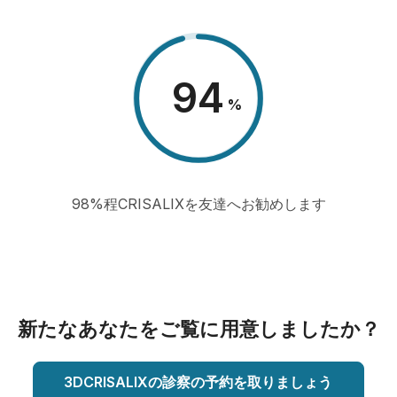
98
%
98%程CRISALIXを友達へお勧めします
新たなあなたをご覧に用意しましたか？
3DCRISALIXの診察の予約を取りましょう