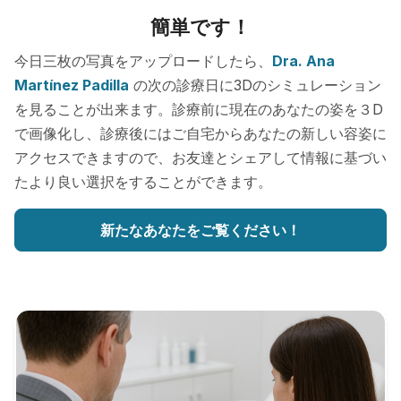
簡単です！
今日三枚の写真をアップロードしたら、
Dra. Ana
Martínez Padilla
の次の診療日に3Dのシミュレーション
を見ることが出来ます。診療前に現在のあなたの姿を３D
で画像化し、診療後にはご自宅からあなたの新しい容姿に
アクセスできますので、お友達とシェアして情報に基づい
たより良い選択をすることができます。
新たなあなたをご覧ください！