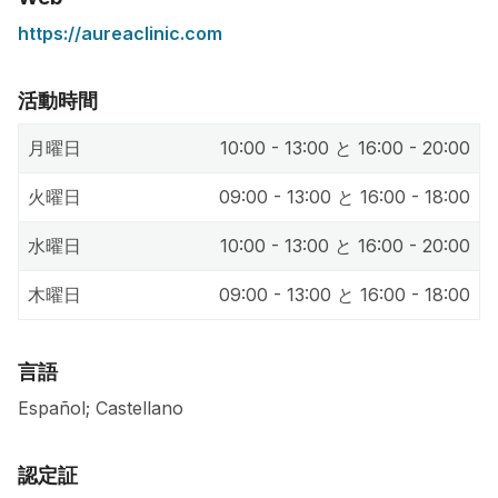
https://aureaclinic.com
活動時間
月曜日
10:00 - 13:00 と 16:00 - 20:00
火曜日
09:00 - 13:00 と 16:00 - 18:00
水曜日
10:00 - 13:00 と 16:00 - 20:00
木曜日
09:00 - 13:00 と 16:00 - 18:00
言語
Español; Castellano
認定証