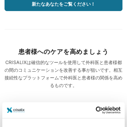
新たなあなたをご覧ください！
患者様へのケアを高めましょう
CRISALIXは確信的なツールを使用して外科医と患者様都
の間のコミュニケーションを改善する事が狙いです。相互
接続性なプラットフォームで外科医と患者様の関係を高め
るものです。
情報済み