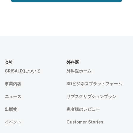
会社
外科医
CRISALIXについて
外科医ホーム
事業内容
3Dビジネスプラットフォーム
ニュース
サブスクリプションプラン
出版物
患者様のレビュー
イベント
Customer Stories