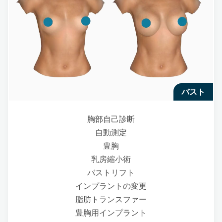
バスト
胸部自己診断
自動測定
豊胸
乳房縮小術
バストリフト
インプラントの変更
脂肪トランスファー
豊胸用インプラント