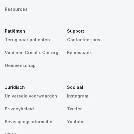
Resources
Patiënten
Support
Terug naar patiënten
Contacteer ons
Vind een Crisalix Chirurg
Kennisbank
Gemeenschap
Juridisch
Sociaal
Universele voorwaarden
Instagram
Privacybeleid
Twitter
Beveiligingsinformatie
Youtube