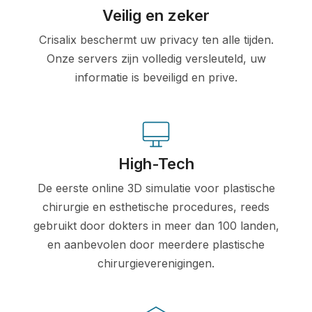
Veilig en zeker
Crisalix beschermt uw privacy ten alle tijden.
Onze servers zijn volledig versleuteld, uw
informatie is beveiligd en prive.
High-Tech
De eerste online 3D simulatie voor plastische
chirurgie en esthetische procedures, reeds
gebruikt door dokters in meer dan 100 landen,
en aanbevolen door meerdere plastische
chirurgieverenigingen.