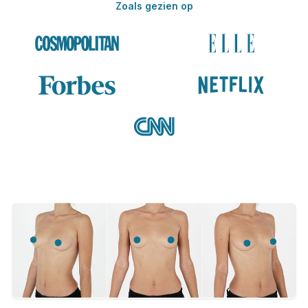
Zoals gezien op