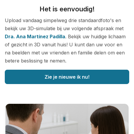
Het is eenvoudig!
Upload vandaag simpelweg drie standaardfoto's en
bekijk uw 3D-simulatie bij uw volgende afspraak met
Dra. Ana Martínez Padilla
. Bekijk uw huidige lichaam
of gezicht in 3D vanuit huis! U kunt dan uw voor en
na beelden met uw vrienden en familie delen om een
betere beslissing te nemen.
Zie je nieuwe ik nu!