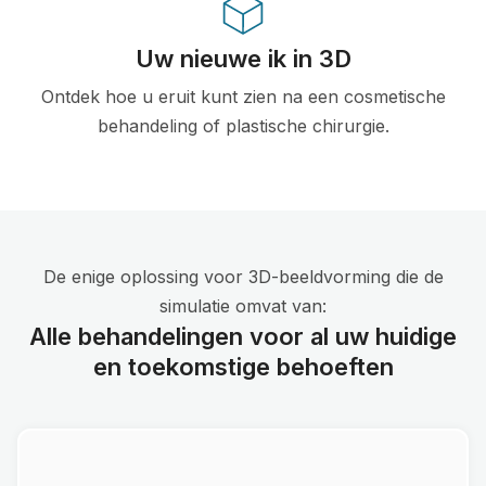
Uw nieuwe ik in 3D
Ontdek hoe u eruit kunt zien na een cosmetische
behandeling of plastische chirurgie.
De enige oplossing voor 3D-beeldvorming die de
simulatie omvat van:
Alle behandelingen voor al uw huidige
en toekomstige behoeften