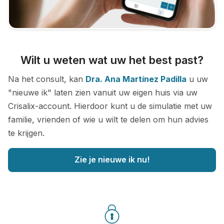
Wilt u weten wat uw het best past?
Na het consult, kan
Dra. Ana Martínez Padilla
u uw
"nieuwe ik" laten zien vanuit uw eigen huis via uw
Crisalix-account. Hierdoor kunt u de simulatie met uw
familie, vrienden of wie u wilt te delen om hun advies
te krijgen.
Zie je nieuwe ik nu!