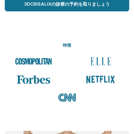
3DCRISALIXの診察の予約を取りましょう
特徴