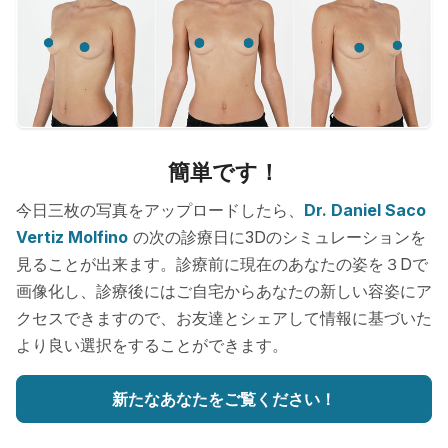
簡単です！
今日三枚の写真をアップロードしたら、
Dr. Daniel Saco
Vertiz Molfino
の次の診療日に3Dのシミュレーションを
見ることが出来ます。診療前に現在のあなたの姿を３Dで
画像化し、診療後にはご自宅からあなたの新しい容姿にア
クセスできますので、お友達とシェアして情報に基づいた
より良い選択をすることができます。
新たなあなたをご覧ください！