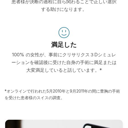
患者様が決断の過程に自ら関わることで正しい選択
する助けになります。
満足した
100% の女性が、事前にクリサリクス３Dシミュレ
ーションを確認後に受けた自身の手術に満足または
大変満足していると話しています。*
*オンラインで行われた5月2010年と9月2011年の間に豊胸の手術
を受けた患者様のスイスの調査。