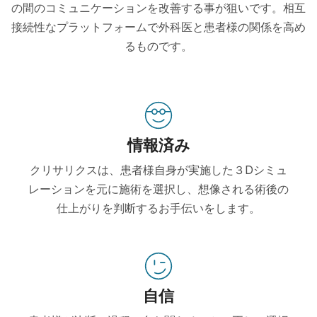
の間のコミュニケーションを改善する事が狙いです。相互
接続性なプラットフォームで外科医と患者様の関係を高め
るものです。
情報済み
クリサリクスは、患者様自身が実施した３Dシミュ
レーションを元に施術を選択し、想像される術後の
仕上がりを判断するお手伝いをします。
自信