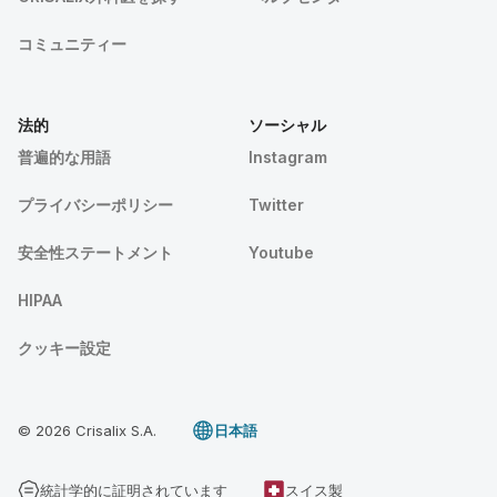
コミュニティー
法的
ソーシャル
普遍的な用語
Instagram
プライバシーポリシー
Twitter
安全性ステートメント
Youtube
HIPAA
クッキー設定
© 2026 Crisalix S.A.
日本語
統計学的に証明されています
スイス製