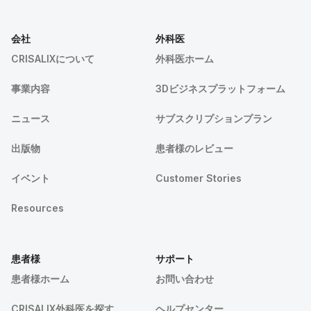
会社
外科医
CRISALIXについて
外科医ホーム
事業内容
3Dビジネスプラットフォーム
ニュース
サブスクリプションプラン
出版物
患者様のレビュー
イベント
Customer Stories
Resources
患者様
サポート
患者様ホーム
お問い合わせ
CRISALIX外科医を探す
ヘルプセンター