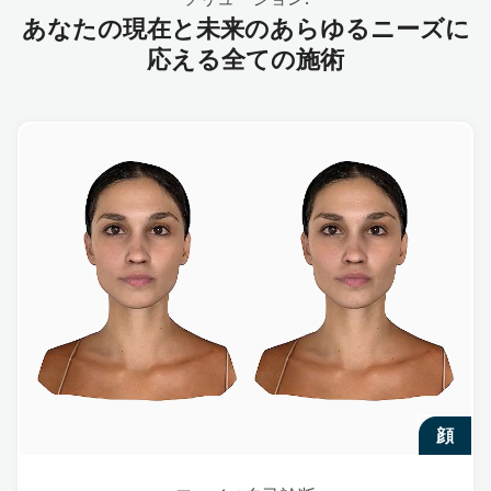
あなたの現在と未来のあらゆるニーズに
応える全ての施術
顔