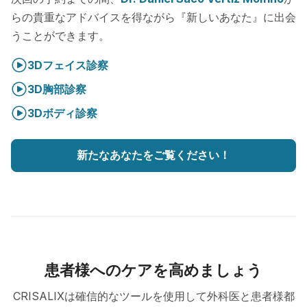
らの貴重なアドバイスを得ながら『新しいあなた』に出会
うことができます。
3Dフェイス診察
3D胸部診察
3Dボディ診察
新たなあなたをご覧ください！
患者様へのケアを高めましょう
CRISALIXは確信的なツールを使用して外科医と患者様都