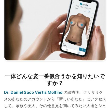
一体どんな姿一番似合うかを知りたいで
すか？
Dr. Daniel Saco Vertiz Molfino
の診療後、クリサリク
スのあなたのアカウントから『新しいあなた』にアクセス
して、家族や友人、その他意見を聞いてみたい人達とシェ