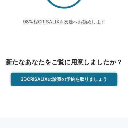
98%程CRISALIXを友達へお勧めします
新たなあなたをご覧に用意しましたか？
3DCRISALIXの診察の予約を取りましょう