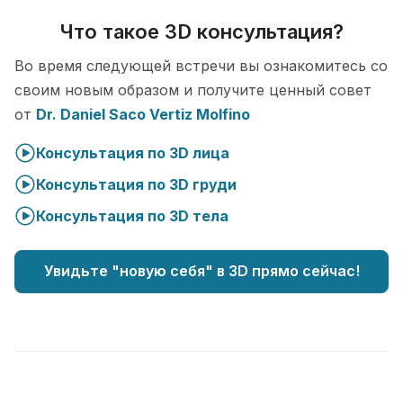
Что такое 3D консультация?
Во время следующей встречи вы ознакомитесь со
своим новым образом и получите ценный совет
от
Dr. Daniel Saco Vertiz Molfino
Консультация по 3D лица
Консультация по 3D груди
Консультация по 3D тела
Увидьте "новую себя" в 3D прямо сейчас!