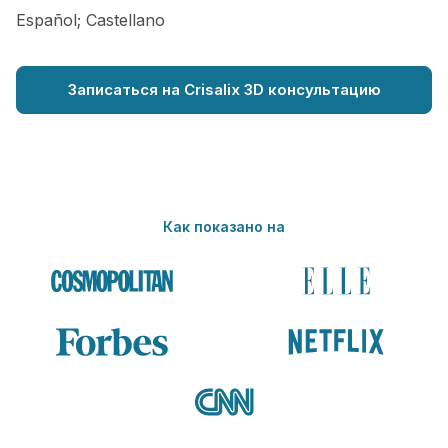
Español; Castellano
Записаться на Crisalix 3D консультацию
Как показано на