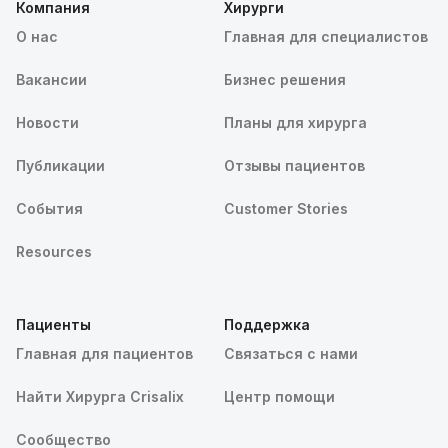
Компания
Хирурги
О нас
Главная для специалистов
Вакансии
Бизнес решения
Новости
Планы для хирурга
Публикации
Отзывы пациентов
События
Customer Stories
Resources
Пациенты
Поддержка
Главная для пациентов
Связаться с нами
Найти Хирурга Crisalix
Центр помощи
Сообщество