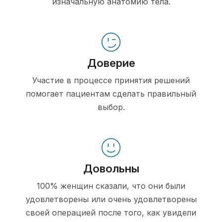
изначальную анатомию тела.
Доверие
Участие в процессе принятия решений
помогает пациентам сделать правильный
выбор.
Довольны
100% женщин сказали, что они были
удовлетворены или очень удовлетворены
своей операцией после того, как увидели