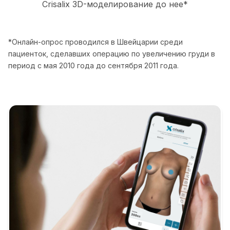
Crisalix 3D-моделирование до нее*
*Онлайн-опрос проводился в Швейцарии среди
пациенток, сделавших операцию по увеличению груди в
период с мая 2010 года до сентября 2011 года.