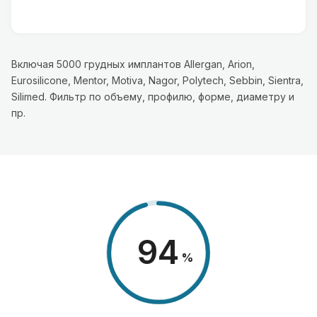
Включая 5000 грудных имплантов Allergan, Arion,
Eurosilicone, Mentor, Motiva, Nagor, Polytech, Sebbin, Sientra,
Silimed. Фильтр по объему, профилю, форме, диаметру и
пр.
98
%