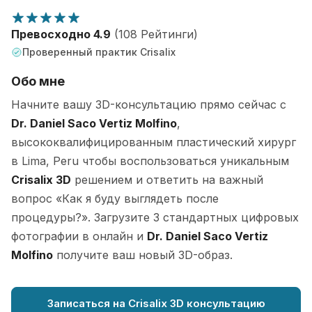
Превосходно 4.9
(108 Рейтинги)
Проверенный практик Crisalix
Обо мне
Начните вашу 3D-консультацию прямо сейчас с
Dr. Daniel Saco Vertiz Molfino
,
высококвалифицированным пластический хирург
в Lima, Peru чтобы воспользоваться уникальным
Crisalix 3D
решением и ответить на важный
вопрос «Как я буду выглядеть после
процедуры?». Загрузите 3 стандартных цифровых
фотографии в онлайн и
Dr. Daniel Saco Vertiz
Molfino
получите ваш новый 3D-образ.
Записаться на Crisalix 3D консультацию