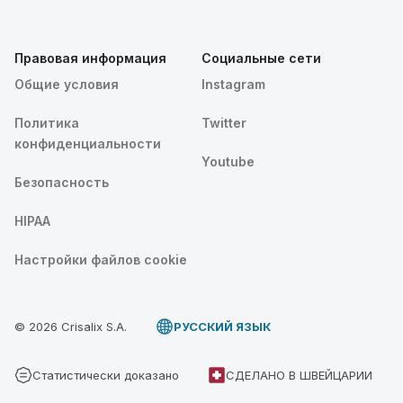
Правовая информация
Социальные сети
Общие условия
Instagram
Политика
Twitter
конфиденциальности
Youtube
Безопасность
HIPAA
Настройки файлов cookie
© 2026 Crisalix S.A.
PУССКИЙ ЯЗЫК
Статистически доказано
СДЕЛАНО В ШВЕЙЦАРИИ