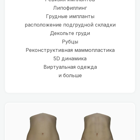
Липофиллинг
Грудные импланты
расположение подгрудной складки
Декольте груди
Рубцы
Реконструктивная маммопластика
5D динамика
Виртуальная одежда
и больше