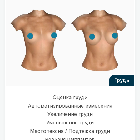
грудь
Оценка груди
Автоматизированные измерения
Увеличение груди
Уменьшение груди
Мастопексия / Подтяжка груди
Ревизия имплантов