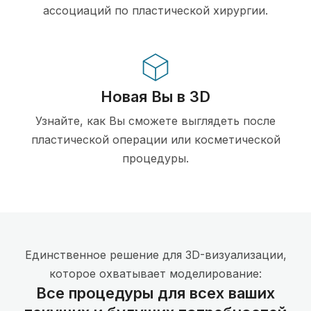
ассоциаций по пластической хирургии.
Новая Вы в 3D
Узнайте, как Вы сможете выглядеть после
пластической операции или косметической
процедуры.
Единственное решение для 3D-визуализации,
которое охватывает моделирование:
Все процедуры для всех ваших