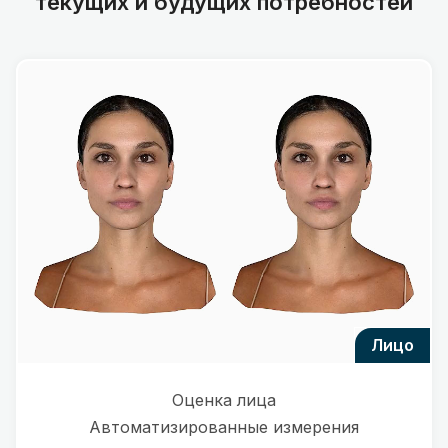
текущих и будущих потребностей
лицо
Оценка лица
Автоматизированные измерения