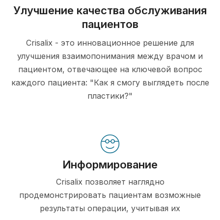
Улучшение качества обслуживания
пациентов
Crisalix - это инновационное решение для
улучшения взаимопонимания между врачом и
пациентом, отвечающее на ключевой вопрос
каждого пациента: "Как я смогу выглядеть после
пластики?"
Информирование
Crisalix позволяет наглядно
продемонстрировать пациентам возможные
результаты операции, учитывая их