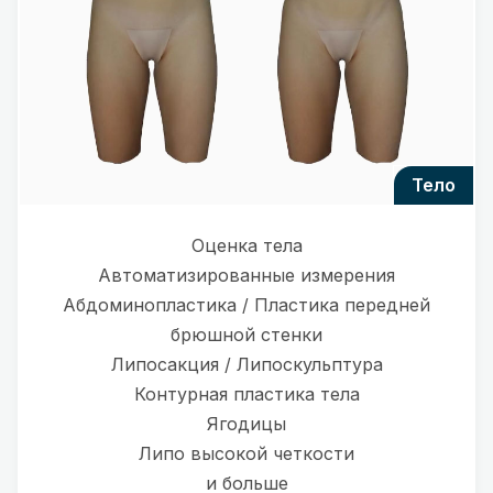
тело
Оценка тела
Автоматизированные измерения
Абдоминопластика / Пластика передней
брюшной стенки
Липосакция / Липоскульптура
Контурная пластика тела
Ягодицы
Липо высокой четкости
и больше