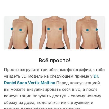
Всё просто!
Просто загрузите три обычных фотографии, чтобы
увидеть 3D-модель на следующем приеме у
Dr.
Daniel Saco Vertiz Molfino
.Перед консультацией
вы можете визуализировать себя в 3D, а после
консультации получить доступ к своему новому
образу из дома, поделиться им с друзьями и