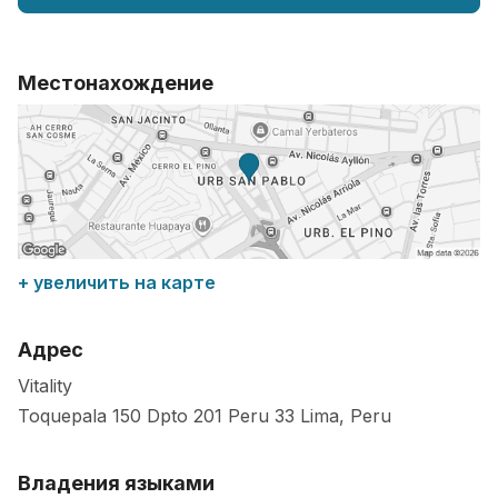
Местонахождение
+ увеличить на карте
Адрес
Vitality
Toquepala 150 Dpto 201 Peru
33
Lima
,
Peru
Владения языками