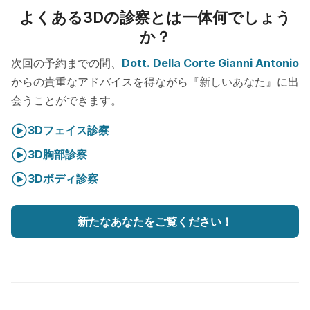
よくある3Dの診察とは一体何でしょう
か？
次回の予約までの間、
Dott. Della Corte Gianni Antonio
からの貴重なアドバイスを得ながら『新しいあなた』に出
会うことができます。
3Dフェイス診察
3D胸部診察
3Dボディ診察
新たなあなたをご覧ください！