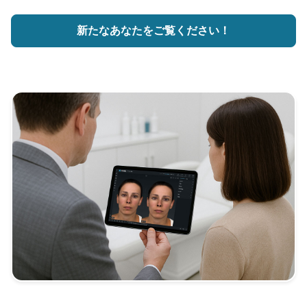
新たなあなたをご覧ください！