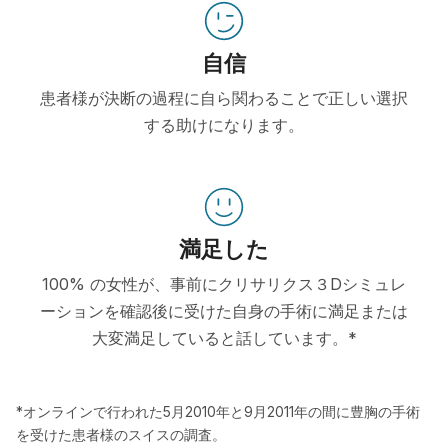
自信
患者様が決断の過程に自ら関わることで正しい選択
する助けになります。
満足した
100% の女性が、事前にクリサリクス３Dシミュレ
ーションを確認後に受けた自身の手術に満足または
大変満足していると話しています。*
*オンラインで行われた5月2010年と9月2011年の間に豊胸の手術
を受けた患者様のスイスの調査。