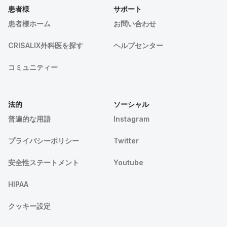
患者様
サポート
患者様ホーム
お問い合わせ
CRISALIX外科医を探す
ヘルプセンター
コミュニティー
法的
ソーシャル
普遍的な用語
Instagram
プライバシーポリシー
Twitter
安全性ステートメント
Youtube
HIPAA
クッキー設定