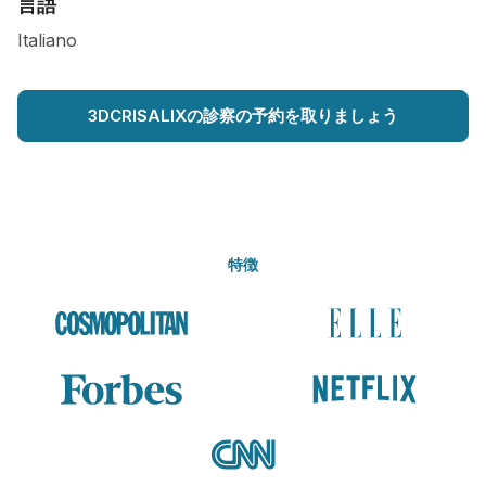
言語
Italiano
3DCRISALIXの診察の予約を取りましょう
特徴