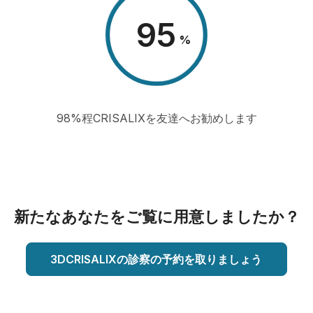
98
%
98%程CRISALIXを友達へお勧めします
新たなあなたをご覧に用意しましたか？
3DCRISALIXの診察の予約を取りましょう