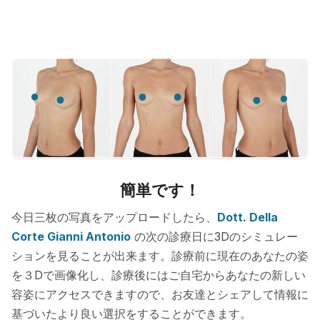
簡単です！
今日三枚の写真をアップロードしたら、
Dott. Della
Corte Gianni Antonio
の次の診療日に3Dのシミュレー
ションを見ることが出来ます。診療前に現在のあなたの姿
を３Dで画像化し、診療後にはご自宅からあなたの新しい
容姿にアクセスできますので、お友達とシェアして情報に
基づいたより良い選択をすることができます。