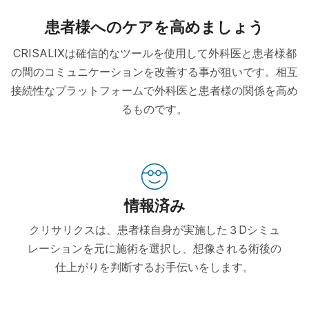
患者様へのケアを高めましょう
CRISALIXは確信的なツールを使用して外科医と患者様都
の間のコミュニケーションを改善する事が狙いです。相互
接続性なプラットフォームで外科医と患者様の関係を高め
るものです。
情報済み
クリサリクスは、患者様自身が実施した３Dシミュ
レーションを元に施術を選択し、想像される術後の
仕上がりを判断するお手伝いをします。