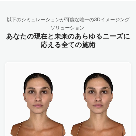
以下のシミュレーションが可能な唯一の3Dイメージング
ソリューション:
あなたの現在と未来のあらゆるニーズに
応える全ての施術