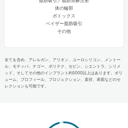
脂肪吸引／脂肪溶解注射
体の輪郭
ボトックス
ベイザー脂肪吸引
その他
全てを含め、アレルガン、アリオン、ユーロシリコン、メントー
ル、モティバ、ナゴー、ポリテク、セビン、シエントラ、シリメ
ッド、そしてその他のインプラント約5000以上はあります。ボリ
ューム、プロフィール、プロジェクション、直径、表面などのセ
レクションも可能です。