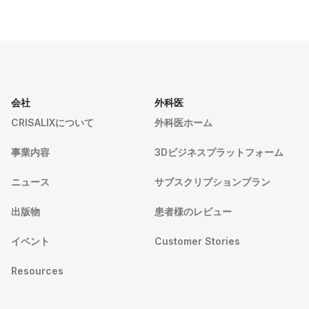
会社
外科医
CRISALIXについて
外科医ホーム
事業内容
3Dビジネスプラットフォーム
ニュース
サブスクリプションプラン
出版物
患者様のレビュー
イベント
Customer Stories
Resources