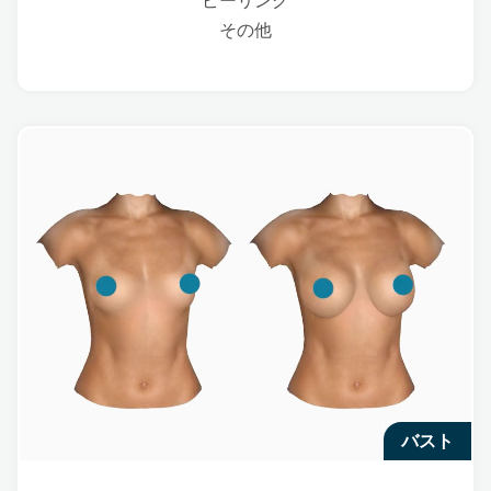
ピーリング
その他
バスト