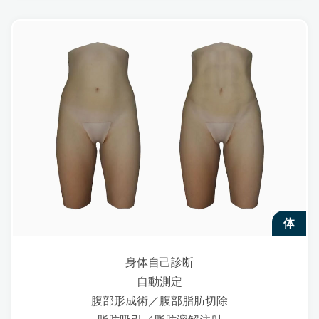
体
身体自己診断
自動測定
腹部形成術／腹部脂肪切除