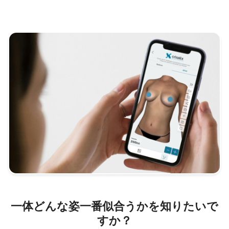
一体どんな姿一番似合うかを知りたいで
すか？