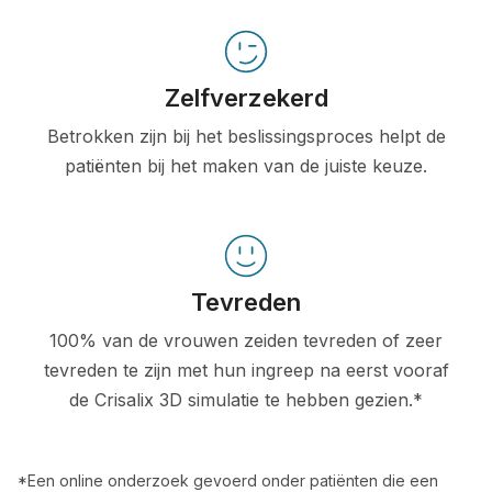
Zelfverzekerd
Betrokken zijn bij het beslissingsproces helpt de
patiënten bij het maken van de juiste keuze.
Tevreden
100% van de vrouwen zeiden tevreden of zeer
tevreden te zijn met hun ingreep na eerst vooraf
de Crisalix 3D simulatie te hebben gezien.*
*Een online onderzoek gevoerd onder patiënten die een