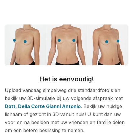
Het is eenvoudig!
Upload vandaag simpelweg drie standaardfoto's en
bekijk uw 3D-simulatie bij uw volgende afspraak met
Dott. Della Corte Gianni Antonio
. Bekijk uw huidige
lichaam of gezicht in 3D vanuit huis! U kunt dan uw
voor en na beelden met uw vrienden en familie delen
om een betere beslissing te nemen.