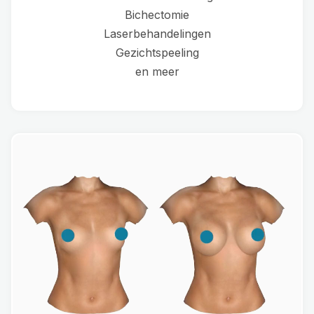
Bichectomie
Laserbehandelingen
Gezichtspeeling
en meer