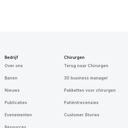
Bedrijf
Chirurgen
Over ons
Terug naar Chirurgen
Banen
3D business manager
Nieuws
Pakketten voor chirurgen
Publicaties
Patiëntrecensies
Evenementen
Customer Stories
Resources