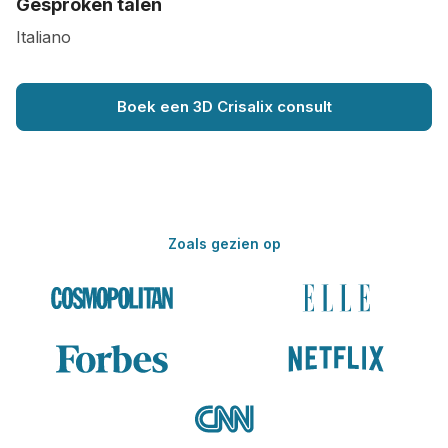
Gesproken talen
Italiano
Boek een 3D Crisalix consult
Zoals gezien op