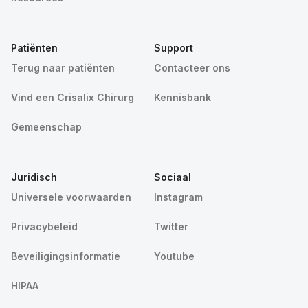
Patiënten
Support
Terug naar patiënten
Contacteer ons
Vind een Crisalix Chirurg
Kennisbank
Gemeenschap
Juridisch
Sociaal
Universele voorwaarden
Instagram
Privacybeleid
Twitter
Beveiligingsinformatie
Youtube
HIPAA