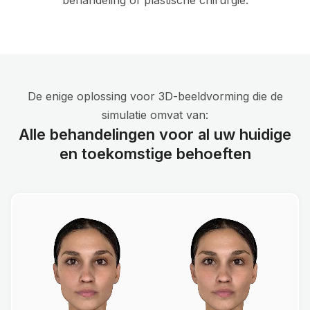
behandeling of plastische chirurgie.
De enige oplossing voor 3D-beeldvorming die de
simulatie omvat van:
Alle behandelingen voor al uw huidige
en toekomstige behoeften