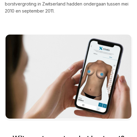
borstvergroting in Zwitserland hadden ondergaan tussen mei
2010 en september 2011.