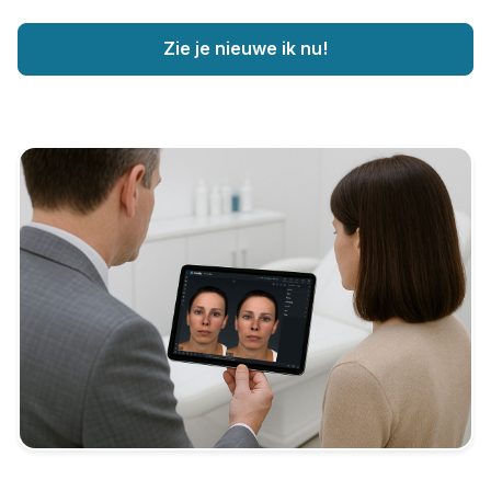
Zie je nieuwe ik nu!