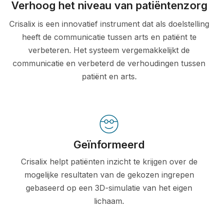
Verhoog het niveau van patiëntenzorg
Crisalix is een innovatief instrument dat als doelstelling
heeft de communicatie tussen arts en patiënt te
verbeteren. Het systeem vergemakkelijkt de
communicatie en verbeterd de verhoudingen tussen
patiënt en arts.
Geïnformeerd
Crisalix helpt patiënten inzicht te krijgen over de
mogelijke resultaten van de gekozen ingrepen
gebaseerd op een 3D-simulatie van het eigen
lichaam.