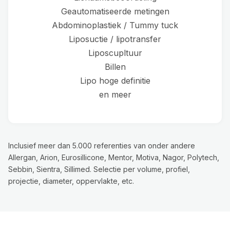
Geautomatiseerde metingen
Abdominoplastiek / Tummy tuck
Liposuctie / lipotransfer
Liposcupltuur
Billen
Lipo hoge definitie
en meer
Inclusief meer dan 5.000 referenties van onder andere
Allergan, Arion, Eurosillicone, Mentor, Motiva, Nagor, Polytech,
Sebbin, Sientra, Sillimed. Selectie per volume, profiel,
projectie, diameter, oppervlakte, etc.