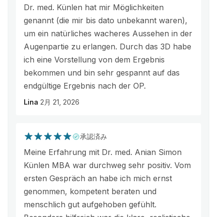
Dr. med. Künlen hat mir Möglichkeiten
genannt (die mir bis dato unbekannt waren),
um ein natürliches wacheres Aussehen in der
Augenpartie zu erlangen. Durch das 3D habe
ich eine Vorstellung von dem Ergebnis
bekommen und bin sehr gespannt auf das
endgültige Ergebnis nach der OP.
Lina
2月 21, 2026
承認済み
Meine Erfahrung mit Dr. med. Anian Simon
Künlen MBA war durchweg sehr positiv. Vom
ersten Gespräch an habe ich mich ernst
genommen, kompetent beraten und
menschlich gut aufgehoben gefühlt.