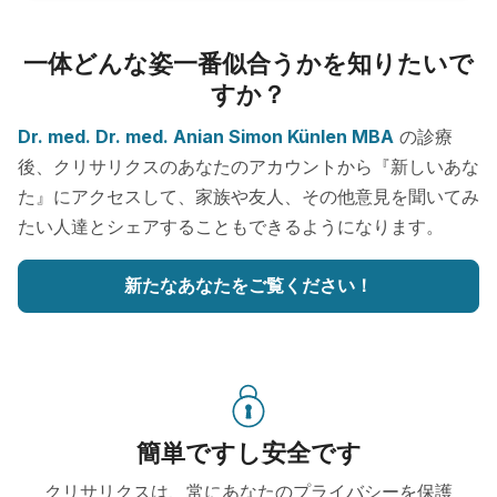
一体どんな姿一番似合うかを知りたいで
すか？
Dr. med. Dr. med. Anian Simon Künlen MBA
の診療
後、クリサリクスのあなたのアカウントから『新しいあな
た』にアクセスして、家族や友人、その他意見を聞いてみ
たい人達とシェアすることもできるようになります。
新たなあなたをご覧ください！
簡単ですし安全です
クリサリクスは、常にあなたのプライバシーを保護