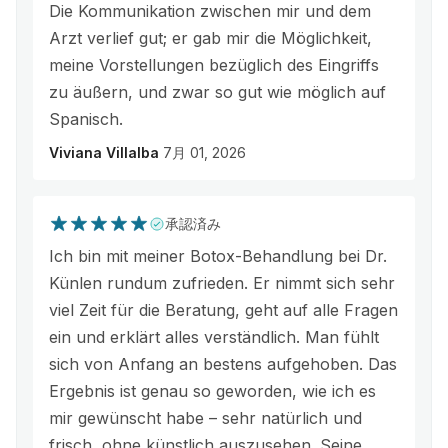
Die Kommunikation zwischen mir und dem
Arzt verlief gut; er gab mir die Möglichkeit,
meine Vorstellungen bezüglich des Eingriffs
zu äußern, und zwar so gut wie möglich auf
Spanisch.
Viviana Villalba
7月 01, 2026
承認済み
Ich bin mit meiner Botox-Behandlung bei Dr.
Künlen rundum zufrieden. Er nimmt sich sehr
viel Zeit für die Beratung, geht auf alle Fragen
ein und erklärt alles verständlich. Man fühlt
sich von Anfang an bestens aufgehoben. Das
Ergebnis ist genau so geworden, wie ich es
mir gewünscht habe – sehr natürlich und
frisch, ohne künstlich auszusehen. Seine