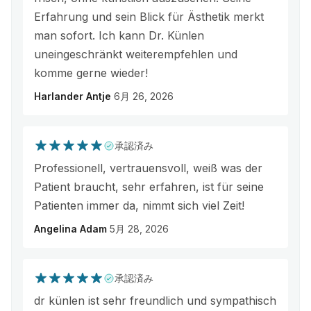
Erfahrung und sein Blick für Ästhetik merkt
man sofort. Ich kann Dr. Künlen
uneingeschränkt weiterempfehlen und
komme gerne wieder!
Harlander Antje
6月 26, 2026
承認済み
Professionell, vertrauensvoll, weiß was der
Patient braucht, sehr erfahren, ist für seine
Patienten immer da, nimmt sich viel Zeit!
Angelina Adam
5月 28, 2026
承認済み
dr künlen ist sehr freundlich und sympathisch