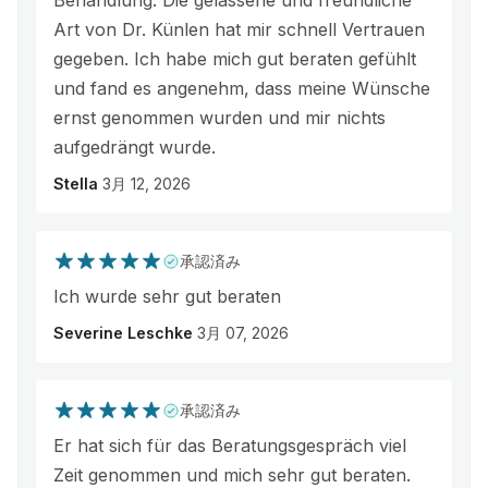
Behandlung. Die gelassene und freundliche
Art von Dr. Künlen hat mir schnell Vertrauen
gegeben. Ich habe mich gut beraten gefühlt
und fand es angenehm, dass meine Wünsche
ernst genommen wurden und mir nichts
aufgedrängt wurde.
Stella
3月 12, 2026
承認済み
Ich wurde sehr gut beraten
Severine Leschke
3月 07, 2026
承認済み
Er hat sich für das Beratungsgespräch viel
Zeit genommen und mich sehr gut beraten.