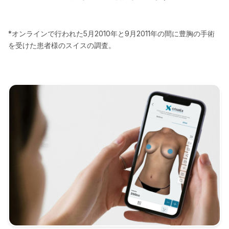
*オンラインで行われた5月2010年と9月2011年の間に豊胸の手術
を受けた患者様のスイスの調査。