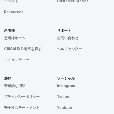
イベント
Customer Stories
Resources
患者様
サポート
患者様ホーム
お問い合わせ
CRISALIX外科医を探す
ヘルプセンター
コミュニティー
法的
ソーシャル
普遍的な用語
Instagram
プライバシーポリシー
Twitter
安全性ステートメント
Youtube