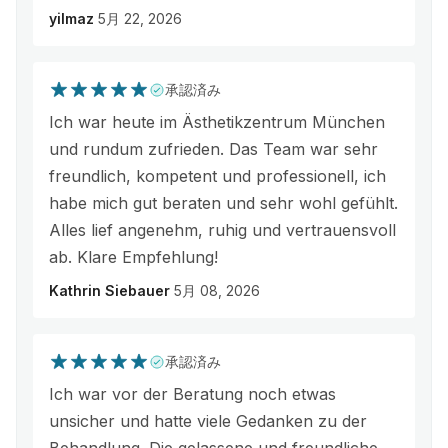
yilmaz
5月 22, 2026
承認済み
Ich war heute im Ästhetikzentrum München
und rundum zufrieden. Das Team war sehr
freundlich, kompetent und professionell, ich
habe mich gut beraten und sehr wohl gefühlt.
Alles lief angenehm, ruhig und vertrauensvoll
ab. Klare Empfehlung!
Kathrin Siebauer
5月 08, 2026
承認済み
Ich war vor der Beratung noch etwas
unsicher und hatte viele Gedanken zu der