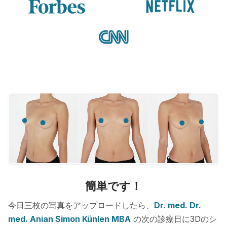
簡単です！
今日三枚の写真をアップロードしたら、
Dr. med. Dr.
med. Anian Simon Künlen MBA
の次の診療日に3Dのシ