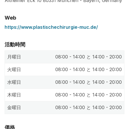
Altheimer Eck 10
80331
München
-
Bayern
,
Germany
Web
https://www.plastischechirurgie-muc.de/
活動時間
月曜日
08:00 - 14:00 と 14:00 - 20:00
火曜日
08:00 - 14:00 と 14:00 - 20:00
水曜日
08:00 - 14:00 と 14:00 - 20:00
木曜日
08:00 - 14:00 と 14:00 - 20:00
金曜日
08:00 - 14:00 と 14:00 - 20:00
価格