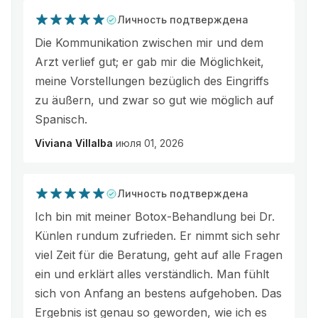
Личность подтверждена
Die Kommunikation zwischen mir und dem
Arzt verlief gut; er gab mir die Möglichkeit,
meine Vorstellungen bezüglich des Eingriffs
zu äußern, und zwar so gut wie möglich auf
Spanisch.
Viviana Villalba
июля 01, 2026
Личность подтверждена
Ich bin mit meiner Botox-Behandlung bei Dr.
Künlen rundum zufrieden. Er nimmt sich sehr
viel Zeit für die Beratung, geht auf alle Fragen
ein und erklärt alles verständlich. Man fühlt
sich von Anfang an bestens aufgehoben. Das
Ergebnis ist genau so geworden, wie ich es