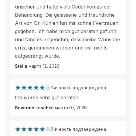
unsicher und hatte viele Gedanken zu der
Behandlung. Die gelassene und freundliche
Art von Dr. Künlen hat mir schnell Vertrauen
gegeben. Ich habe mich gut beraten gefühlt
und fand es angenehm, dass meine Wünsche
ernst genommen wurden und mir nichts
aufgedrängt wurde.
Stella
марта 12, 2026
Личность подтверждена
Ich wurde sehr gut beraten
Severine Leschke
марта 07, 2026
Личность подтверждена