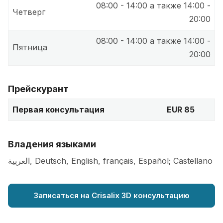
08:00 - 14:00 а также 14:00 -
Четверг
20:00
08:00 - 14:00 а также 14:00 -
Пятница
20:00
Прейскурант
Первая консультация
EUR 85
Владения языками
العربية, Deutsch, English, français, Español; Castellano
Записаться на Crisalix 3D консультацию