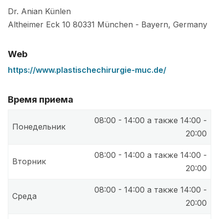
Dr. Anian Künlen
Altheimer Eck 10
80331
München
-
Bayern
,
Germany
Web
https://www.plastischechirurgie-muc.de/
Время приема
08:00 - 14:00 а также 14:00 -
Понедельник
20:00
08:00 - 14:00 а также 14:00 -
Вторник
20:00
08:00 - 14:00 а также 14:00 -
Среда
20:00