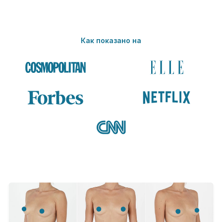
Как показано на