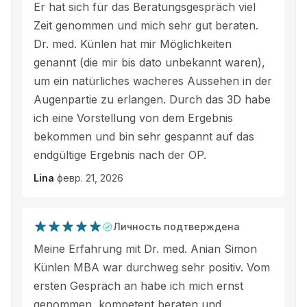
Er hat sich für das Beratungsgespräch viel
Zeit genommen und mich sehr gut beraten.
Dr. med. Künlen hat mir Möglichkeiten
genannt (die mir bis dato unbekannt waren),
um ein natürliches wacheres Aussehen in der
Augenpartie zu erlangen. Durch das 3D habe
ich eine Vorstellung von dem Ergebnis
bekommen und bin sehr gespannt auf das
endgültige Ergebnis nach der OP.
Lina
февр. 21, 2026
Личность подтверждена
Meine Erfahrung mit Dr. med. Anian Simon
Künlen MBA war durchweg sehr positiv. Vom
ersten Gespräch an habe ich mich ernst
genommen, kompetent beraten und