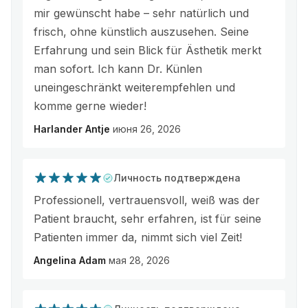
mir gewünscht habe – sehr natürlich und
frisch, ohne künstlich auszusehen. Seine
Erfahrung und sein Blick für Ästhetik merkt
man sofort. Ich kann Dr. Künlen
uneingeschränkt weiterempfehlen und
komme gerne wieder!
Harlander Antje
июня 26, 2026
Личность подтверждена
Professionell, vertrauensvoll, weiß was der
Patient braucht, sehr erfahren, ist für seine
Patienten immer da, nimmt sich viel Zeit!
Angelina Adam
мая 28, 2026