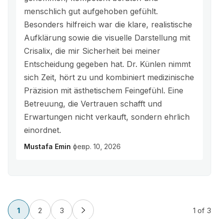
menschlich gut aufgehoben gefühlt.
Besonders hilfreich war die klare, realistische
Aufklärung sowie die visuelle Darstellung mit
Crisalix, die mir Sicherheit bei meiner
Entscheidung gegeben hat. Dr. Künlen nimmt
sich Zeit, hört zu und kombiniert medizinische
Präzision mit ästhetischem Feingefühl. Eine
Betreuung, die Vertrauen schafft und
Erwartungen nicht verkauft, sondern ehrlich
einordnet.
Mustafa Emin
февр. 10, 2026
1
2
3
1
of 3