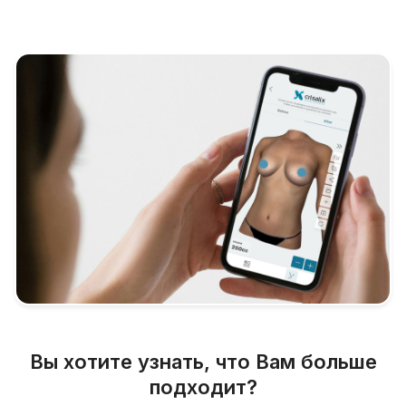
Вы хотите узнать, что Вам больше
подходит?