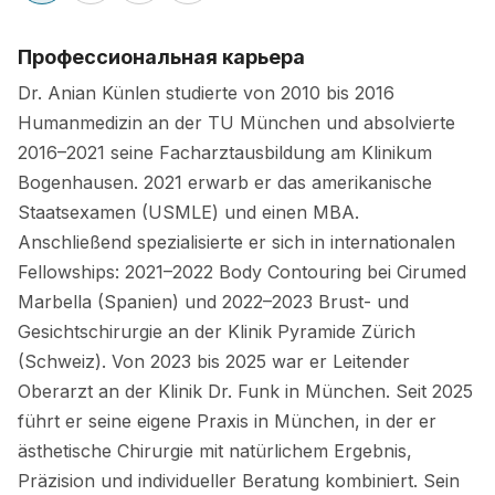
Профессиональная карьера
Dr. Anian Künlen studierte von 2010 bis 2016
Humanmedizin an der TU München und absolvierte
2016–2021 seine Facharztausbildung am Klinikum
Bogenhausen. 2021 erwarb er das amerikanische
Staatsexamen (USMLE) und einen MBA.
Anschließend spezialisierte er sich in internationalen
Fellowships: 2021–2022 Body Contouring bei Cirumed
Marbella (Spanien) und 2022–2023 Brust- und
Gesichtschirurgie an der Klinik Pyramide Zürich
(Schweiz). Von 2023 bis 2025 war er Leitender
Oberarzt an der Klinik Dr. Funk in München. Seit 2025
führt er seine eigene Praxis in München, in der er
ästhetische Chirurgie mit natürlichem Ergebnis,
Präzision und individueller Beratung kombiniert. Sein