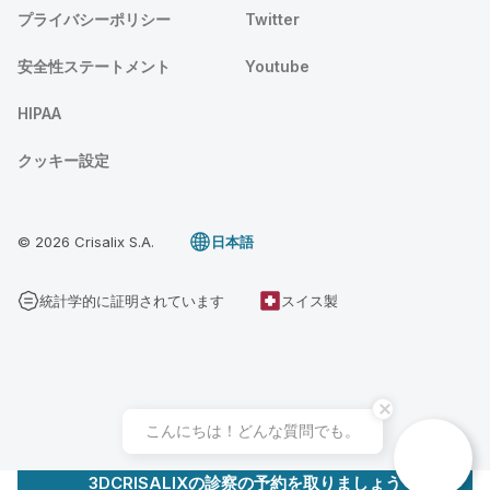
プライバシーポリシー
Twitter
安全性ステートメント
Youtube
HIPAA
クッキー設定
© 2026 Crisalix S.A.
日本語
統計学的に証明されています
スイス製
こんにちは！どんな質問でも。
3DCRISALIXの診察の予約を取りましょう