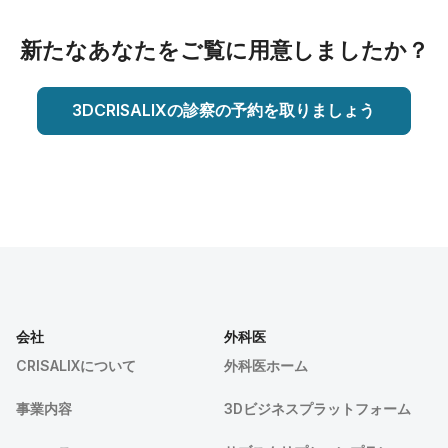
新たなあなたをご覧に用意しましたか？
3DCRISALIXの診察の予約を取りましょう
会社
外科医
CRISALIXについて
外科医ホーム
事業内容
3Dビジネスプラットフォーム