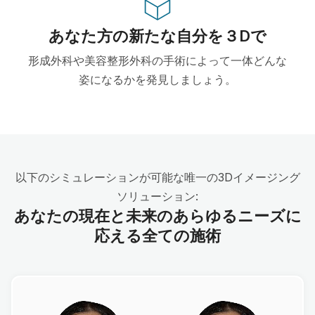
あなた方の新たな自分を３Dで
形成外科や美容整形外科の手術によって一体どんな
姿になるかを発見しましょう。
以下のシミュレーションが可能な唯一の3Dイメージング
ソリューション:
あなたの現在と未来のあらゆるニーズに
応える全ての施術