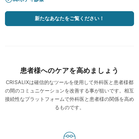
新たなあなたをご覧ください！
患者様へのケアを高めましょう
CRISALIXは確信的なツールを使用して外科医と患者様都
の間のコミュニケーションを改善する事が狙いです。相互
接続性なプラットフォームで外科医と患者様の関係を高め
るものです。