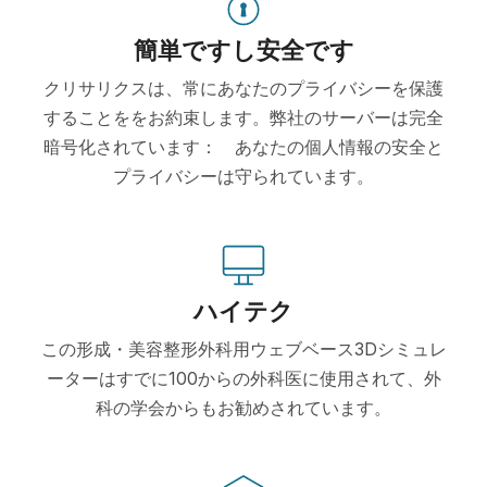
簡単ですし安全です
クリサリクスは、常にあなたのプライバシーを保護
することををお約束します。弊社のサーバーは完全
暗号化されています： あなたの個人情報の安全と
プライバシーは守られています。
ハイテク
この形成・美容整形外科用ウェブベース3Dシミュレ
ーターはすでに100からの外科医に使用されて、外
科の学会からもお勧めされています。