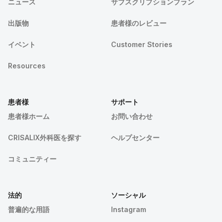
ニュース
サブスクリプションプラン
出版物
患者様のレビュー
イベント
Customer Stories
Resources
患者様
サポート
患者様ホーム
お問い合わせ
CRISALIX外科医を探す
ヘルプセンター
コミュニティー
法的
ソーシャル
普遍的な用語
Instagram