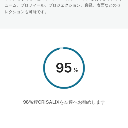
ューム、プロフィール、プロジェクション、直径、表面などのセ
レクションも可能です。
98
%
98%程CRISALIXを友達へお勧めします