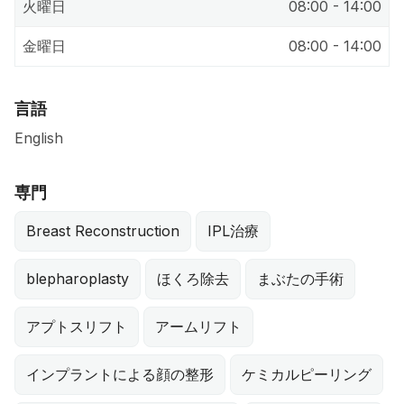
火曜日
08:00 - 14:00
金曜日
08:00 - 14:00
言語
English
専門
Breast Reconstruction
IPL治療
blepharoplasty
ほくろ除去
まぶたの手術
アプトスリフト
アームリフト
インプラントによる顔の整形
ケミカルピーリング