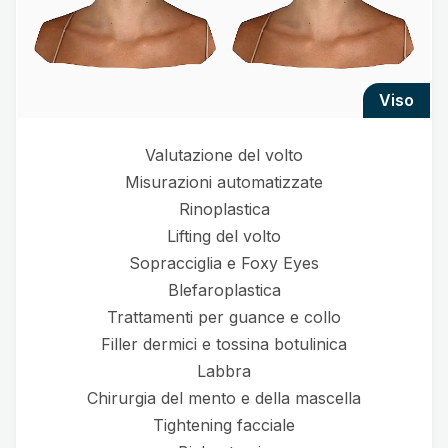
viso
Valutazione del volto
Misurazioni automatizzate
Rinoplastica
Lifting del volto
Sopracciglia e Foxy Eyes
Blefaroplastica
Trattamenti per guance e collo
Filler dermici e tossina botulinica
Labbra
Chirurgia del mento e della mascella
Tightening facciale