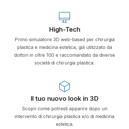
High-Tech
Primo simulatore 3D web-based per chirurgia
plastica e medicina estetica, già utilizzato da
dottori in oltre 100 e raccomandato da diverse
società di chirurgia plastica.
Il tuo nuovo look in 3D
Scopri come potresti apparire dopo un
intervento di chirurgia plastica e/o di medicina
estetica.