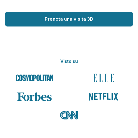
Prenota una visita 3D
Visto su