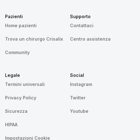
Pazienti
Supporto
Home pazienti
Contattaci
Trova un chirurgo Crisalix
Centro assistenza
Community
Legale
Social
Termini universali
Instagram
Privacy Policy
Twitter
Sicurezza
Youtube
HIPAA
Impostazioni Cookie