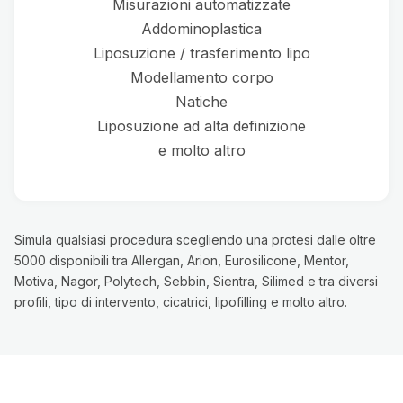
Misurazioni automatizzate
Addominoplastica
Liposuzione / trasferimento lipo
Modellamento corpo
Natiche
Liposuzione ad alta definizione
e molto altro
Simula qualsiasi procedura scegliendo una protesi dalle oltre
5000 disponibili tra Allergan, Arion, Eurosilicone, Mentor,
Motiva, Nagor, Polytech, Sebbin, Sientra, Silimed e tra diversi
profili, tipo di intervento, cicatrici, lipofilling e molto altro.