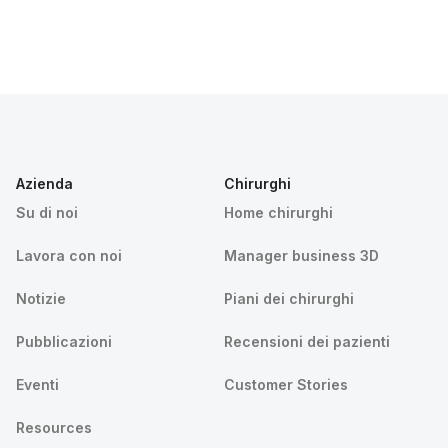
Azienda
Chirurghi
Su di noi
Home chirurghi
Lavora con noi
Manager business 3D
Notizie
Piani dei chirurghi
Pubblicazioni
Recensioni dei pazienti
Eventi
Customer Stories
Resources