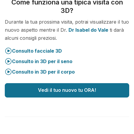
Come funziona una tipica visita con
3D?
Durante la tua prossima visita, potrai visualizzare il tuo
nuovo aspetto mentre il Dr.
Dr Isabel do Vale
ti darà
alcuni consigli preziosi.
Consulto facciale 3D
Consulto in 3D per il seno
Consulto in 3D per il corpo
Vedi il tuo nuovo tu ORA!