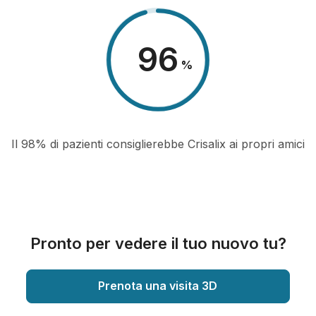
98
%
Il 98% di pazienti consiglierebbe Crisalix ai propri amici
Pronto per vedere il tuo nuovo tu?
Prenota una visita 3D