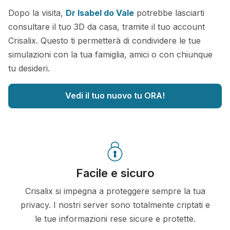
Dopo la visita,
Dr Isabel do Vale
potrebbe lasciarti
consultare il tuo 3D da casa, tramite il tuo account
Crisalix. Questo ti permetterà di condividere le tue
simulazioni con la tua famiglia, amici o con chiunque
tu desideri.
Vedi il tuo nuovo tu ORA!
Facile e sicuro
Crisalix si impegna a proteggere sempre la tua
privacy. I nostri server sono totalmente criptati e
le tue informazioni rese sicure e protette.