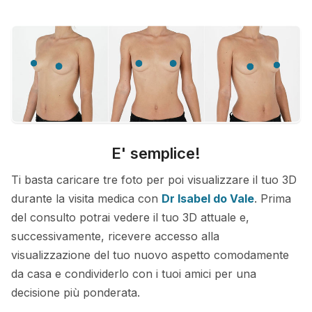
E' semplice!
Ti basta caricare tre foto per poi visualizzare il tuo 3D
durante la visita medica con
Dr Isabel do Vale
. Prima
del consulto potrai vedere il tuo 3D attuale e,
successivamente, ricevere accesso alla
visualizzazione del tuo nuovo aspetto comodamente
da casa e condividerlo con i tuoi amici per una
decisione più ponderata.