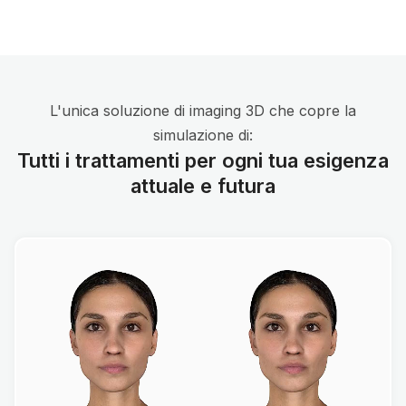
L'unica soluzione di imaging 3D che copre la
simulazione di:
Tutti i trattamenti per ogni tua esigenza
attuale e futura