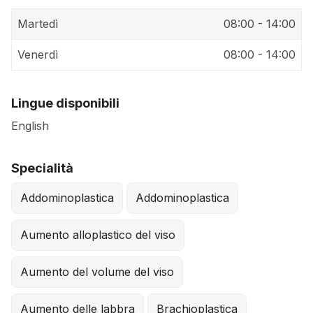
Martedì
08:00 - 14:00
Venerdì
08:00 - 14:00
Lingue disponibili
English
Specialità
Addominoplastica
Addominoplastica
Aumento alloplastico del viso
Aumento del volume del viso
Aumento delle labbra
Brachioplastica