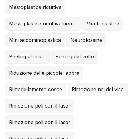
Mastoplastica riduttiva
Mastoplastica riduttiva uomo
Mentoplastica
Mini addominoplastica
Neurotossine
Peeling chimico
Peeling del volto
Riduzione delle piccole labbra
Rimodellamento cosce
Rimozione nei del viso
Rimozione peli con il laser
Rimozione peli con il laser
Rimozione peli con il laser