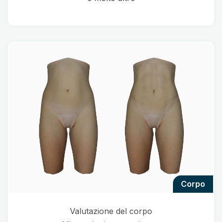
corpo
Valutazione del corpo