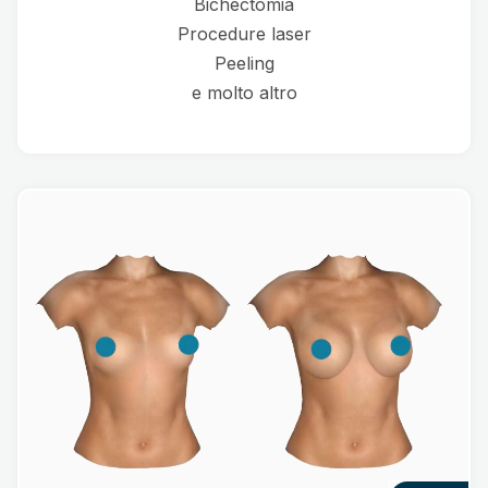
Bichectomia
Procedure laser
Peeling
e molto altro