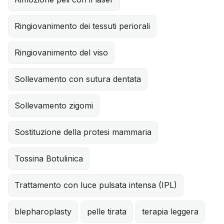
Ringiovanimento dei tessuti periorali
Ringiovanimento del viso
Sollevamento con sutura dentata
Sollevamento zigomi
Sostituzione della protesi mammaria
Tossina Botulinica
Trattamento con luce pulsata intensa (IPL)
blepharoplasty
pelle tirata
terapia leggera