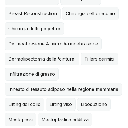
Breast Reconstruction
Chirurgia dell'orecchio
Chirurgia della palpebra
Dermoabrasione & microdermoabrasione
Dermolipectomia della 'cintura'
Fillers dermici
Infiltrazione di grasso
Innesto di tessuto adiposo nella regione mammaria
Lifting del collo
Lifting viso
Liposuzione
Mastopessi
Mastoplastica additiva