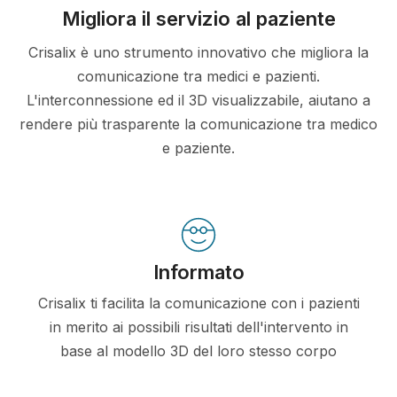
Migliora il servizio al paziente
Crisalix è uno strumento innovativo che migliora la
comunicazione tra medici e pazienti.
L'interconnessione ed il 3D visualizzabile, aiutano a
rendere più trasparente la comunicazione tra medico
e paziente.
Informato
Crisalix ti facilita la comunicazione con i pazienti
in merito ai possibili risultati dell'intervento in
base al modello 3D del loro stesso corpo