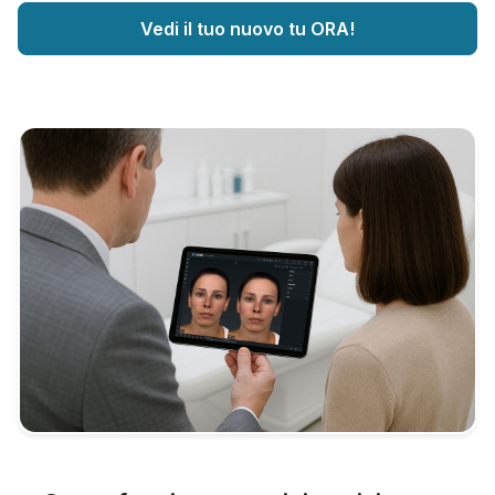
Vedi il tuo nuovo tu ORA!